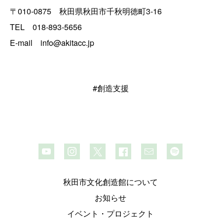
〒010-0875 秋田県秋田市千秋明徳町3-16
TEL 018-893-5656
E-mail info@akitacc.jp
#創造支援
秋田市文化創造館について
お知らせ
イベント・プロジェクト