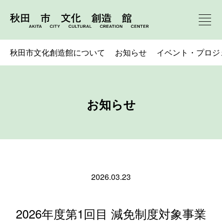
秋田市文化創造館について
お知らせ
イベント・プロジ
お知らせ
2026.03.23
2026年度第1回目 減免制度対象事業