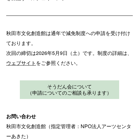
秋田市文化創造館は通年で減免制度への申請を受け付け
ております。
次回の締切は2026年5月9日（土）です。制度の詳細は、
ウェブサイト
をご参照ください。
そうだん会について
（申請についてのご相談も承ります）
お問い合わせ
秋田市文化創造館（指定管理者：NPO法人アーツセンタ
ーあきた）