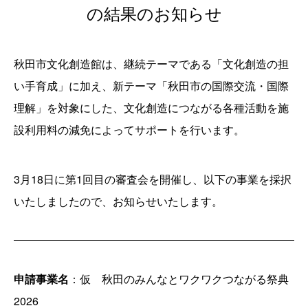
の結果のお知らせ
秋田市文化創造館は、継続テーマである「文化創造の担
い手育成」に加え、新テーマ「秋田市の国際交流・国際
理解」を対象にした、文化創造につながる各種活動を施
設利用料の減免によってサポートを行います。
3月18日に第1回目の審査会を開催し、以下の事業を採択
いたしましたので、お知らせいたします。
申請事業名
：仮 秋田のみんなとワクワクつながる祭典
2026