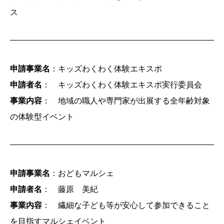
ス
申請事業名
：キッズわくわく体験エキスポ
申請者名
： キッズわくわく体験エキスポ実行委員会
事業内容
： 地域の職人や専門家が出展する全年齢対象
の体験型イベント
申請事業名
：おどもマルシェ
申請者名
： 藤原 美紀
事業内容
： 繊細な子ども等が安心して参加できること
を目指すマルシェイベント