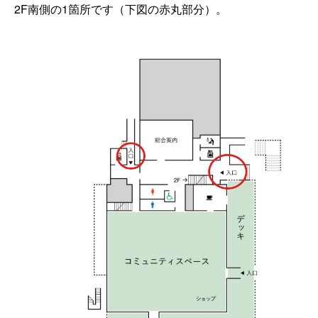
2F南側の1箇所です（下図の赤丸部分）。