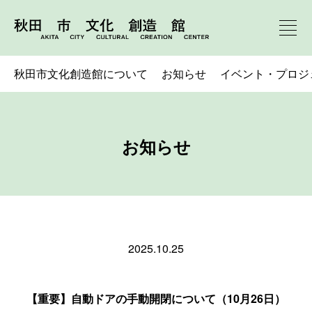
秋田市文化創造館について
お知らせ
イベント・プロジ
お知らせ
2025.10.25
【重要】自動ドアの手動開閉について（10月26日）