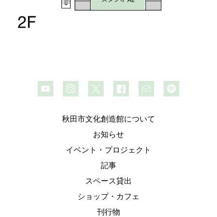
秋田市文化創造館について
お知らせ
イベント・プロジェクト
記事
スペース貸出
ショップ・カフェ
刊行物