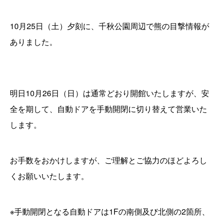
10月25日（土）夕刻に、千秋公園周辺で熊の目撃情報が
ありました。
明日10月26日（日）は通常どおり開館いたしますが、安
全を期して、自動ドアを手動開閉に切り替えて営業いた
します。
お手数をおかけしますが、ご理解とご協力のほどよろし
くお願いいたします。
※手動開閉となる自動ドアは1Fの南側及び北側の2箇所、