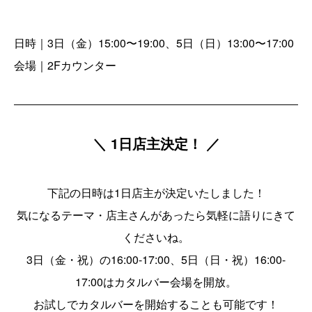
日時｜3日（金）15:00〜19:00、5日（日）13:00〜17:00
会場｜2Fカウンター
＼ 1日店主決定！ ／
下記の日時は1日店主が決定いたしました！
気になるテーマ・店主さんがあったら気軽に語りにきて
くださいね。
3日（金・祝）の16:00-17:00、5日（日・祝）16:00-
17:00はカタルバー会場を開放。
お試しでカタルバーを開始することも可能です！