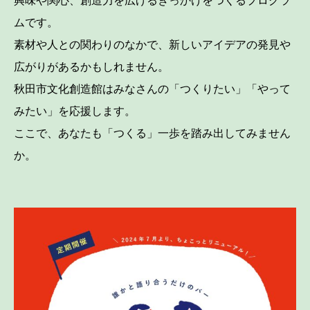
ムです。
素材や人との関わりのなかで、新しいアイデアの発見や
広がりがあるかもしれません。
秋田市文化創造館はみなさんの「つくりたい」「やって
みたい」を応援します。
ここで、あなたも「つくる」一歩を踏み出してみません
か。