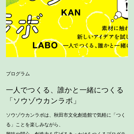
プログラム
一人でつくる、誰かと一緒につくる
「ソウゾウカンラボ」
ソウゾウカンラボは、秋田市文化創造館で気軽に「つく
る」ことを楽しみながら、
興味や関心、創造力を広げるきっかけをつくるプログラ