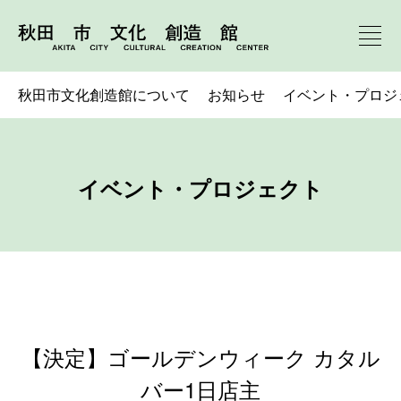
秋田市文化創造館について
お知らせ
イベント・プロジ
イベント・プロジェクト
【決定】ゴールデンウィーク カタル
バー1日店主