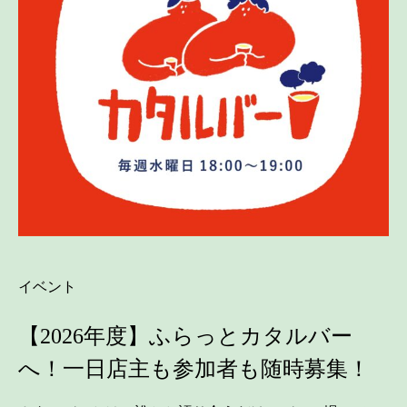
イベント
【2026年度】ふらっとカタルバー
へ！一日店主も参加者も随時募集！