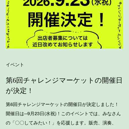
イベント
第6回チャレンジマーケットの開催日
が決定！
第6回チャレンジマーケットの開催日が決定しました！
開催日は─9月23日(水祝)！このイベントでは、みなさん
の「〇〇してみたい！」を応援します。販売、演奏、