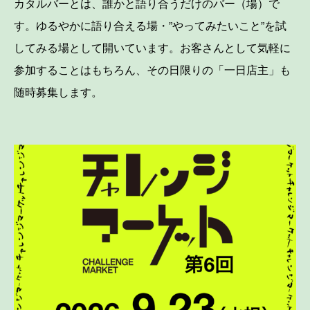
カタルバーとは、誰かと語り合うだけのバー（場）で
す。ゆるやかに語り合える場・”やってみたいこと”を試
してみる場として開いています。お客さんとして気軽に
参加することはもちろん、その日限りの「一日店主」も
随時募集します。