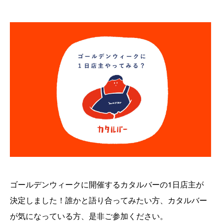
ゴールデンウィークに開催するカタルバーの1日店主が
決定しました！誰かと語り合ってみたい方、カタルバー
が気になっている方、是非ご参加ください。