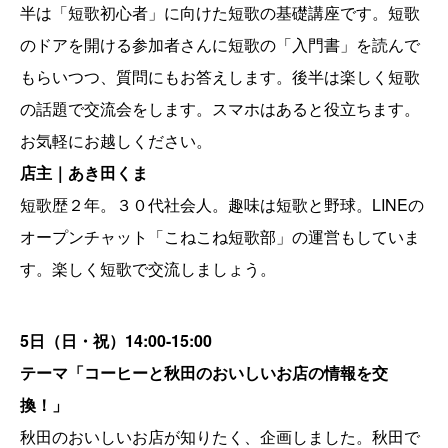
半は「短歌初心者」に向けた短歌の基礎講座です。短歌
のドアを開ける参加者さんに短歌の「入門書」を読んで
もらいつつ、質問にもお答えします。後半は楽しく短歌
の話題で交流会をします。スマホはあると役立ちます。
お気軽にお越しください。
店主｜あき田くま
短歌歴２年。３０代社会人。趣味は短歌と野球。LINEの
オープンチャット「こねこね短歌部」の運営もしていま
す。楽しく短歌で交流しましょう。
5日
（日・祝）
14:00-15:00
テーマ「
コーヒーと秋田のおいしいお店の情報を交
換！」
秋田のおいしいお店が知りたく、企画しました。秋田で