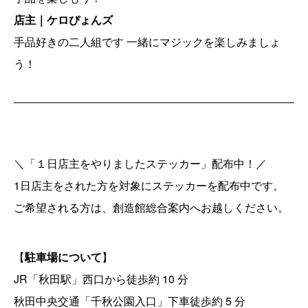
店主｜ケロぴょんズ
手品好きの二人組です 一緒にマジックを楽しみましょ
う！
＼「１日店主をやりましたステッカー」配布中！／
1日店主をされた方を対象にステッカーを配布中です。
ご希望される方は、創造館総合案内へお越しください。
【
駐車場について
】
JR「秋田駅」西口から徒歩約 10 分
秋田中央交通「千秋公園入口」下車徒歩約 5 分