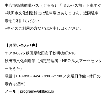
中心市街地循環バス（ぐるる）「 ミルハス前」下車すぐ
※秋田市文化創造館には駐車場はありません。近隣駐車
場をご利用ください。
※車イスご利用の方などはお申し出ください。
【お問い合わせ先】
〒010-0875 秋田県秋田市千秋明徳町3-16
秋田市文化創造館（指定管理者：NPO 法人アーツセンタ
ーあきた）
電話｜018-893-6424（9:00-21:00 ／火曜日休館 ※休日の
場合は翌日）
メール｜program@akitacc.jp