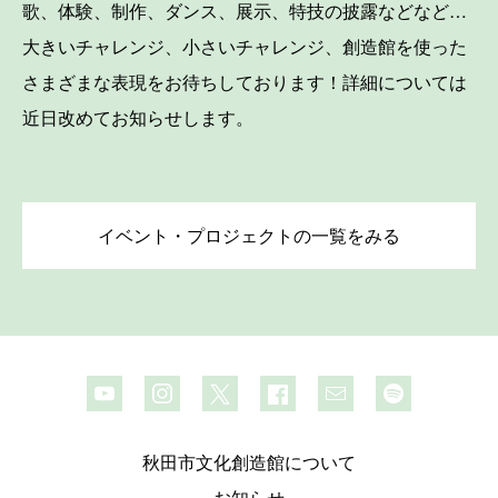
歌、体験、制作、ダンス、展示、特技の披露などなど…
大きいチャレンジ、小さいチャレンジ、創造館を使った
さまざまな表現をお待ちしております！詳細については
近日改めてお知らせします。
イベント・プロジェクトの一覧をみる
秋田市文化創造館について
お知らせ