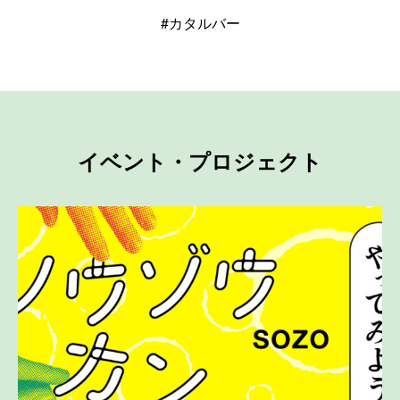
#カタルバー
イベント・プロジェクト