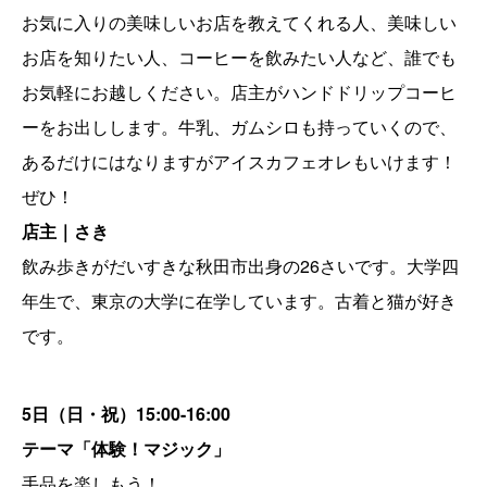
お気に入りの美味しいお店を教えてくれる人、美味しい
お店を知りたい人、コーヒーを飲みたい人など、誰でも
お気軽にお越しください。店主がハンドドリップコーヒ
ーをお出しします。牛乳、ガムシロも持っていくので、
あるだけにはなりますがアイスカフェオレもいけます！
ぜひ！
店主
｜さき
飲み歩きがだいすきな秋田市出身の26さいです。大学四
年生で、東京の大学に在学しています。古着と猫が好き
です。
5日
（日・祝）
15:00-16:00
テーマ「
体験！マジック」
手品を楽しもう！