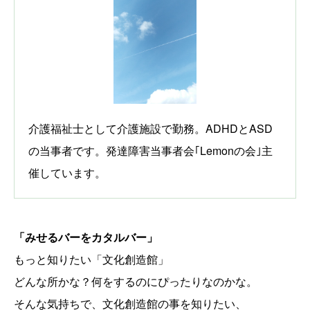
介護福祉士として介護施設で勤務。ADHDとASD
の当事者です。発達障害当事者会｢Lemonの会｣主
催しています。
「みせるバーをカタルバー」
もっと知りたい「文化創造館」
どんな所かな？何をするのにぴったりなのかな。
そんな気持ちで、文化創造館の事を知りたい、