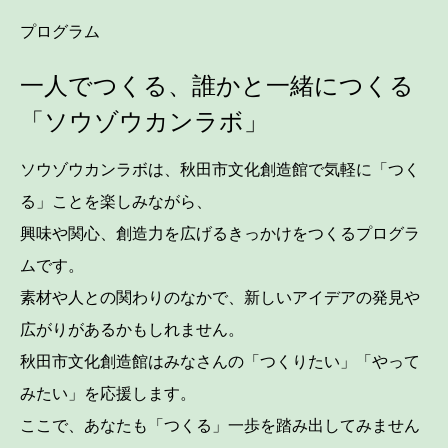
プログラム
一人でつくる、誰かと一緒につくる
「ソウゾウカンラボ」
ソウゾウカンラボは、秋田市文化創造館で気軽に「つく
る」ことを楽しみながら、
興味や関心、創造力を広げるきっかけをつくるプログラ
ムです。
素材や人との関わりのなかで、新しいアイデアの発見や
広がりがあるかもしれません。
秋田市文化創造館はみなさんの「つくりたい」「やって
みたい」を応援します。
ここで、あなたも「つくる」一歩を踏み出してみません