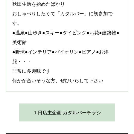
秋田生活を始めたばかり
おしゃべりしたくて「カタルバー」に初参加で
す。
●温泉●山歩き●スキー●ダイビング●お花●建築物●
美術館
●野球●インテリア●バイオリン●ピアノ●お洋
服・・・
非常に多趣味です
何かが合いそうな方、ぜひいらして下さい
１日店主企画 カタルバーチラシ