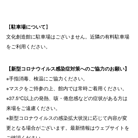
【
駐車場について
】
文化創造館に駐車場はございません。近隣の有料駐車場
をご利用ください。
【新型コロナウイルス感染症対策へのご協力のお願い】
※手指消毒、検温にご協力ください。
※マスクをご持参の上、館内では常時ご着用ください。
※37.5°C以上の発熱、咳・倦怠感などの症状がある方は
来場をご遠慮ください。
※新型コロナウイルスの感染拡大状況に応じて内容が変
更となる場合がございます。最新情報はウェブサイトを
ご確認ください。