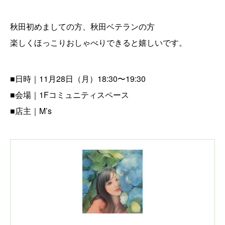
秋田初めましての方、秋田ベテランの方
楽しくほっこりおしゃべりできると嬉しいです。
■日時｜11月28日（月）18:30〜19:30
■会場｜1Fコミュニティスペース
■店主｜M’s