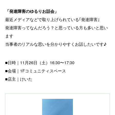
「発達障害のゆるりお話会」
最近メディアなどで取り上げられている｢発達障害｣
発達障害ってなんだろう？と思っている方も多いと思い
ます
当事者のリアルな思いを分かりやすくお話したいです♪
■日時｜11月26日（土）16:30〜17:30
■会場｜1Fコミュニティスペース
■店主｜けいた