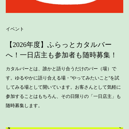
イベント
【2026年度】ふらっとカタルバー
へ！一日店主も参加者も随時募集！
カタルバーとは、誰かと語り合うだけのバー（場）で
す。ゆるやかに語り合える場・”やってみたいこと”を試
してみる場として開いています。お客さんとして気軽に
参加することはもちろん、その日限りの「一日店主」も
随時募集します。