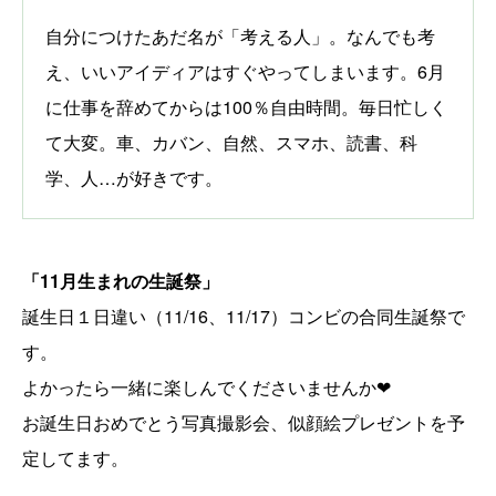
自分につけたあだ名が「考える人」。なんでも考
え、いいアイディアはすぐやってしまいます。6月
に仕事を辞めてからは100％自由時間。毎日忙しく
て大変。車、カバン、自然、スマホ、読書、科
学、人…が好きです。
「11月生まれの生誕祭」
誕生日１日違い（11/16、11/17）コンビの合同生誕祭で
す。
よかったら一緒に楽しんでくださいませんか❤
お誕生日おめでとう写真撮影会、似顔絵プレゼントを予
定してます。