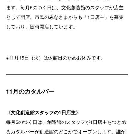
ます。毎月5のつく日は、文化創造館のスタッフが店主
として開店。市民のみなさまからも「1日店主」を募集
しており、随時開店しています。
※11月15日（火）は休館日のためお休みです。
11月のカタルバー
《
文化創造館スタッフの1日店主
》
毎月5のつく日は、創造館のスタッフが1日店主をつとめ
るカタルバーが創造館のどこかでオープンします。誰か