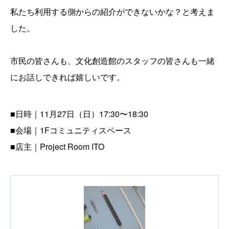
私たち利用する側からの紹介ができないかな？と考えま
した。
市民の皆さんも、文化創造館のスタッフの皆さんも一緒
にお話しできれば嬉しいです。
■日時｜11月27日（日）17:30〜18:30
■会場｜1Fコミュニティスペース
■店主｜Project Room ITO