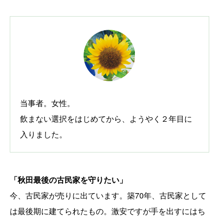
当事者。女性。
飲まない選択をはじめてから、ようやく２年目に
入りました。
「秋田最後の古民家を守りたい」
今、古民家が売りに出ています。築70年、古民家として
は最後期に建てられたもの。激安ですが手を出すにはち