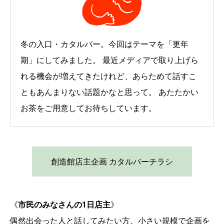
冬の入口・カタルバー。今回はテーマを「更年
期」にしてみました。 最近メディアで取り上げら
れる機会が増えてきたけれど、あらためて話すこ
ともあんまりない話題かなと思って。 あたたかい
お茶をご用意してお待ちしています。
創造館店主企画 カタルバーチラシ
《
市民のみなさんの1日店主
》
偶然出会った人と話してみたい方、小さい規模で企画を