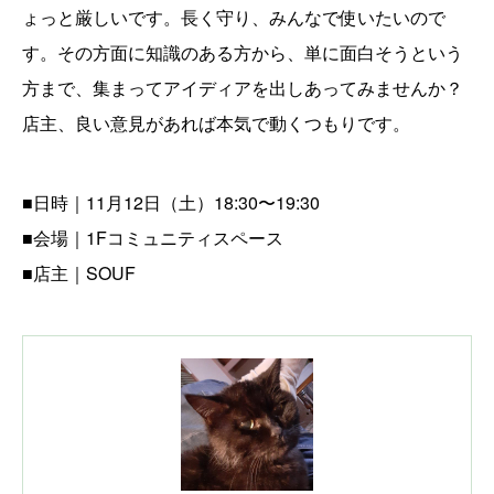
ょっと厳しいです。長く守り、みんなで使いたいので
す。その方面に知識のある方から、単に面白そうという
方まで、集まってアイディアを出しあってみませんか？
店主、良い意見があれば本気で動くつもりです。
■日時｜11月12日（土）18:30〜19:30
■会場｜1Fコミュニティスペース
■店主｜SOUF