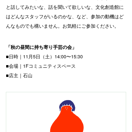
と話してみたいな、話を聞いて欲しいな、文化創造館に
はどんなスタッフがいるのかな、など、参加の動機はど
んなものでも構いません。お気軽にご参加ください。
「
秋の昼間に持ち寄り手芸の会
」
■日時｜11月5日（土）14:00〜15:30
■会場｜1Fコミュニティスペース
■店主｜石山