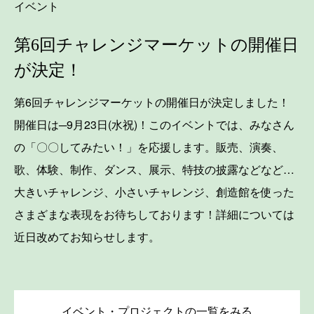
イベント
第6回チャレンジマーケットの開催日
が決定！
第6回チャレンジマーケットの開催日が決定しました！
開催日は─9月23日(水祝)！このイベントでは、みなさん
の「〇〇してみたい！」を応援します。販売、演奏、
歌、体験、制作、ダンス、展示、特技の披露などなど…
大きいチャレンジ、小さいチャレンジ、創造館を使った
さまざまな表現をお待ちしております！詳細については
近日改めてお知らせします。
イベント・プロジェクトの一覧をみる