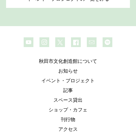
秋田市文化創造館について
お知らせ
イベント・プロジェクト
記事
スペース貸出
ショップ・カフェ
刊行物
アクセス