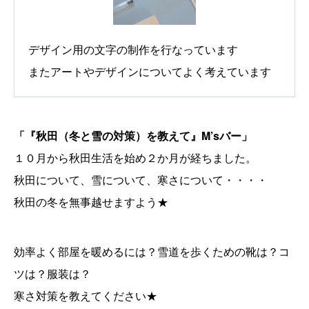
デザイン用の文字の制作を行なっています
またアートやデザインについてよく考えています
「『秋田（冬と雪の対策）を教えて』M’sバー」
１０月から秋田生活を始め２か月が経ちました。
秋田について、雪について、寒さについて・・・・
秋田の冬を無事越せますよう★
効率よく部屋を暖めるには？雪道を歩くための靴は？コ
ツは？服装は？
寒さ対策を教えてください★