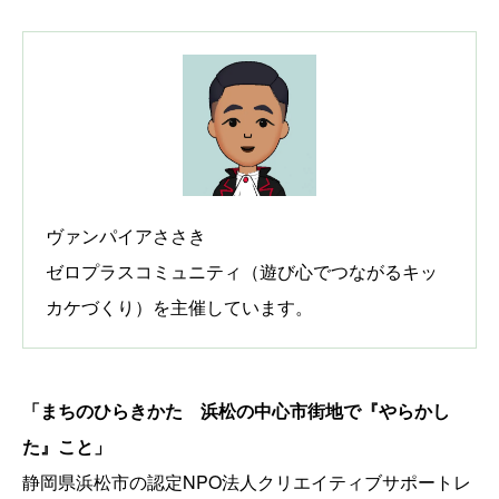
ヴァンパイアささき
ゼロプラスコミュニティ（遊び心でつながるキッ
カケづくり）を主催しています。
「まちのひらきかた 浜松の中心市街地で『やらかし
た』こと」
静岡県浜松市の認定NPO法人クリエイティブサポートレ