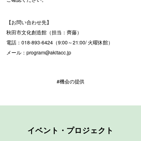
【お問い合わせ先】
秋田市文化創造館（担当：齊藤）
電話：018-893-6424（9:00～21:00/ 火曜休館）
メール：program@akitacc.jp
#機会の提供
イベント・プロジェクト