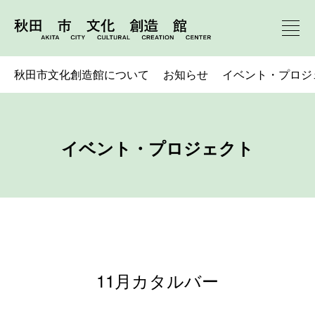
秋田市文化創造館について
お知らせ
イベント・プロジ
イベント・プロジェクト
11月カタルバー