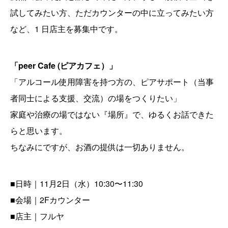
試してみたい方、ただカウンターの中に立ってみたい方
など、1 日店主を募集中です。
「
peer Cafe (ピアカフェ）
」
「アルコール使用障害を持つ方の、ピアサポート（当事
者同士による支援、交流）の場をつくりたい」
家庭や治療の場ではない『場所』で、ゆるくお話できた
らと思います。
ちなみにですが、お酒の提供は一切ありません。
■日時｜11月2日（水）10:30〜11:30
■会場｜2Fカウンター
■店主｜フルヤ