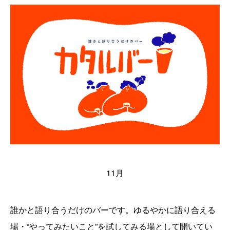
11月
誰かと語り合うだけのバーです。ゆるやかに語り合える
場・“やってみたいこと”を試してみる場として開いてい