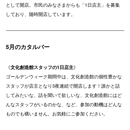
として開店。市民のみなさまからも「1日店主」を募集
しており、随時開店しています。
5月のカタルバー
《
文化創造館スタッフの1日店主
》
ゴールデンウィーク期間中は、文化創造館の個性豊かな
スタッフが店主となり3夜連続で開店します！誰かと話
してみたいな、話を聞いて欲しいな、文化創造館にはど
んなスタッフがいるのかな、など、参加の動機はどんな
ものでも構いません。お気軽にご参加ください。