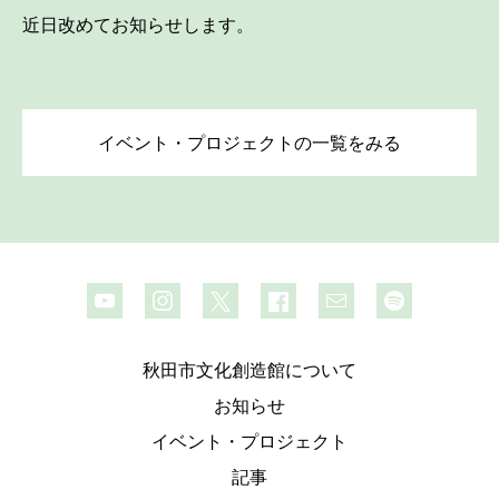
近日改めてお知らせします。
イベント・プロジェクトの一覧をみる
秋田市文化創造館について
お知らせ
イベント・プロジェクト
記事