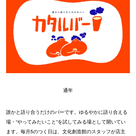
通年
誰かと語り合うだけのバーです。ゆるやかに語り合える
場・“やってみたいこと”を試してみる場として開いてい
ます。毎月5のつく日は、文化創造館のスタッフが店主