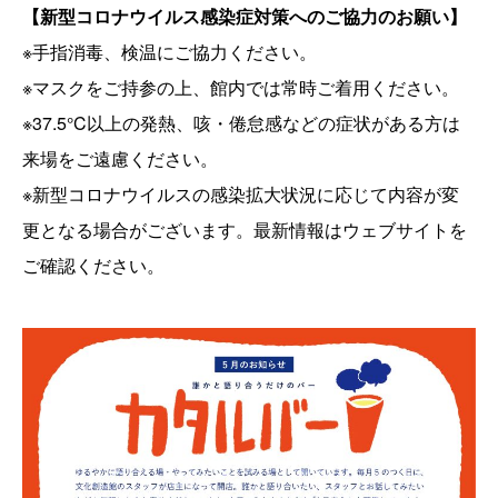
【新型コロナウイルス感染症対策へのご協力のお願い】
※手指消毒、検温にご協力ください。
※マスクをご持参の上、館内では常時ご着用ください。
※37.5°C以上の発熱、咳・倦怠感などの症状がある方は
来場をご遠慮ください。
※新型コロナウイルスの感染拡大状況に応じて内容が変
更となる場合がございます。最新情報はウェブサイトを
ご確認ください。