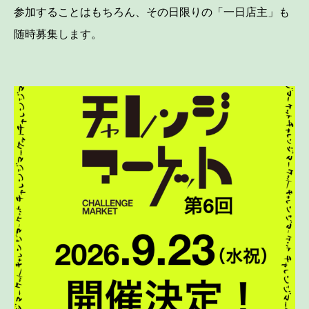
参加することはもちろん、その日限りの「一日店主」も
随時募集します。