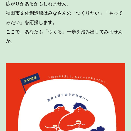
広がりがあるかもしれません。
秋田市文化創造館はみなさんの「つくりたい」「やって
みたい」を応援します。
ここで、あなたも「つくる」一歩を踏み出してみません
か。