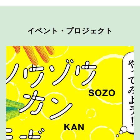
イベント・プロジェクト