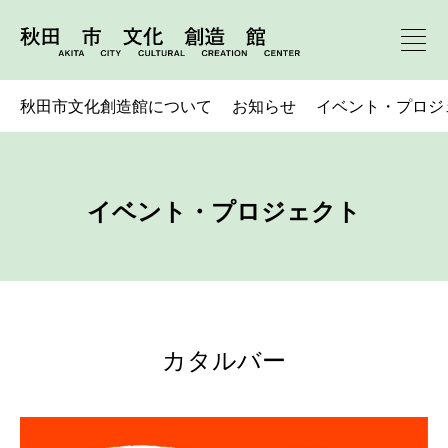
秋田市文化創造館について
お知らせ
イベント・プロジ
イベント・プロジェクト
カタルバー