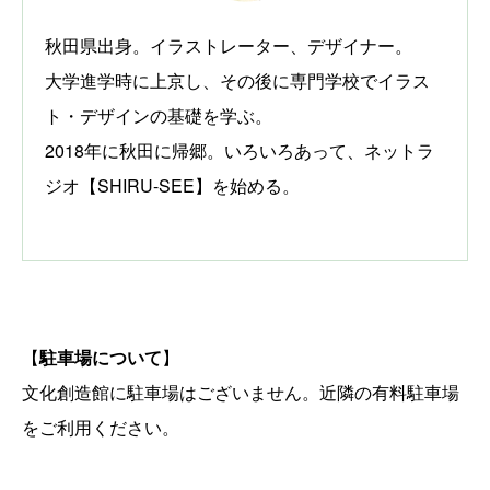
秋田県出身。イラストレーター、デザイナー。
大学進学時に上京し、その後に専門学校でイラス
ト・デザインの基礎を学ぶ。
2018年に秋田に帰郷。いろいろあって、ネットラ
ジオ【SHIRU-SEE】を始める。
【
駐車場について
】
文化創造館に駐車場はございません。近隣の有料駐車場
をご利用ください。