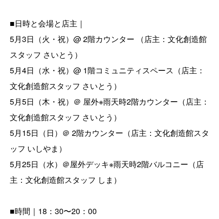
■日時と会場と店主｜
5月3日（火・祝）@ 2階カウンター （店主：文化創造館
スタッフ さいとう）
5月4日（水・祝）@ 1階コミュニティスペース（店主：
文化創造館スタッフ さいとう）
5月5日（木・祝）＠ 屋外※雨天時2階カウンター（店主：
文化創造館スタッフ さいとう）
5月15日（日）＠ 2階カウンター（店主：文化創造館スタ
ッフ いしやま）
5月25日（水）＠屋外デッキ※雨天時2階バルコニー（店
主：文化創造館スタッフ しま）
■時間｜18：30〜20：00