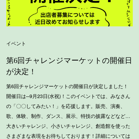
イベント
第6回チャレンジマーケットの開催日
が決定！
第6回チャレンジマーケットの開催日が決定しました！
開催日は─9月23日(水祝)！このイベントでは、みなさん
の「〇〇してみたい！」を応援します。販売、演奏、
歌、体験、制作、ダンス、展示、特技の披露などなど…
大きいチャレンジ、小さいチャレンジ、創造館を使った
さまざまな表現をお待ちしております！詳細については