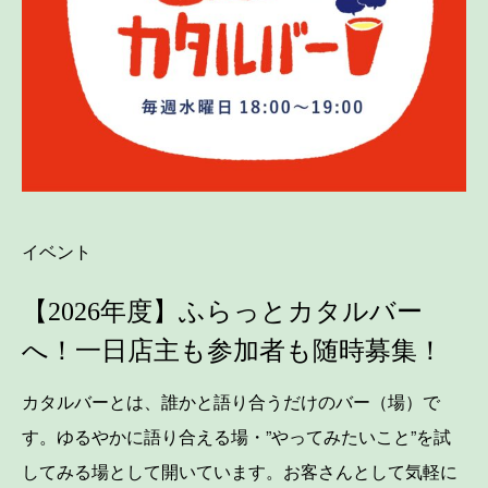
イベント
【2026年度】ふらっとカタルバー
へ！一日店主も参加者も随時募集！
カタルバーとは、誰かと語り合うだけのバー（場）で
す。ゆるやかに語り合える場・”やってみたいこと”を試
してみる場として開いています。お客さんとして気軽に