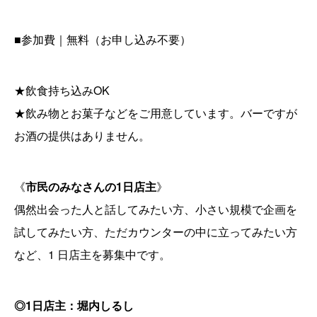
■参加費｜無料（お申し込み不要）
★飲食持ち込みOK
★飲み物とお菓子などをご用意しています。バーですが
お酒の提供はありません。
《
市民のみなさんの1日店主
》
偶然出会った人と話してみたい方、小さい規模で企画を
試してみたい方、ただカウンターの中に立ってみたい方
など、1 日店主を募集中です。
◎1日店主：堀内しるし