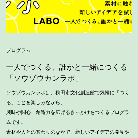
プログラム
一人でつくる、誰かと一緒につくる
「ソウゾウカンラボ」
ソウゾウカンラボは、秋田市文化創造館で気軽に「つく
る」ことを楽しみながら、
興味や関心、創造力を広げるきっかけをつくるプログラ
ムです。
素材や人との関わりのなかで、新しいアイデアの発見や