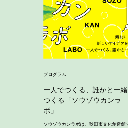
プログラム
一人でつくる、誰かと一緒
つくる「ソウゾウカンラ
ボ」
ソウゾウカンラボは、秋田市文化創造館