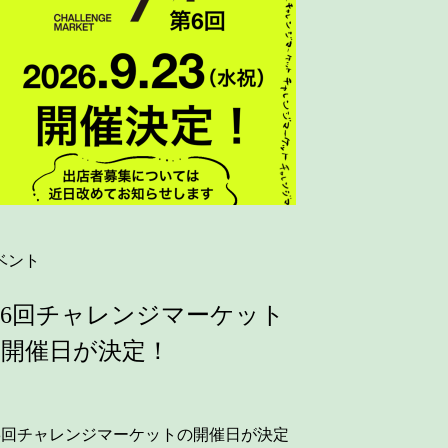
ベント
6回チャレンジマーケット
の開催日が決定！
6回チャレンジマーケットの開催日が決定