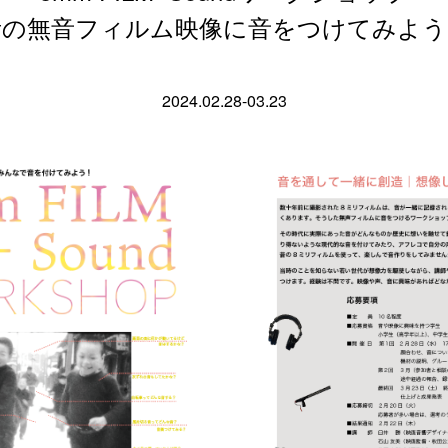
昔の無音フィルム映像に音をつけてみよう
2024.02.28-03.23