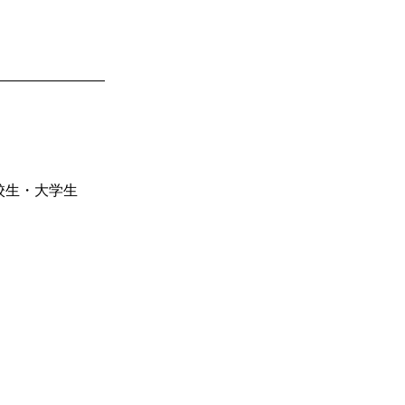
校生・大学生