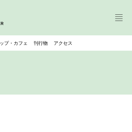
ップ・カフェ
刊行物
アクセス