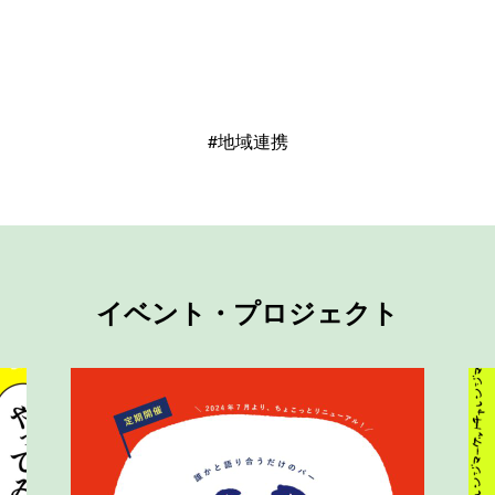
#地域連携
イベント・プロジェクト