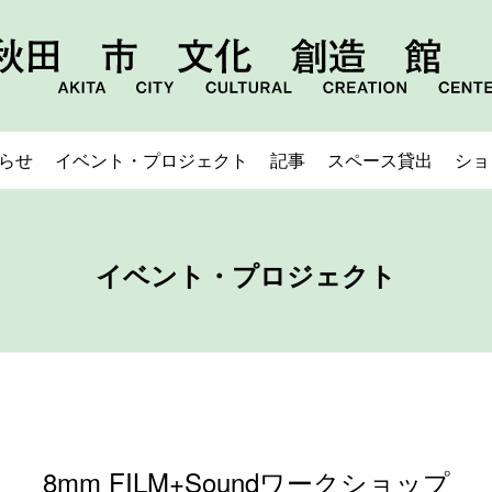
らせ
イベント・プロジェクト
記事
スペース貸出
ショ
イベント・プロジェクト
8mm FILM+Soundワークショップ