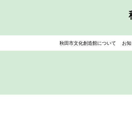
秋田市文化創造館について
お知