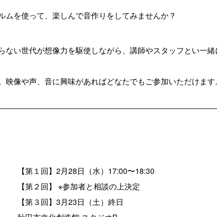
ルムを使って、楽しんで音作りをしてみませんか？
らない世代が想像力を駆使しながら、講師やスタッフとい一緒
。映像や声、音に興味があればどなたでもご参加いただけます
【第１回】2月28日（水）17:00〜18:30
【第２回】 ※参加者と相談の上決定
【第３回】3月23日（土）終日