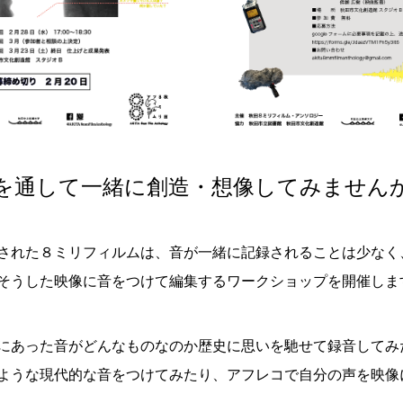
を通して一緒に創造・想像してみません
された８ミリフィルムは、音が一緒に記録されることは少なく
そうした映像に音をつけて編集するワークショップを開催しま
にあった音がどんなものなのか歴史に思いを馳せて録音してみ
ような現代的な音をつけてみたり、アフレコで自分の声を映像