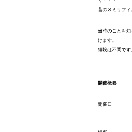
昔の８ミリフィ
当時のことを知
けます。
経験は不問です
開催概要
開催日