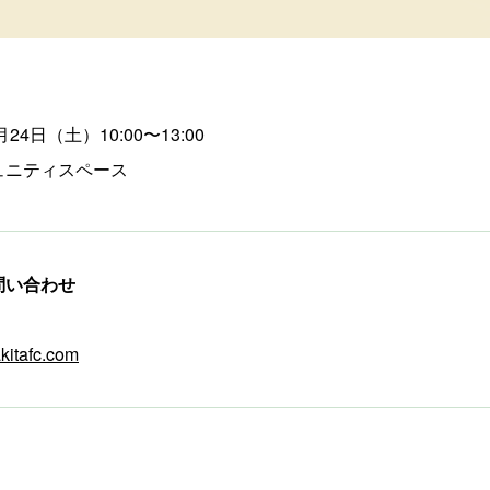
月24日（土）10:00〜13:00
ュニティスペース
問い合わせ
kitafc.com