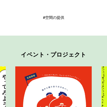
#空間の提供
イベント・プロジェクト