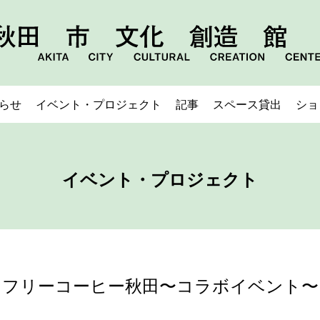
らせ
イベント・プロジェクト
記事
スペース貸出
ショ
イベント・プロジェクト
フリーコーヒー秋田〜コラボイベント〜