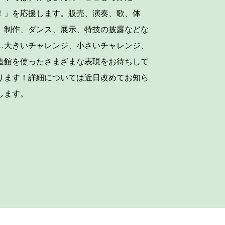
！」を応援します。販売、演奏、歌、体
、制作、ダンス、展示、特技の披露などな
…大きいチャレンジ、小さいチャレンジ、
造館を使ったさまざまな表現をお待ちして
ります！詳細については近日改めてお知ら
します。