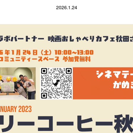
2026.1.24