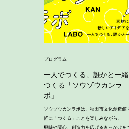
プログラム
一人でつくる、誰かと一緒
つくる「ソウゾウカンラ
ボ」
ソウゾウカンラボは、秋田市文化創造館
軽に「つくる」ことを楽しみながら、
興味や関心、創造力を広げるきっかけを