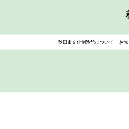
秋田市文化創造館について
お知