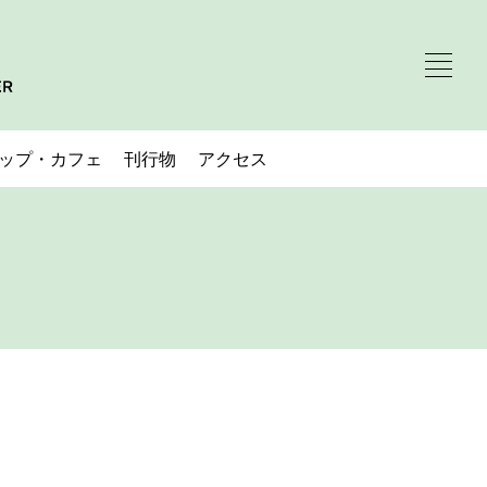
ップ・カフェ
刊行物
アクセス