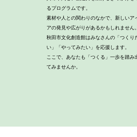
るプログラムです。
素材や人との関わりのなかで、新しいア
アの発見や広がりがあるかもしれません
秋田市文化創造館はみなさんの「つくり
い」「やってみたい」を応援します。
ここで、あなたも「つくる」一歩を踏み
てみませんか。