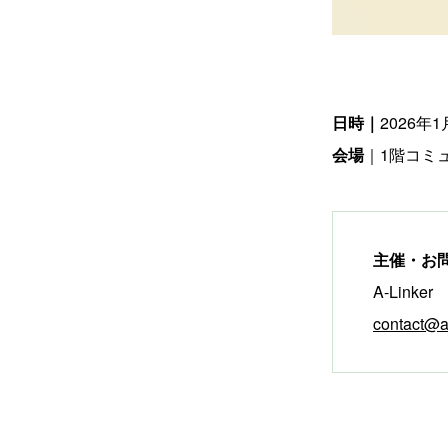
日時｜
2026年1
会場
｜1階コミ
主催・お
A-Linker
contact@a