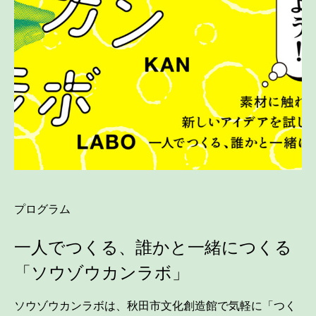
プログラム
一人でつくる、誰かと一緒につくる
「ソウゾウカンラボ」
ソウゾウカンラボは、秋田市文化創造館で気軽に「つく