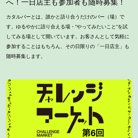
へ！一日店主も参加者も随時募集！
カタルバーとは、誰かと語り合うだけのバー（場）で
す。ゆるやかに語り合える場・”やってみたいこと”を試
してみる場として開いています。お客さんとして気軽に
参加することはもちろん、その日限りの「一日店主」も
随時募集します。