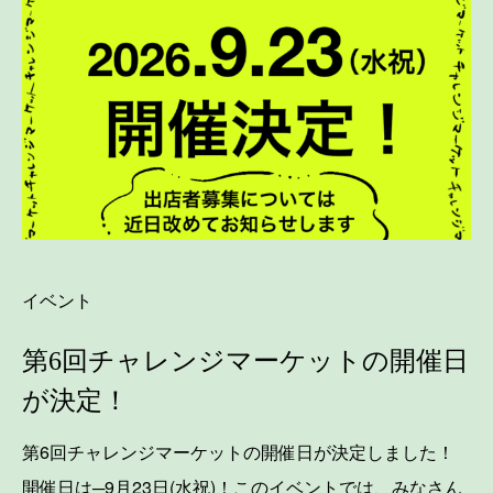
イベント
第6回チャレンジマーケットの開催日
が決定！
第6回チャレンジマーケットの開催日が決定しました！
開催日は─9月23日(水祝)！このイベントでは、みなさん