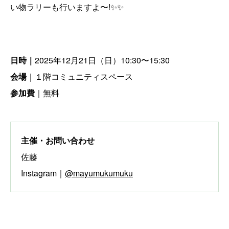
い物ラリーも行いますよ〜!✨✨
日時｜
2025年12月21日（日）10:30〜15:30
会場
｜１階コミュニティスペース
参加費
｜無料
主催・お問い合わせ
佐藤
Instagram｜
@mayumukumuku