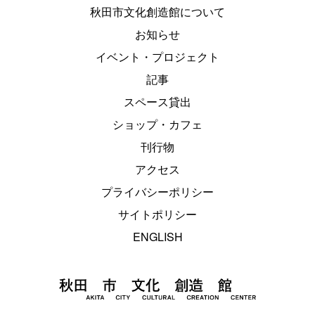
秋田市文化創造館について
お知らせ
イベント・プロジェクト
記事
スペース貸出
ショップ・カフェ
刊行物
アクセス
プライバシーポリシー
サイトポリシー
ENGLISH