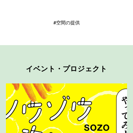
#空間の提供
イベント・プロジェクト