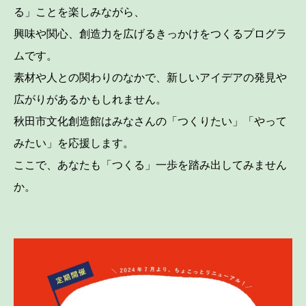
る」ことを楽しみながら、
興味や関心、創造力を広げるきっかけをつくるプログラ
ムです。
素材や人との関わりのなかで、新しいアイデアの発見や
広がりがあるかもしれません。
秋田市文化創造館はみなさんの「つくりたい」「やって
みたい」を応援します。
ここで、あなたも「つくる」一歩を踏み出してみません
か。