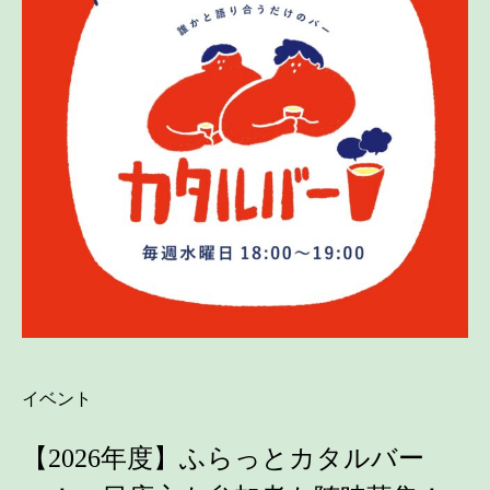
イベント
【2026年度】ふらっとカタルバー