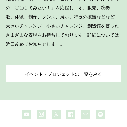
の「〇〇してみたい！」を応援します。販売、演奏、
歌、体験、制作、ダンス、展示、特技の披露などなど…
大きいチャレンジ、小さいチャレンジ、創造館を使った
さまざまな表現をお待ちしております！詳細については
近日改めてお知らせします。
イベント・プロジェクトの一覧をみる