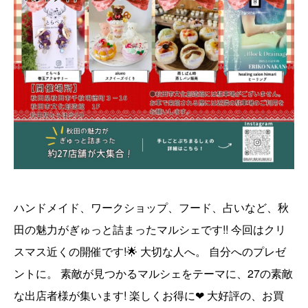
ハンドメイド、ワークショップ、フード、占いなど、秋
田の魅力がぎゅっと詰まったマルシェです!! 今回はクリ
スマス近くの開催です!🌟 大切な人へ。 自分へのプレゼ
ントに。 素敵が見つかるマルシェをテーマに、27の素敵
な出店者様が集います! 楽しくお得に❤ 大好評の、お買