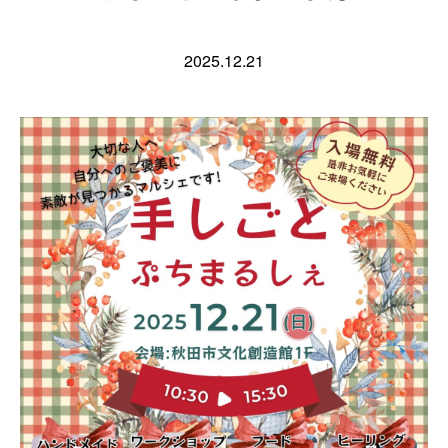
2025.12.21