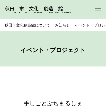
秋田市文化創造館について
お知らせ
イベント・プロジ
イベント・プロジェクト
手しごとぷちまるしぇ