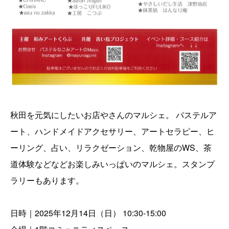
秋田を元気にしたいお店やさんのマルシェ。 パステルア
ート、ハンドメイドアクセサリー、アートセラピー、ヒ
ーリング、占い、リラクゼーション、乾物屋のWS、茶
道体験などなどお楽しみいっぱいのマルシェ。スタンプ
ラリーもあります。
日時｜2025年12月14日（日） 10:30-15:00