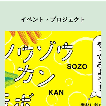
イベント・プロジェクト