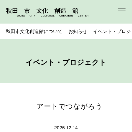
秋田市文化創造館について
お知らせ
イベント・プロジ
イベント・プロジェクト
アートでつながろう
2025.12.14