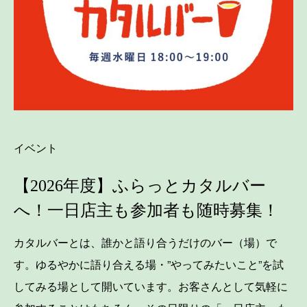
イベント
【2026年度】ふらっとカタルバー
へ！一日店主も参加者も随時募集！
カタルバーとは、誰かと語り合うだけのバー（場）で
す。ゆるやかに語り合える場・”やってみたいこと”を試
してみる場として開いています。お客さんとして気軽に