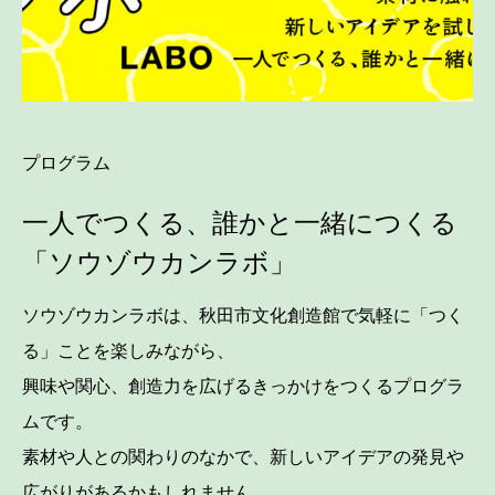
プログラム
一人でつくる、誰かと一緒につくる
「ソウゾウカンラボ」
ソウゾウカンラボは、秋田市文化創造館で気軽に「つく
る」ことを楽しみながら、
興味や関心、創造力を広げるきっかけをつくるプログラ
ムです。
素材や人との関わりのなかで、新しいアイデアの発見や
広がりがあるかもしれません。