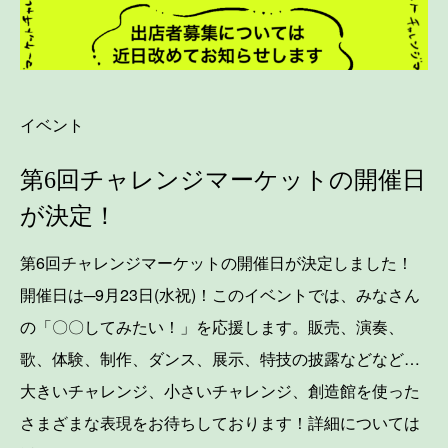
イベント
第6回チャレンジマーケットの開催日
が決定！
第6回チャレンジマーケットの開催日が決定しました！
開催日は─9月23日(水祝)！このイベントでは、みなさん
の「〇〇してみたい！」を応援します。販売、演奏、
歌、体験、制作、ダンス、展示、特技の披露などなど…
大きいチャレンジ、小さいチャレンジ、創造館を使った
さまざまな表現をお待ちしております！詳細については