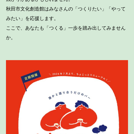
秋田市文化創造館はみなさんの「つくりたい」「やって
みたい」を応援します。
ここで、あなたも「つくる」一歩を踏み出してみません
か。