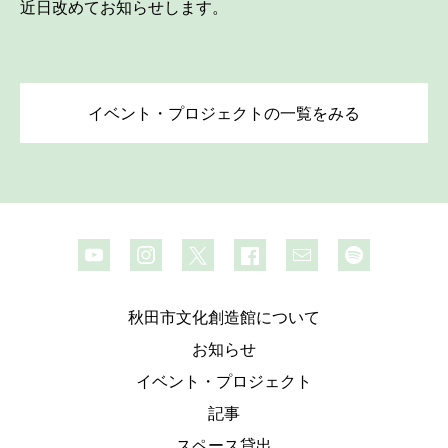
近日改めてお知らせします。
イベント・プロジェクトの一覧をみる
秋田市文化創造館について
お知らせ
イベント・プロジェクト
記事
スペース貸出