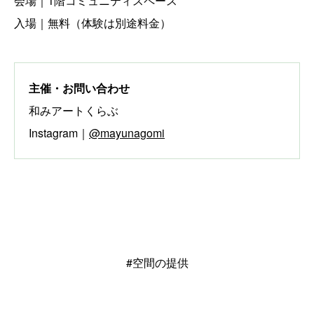
会場｜1階コミュニティスペース
入場｜無料（体験は別途料金）
主催・お問い合わせ
和みアートくらぶ
Instagram｜
@mayunagomi
#空間の提供