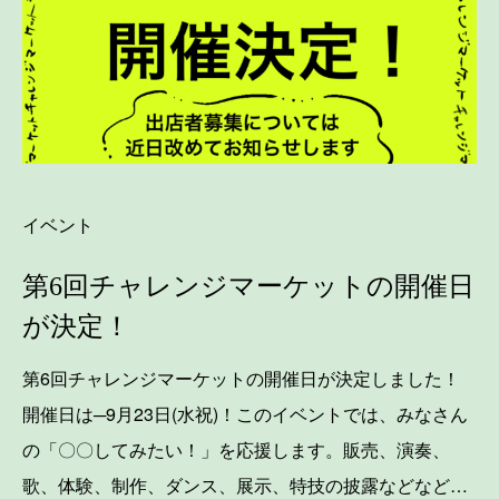
イベント
第6回チャレンジマーケットの開催日
が決定！
第6回チャレンジマーケットの開催日が決定しました！
開催日は─9月23日(水祝)！このイベントでは、みなさん
の「〇〇してみたい！」を応援します。販売、演奏、
歌、体験、制作、ダンス、展示、特技の披露などなど…