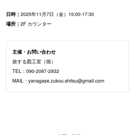
日時
｜2025年11月7日（金）15:00-17:30
場所
｜2F カウンター
主催・お問い合わせ
旅する図工室（堀）
TEL：090-2087-2932
MAIL：yanagase.zukou.shitsu@gmail.com