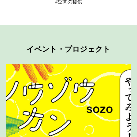
#空間の提供
イベント・プロジェクト