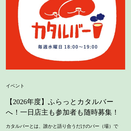
イベント
【2026年度】ふらっとカタルバー
へ！一日店主も参加者も随時募集！
カタルバーとは、誰かと語り合うだけのバー（場）で