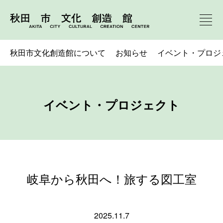
秋田市文化創造館について
お知らせ
イベント・プロジ
イベント・プロジェクト
岐阜から秋田へ！旅する図工室
2025.11.7