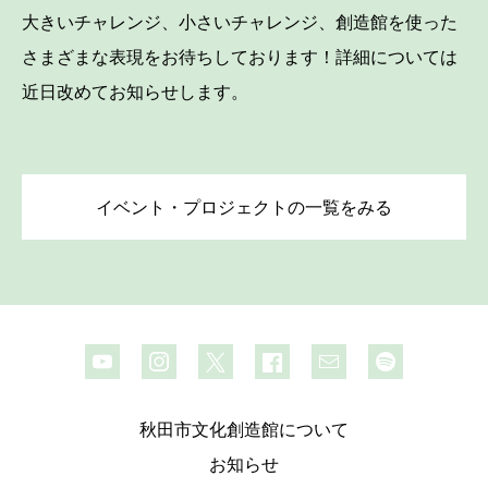
大きいチャレンジ、小さいチャレンジ、創造館を使った
さまざまな表現をお待ちしております！詳細については
近日改めてお知らせします。
イベント・プロジェクトの一覧をみる
秋田市文化創造館について
お知らせ