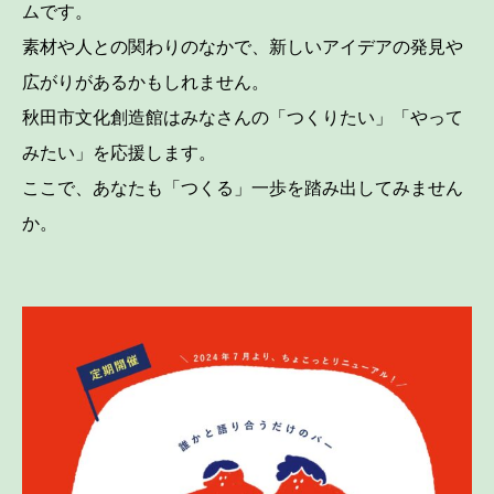
ムです。
素材や人との関わりのなかで、新しいアイデアの発見や
広がりがあるかもしれません。
秋田市文化創造館はみなさんの「つくりたい」「やって
みたい」を応援します。
ここで、あなたも「つくる」一歩を踏み出してみません
か。