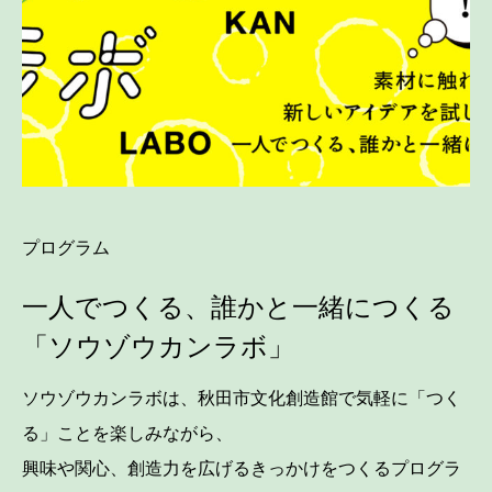
プログラム
一人でつくる、誰かと一緒につくる
「ソウゾウカンラボ」
ソウゾウカンラボは、秋田市文化創造館で気軽に「つく
る」ことを楽しみながら、
興味や関心、創造力を広げるきっかけをつくるプログラ