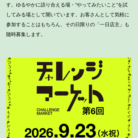
す。ゆるやかに語り合える場・”やってみたいこと”を試
してみる場として開いています。お客さんとして気軽に
参加することはもちろん、その日限りの「一日店主」も
随時募集します。