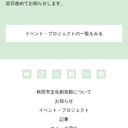
近日改めてお知らせします。
イベント・プロジェクトの一覧をみる
秋田市文化創造館について
お知らせ
イベント・プロジェクト
記事