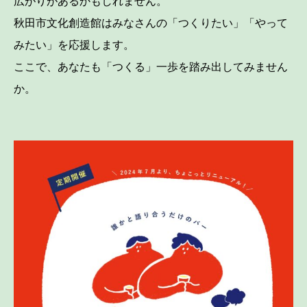
広がりがあるかもしれません。
秋田市文化創造館はみなさんの「つくりたい」「やって
みたい」を応援します。
ここで、あなたも「つくる」一歩を踏み出してみません
か。