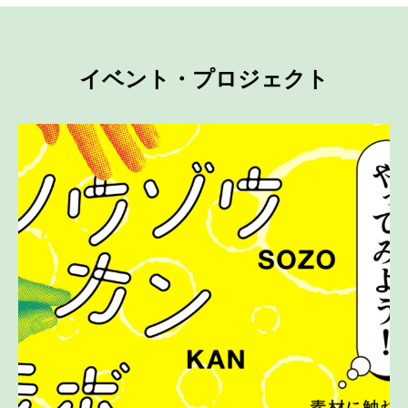
イベント・プロジェクト