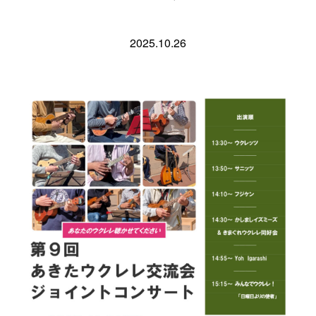
2025.10.26