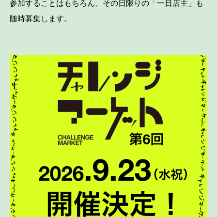
参加することはもちろん、その日限りの「一日店主」も
随時募集します。