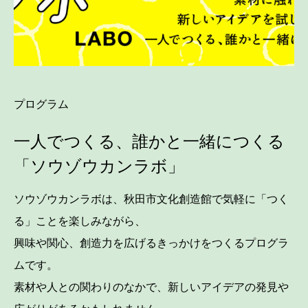
プログラム
一人でつくる、誰かと一緒につくる
「ソウゾウカンラボ」
ソウゾウカンラボは、秋田市文化創造館で気軽に「つく
る」ことを楽しみながら、
興味や関心、創造力を広げるきっかけをつくるプログラ
ムです。
素材や人との関わりのなかで、新しいアイデアの発見や