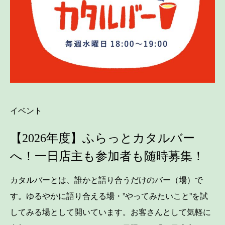
イベント
【2026年度】ふらっとカタルバー
へ！一日店主も参加者も随時募集！
カタルバーとは、誰かと語り合うだけのバー（場）で
す。ゆるやかに語り合える場・”やってみたいこと”を試
してみる場として開いています。お客さんとして気軽に