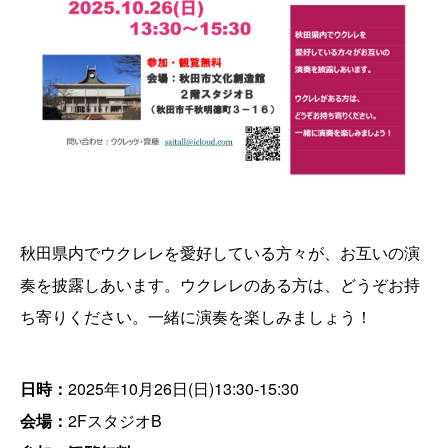
秋田県内でウクレレを愛好している方々が、お互いの演
奏を披露しあいます。ウクレレのある方は、どうぞお持
ち寄りください。一緒に演奏を楽しみましょう！
日時：
2025年10月26日(日)13:30-15:30
会場：
2FスタジオB