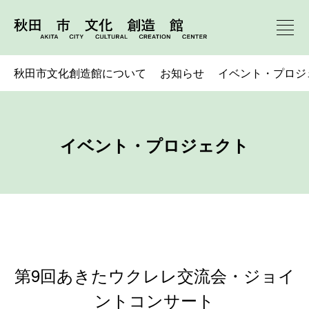
秋田市文化創造館について
お知らせ
イベント・プロジ
イベント・プロジェクト
第9回あきたウクレレ交流会・ジョイ
ントコンサート