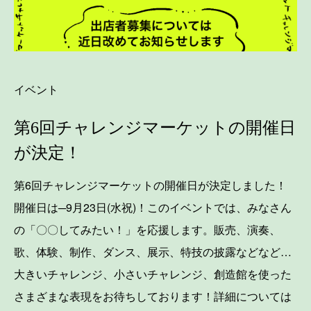
イベント
第6回チャレンジマーケットの開催日
が決定！
第6回チャレンジマーケットの開催日が決定しました！
開催日は─9月23日(水祝)！このイベントでは、みなさん
の「〇〇してみたい！」を応援します。販売、演奏、
歌、体験、制作、ダンス、展示、特技の披露などなど…
大きいチャレンジ、小さいチャレンジ、創造館を使った
さまざまな表現をお待ちしております！詳細については