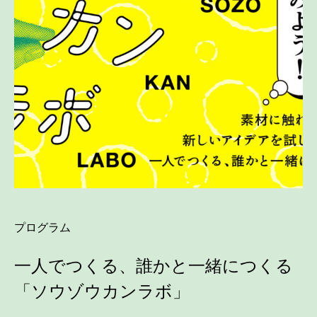
プログラム
一人でつくる、誰かと一緒につくる
「ソウゾウカンラボ」