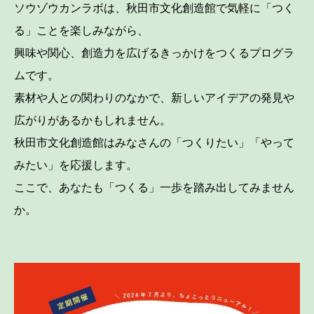
ソウゾウカンラボは、秋田市文化創造館で気軽に「つく
る」ことを楽しみながら、
興味や関心、創造力を広げるきっかけをつくるプログラ
ムです。
素材や人との関わりのなかで、新しいアイデアの発見や
広がりがあるかもしれません。
秋田市文化創造館はみなさんの「つくりたい」「やって
みたい」を応援します。
ここで、あなたも「つくる」一歩を踏み出してみません
か。