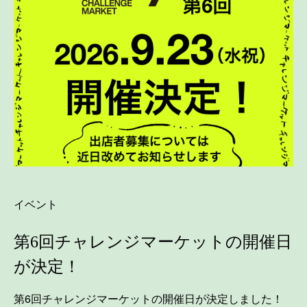
イベント
第6回チャレンジマーケットの開催日
が決定！
第6回チャレンジマーケットの開催日が決定しました！