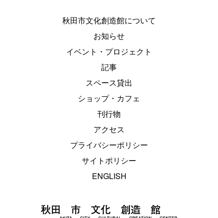
秋田市文化創造館について
お知らせ
イベント・プロジェクト
記事
スペース貸出
ショップ・カフェ
刊行物
アクセス
プライバシーポリシー
サイトポリシー
ENGLISH