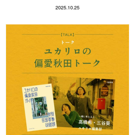
2025.10.25