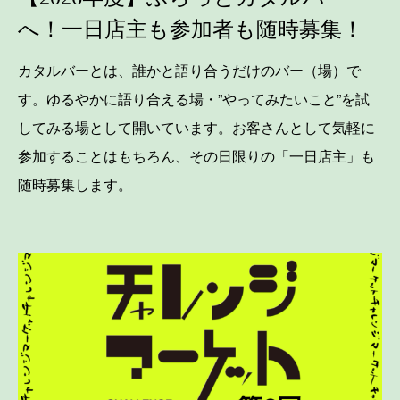
へ！一日店主も参加者も随時募集！
カタルバーとは、誰かと語り合うだけのバー（場）で
す。ゆるやかに語り合える場・”やってみたいこと”を試
してみる場として開いています。お客さんとして気軽に
参加することはもちろん、その日限りの「一日店主」も
随時募集します。