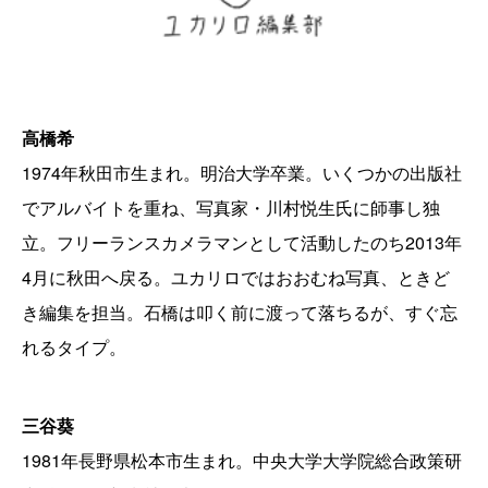
高橋希
1974年秋田市生まれ。明治大学卒業。いくつかの出版社
でアルバイトを重ね、写真家・川村悦生氏に師事し独
立。フリーランスカメラマンとして活動したのち2013年
4月に秋田へ戻る。ユカリロではおおむね写真、ときど
き編集を担当。石橋は叩く前に渡って落ちるが、すぐ忘
れるタイプ。
三谷葵
1981年長野県松本市生まれ。中央大学大学院総合政策研