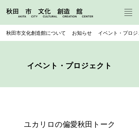
秋田市文化創造館について
お知らせ
イベント・プロジ
イベント・プロジェクト
ユカリロの偏愛秋田トーク