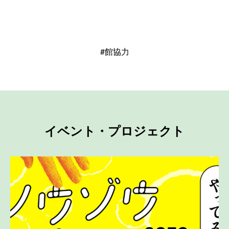
#館協力
イベント・プロジェクト