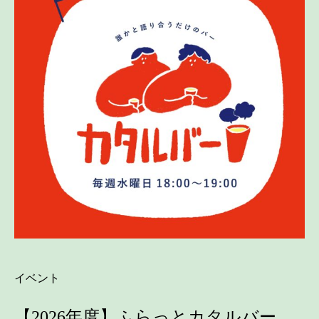
イベント
【2026年度】ふらっとカタルバー