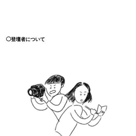
◯登壇者について