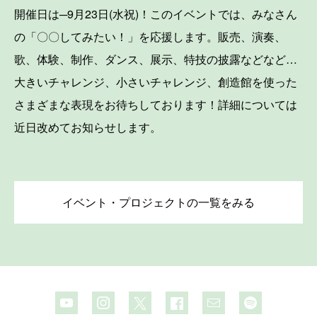
開催日は─9月23日(水祝)！このイベントでは、みなさん
の「〇〇してみたい！」を応援します。販売、演奏、
歌、体験、制作、ダンス、展示、特技の披露などなど…
大きいチャレンジ、小さいチャレンジ、創造館を使った
さまざまな表現をお待ちしております！詳細については
近日改めてお知らせします。
イベント・プロジェクトの一覧をみる