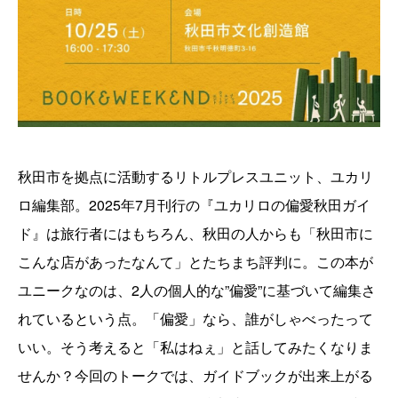
秋田市を拠点に活動するリトルプレスユニット、ユカリ
ロ編集部。2025年7月刊行の『ユカリロの偏愛秋田ガイ
ド』は旅行者にはもちろん、秋田の人からも「秋田市に
こんな店があったなんて」とたちまち評判に。この本が
ユニークなのは、2人の個人的な”偏愛”に基づいて編集さ
れているという点。「偏愛」なら、誰がしゃべったって
いい。そう考えると「私はねぇ」と話してみたくなりま
せんか？今回のトークでは、ガイドブックが出来上がる