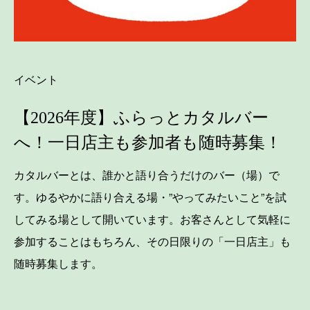
イベント
【2026年度】ふらっとカタルバー
へ！一日店主も参加者も随時募集！
カタルバーとは、誰かと語り合うだけのバー（場）で
す。ゆるやかに語り合える場・”やってみたいこと”を試
してみる場として開いています。お客さんとして気軽に
参加することはもちろん、その日限りの「一日店主」も
随時募集します。