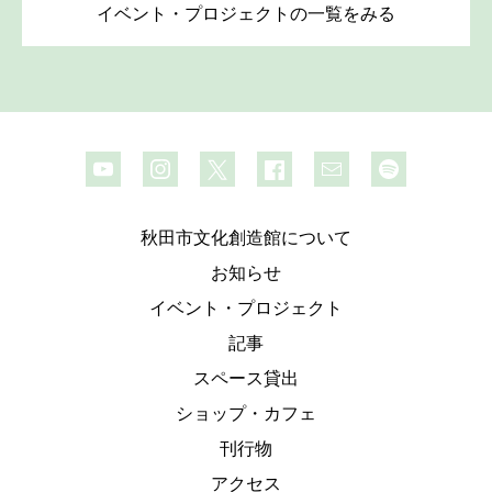
イベント・プロジェクトの一覧をみる
秋田市文化創造館について
お知らせ
イベント・プロジェクト
記事
スペース貸出
ショップ・カフェ
刊行物
アクセス