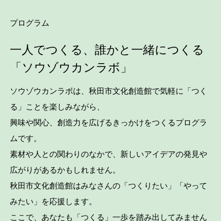
プログラム
一人でつくる、誰かと一緒につくる
「ソウゾウカンラボ」
ソウゾウカンラボは、秋田市文化創造館で気軽に「つく
る」ことを楽しみながら、
興味や関心、創造力を広げるきっかけをつくるプログラ
ムです。
素材や人との関わりのなかで、新しいアイデアの発見や
広がりがあるかもしれません。
秋田市文化創造館はみなさんの「つくりたい」「やって
みたい」を応援します。
ここで、あなたも「つくる」一歩を踏み出してみません