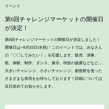
イベント
第6回チャレンジマーケットの開催日
が決定！
第6回チャレンジマーケットの開催日が決定しました！
開催日は─9月23日(水祝)！このイベントでは、みなさん
の「〇〇してみたい！」を応援します。販売、演奏、
歌、体験、制作、ダンス、展示、特技の披露などなど…
大きいチャレンジ、小さいチャレンジ、創造館を使った
さまざまな表現をお待ちしております！詳細については
近日改めてお知らせします。