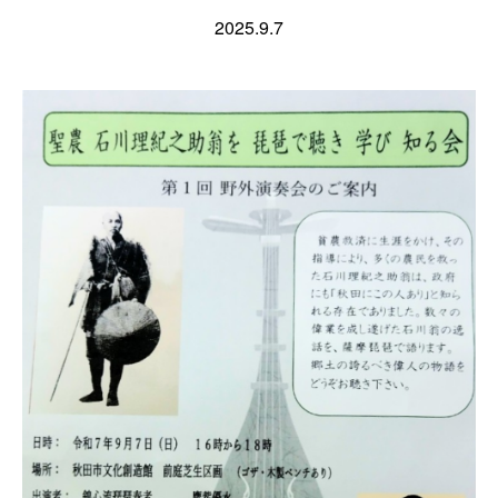
2025.9.7