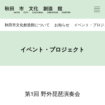
秋田市文化創造館について
お知らせ
イベント・プロジ
イベント・プロジェクト
第1回 野外琵琶演奏会