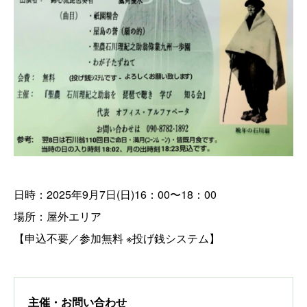
日時：2025年9月7日(日)16：00〜18：00
場所：屋外エリア
【申込不要／参加無料 ※投げ銭システム】
主催・お問い合わせ