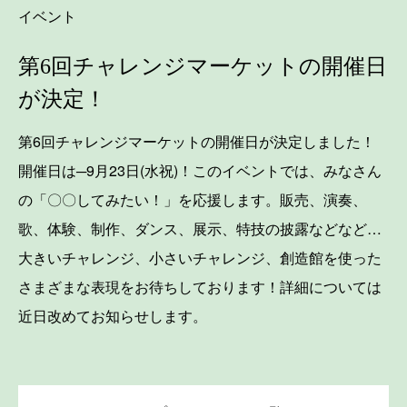
イベント
第6回チャレンジマーケットの開催日
が決定！
第6回チャレンジマーケットの開催日が決定しました！
開催日は─9月23日(水祝)！このイベントでは、みなさん
の「〇〇してみたい！」を応援します。販売、演奏、
歌、体験、制作、ダンス、展示、特技の披露などなど…
大きいチャレンジ、小さいチャレンジ、創造館を使った
さまざまな表現をお待ちしております！詳細については
近日改めてお知らせします。