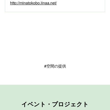
http://minatokobo.iinaa.net/
#空間の提供
イベント・プロジェクト