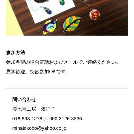
参加方法
参加希望の場合電話およびメールでご連絡ください。
見学歓迎、突然参加OKです。
問い合わせ
湊七宝工房 湊征子
018-838-1278 ／ 090-3126-3326
minatokobo@yahoo.co.jp