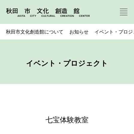
秋田市文化創造館について
お知らせ
イベント・プロジ
イベント・プロジェクト
七宝体験教室