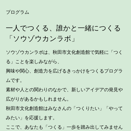
プログラム
一人でつくる、誰かと一緒につくる
「ソウゾウカンラボ」
ソウゾウカンラボは、秋田市文化創造館で気軽に「つく
る」ことを楽しみながら、
興味や関心、創造力を広げるきっかけをつくるプログラ
ムです。
素材や人との関わりのなかで、新しいアイデアの発見や
広がりがあるかもしれません。
秋田市文化創造館はみなさんの「つくりたい」「やって
みたい」を応援します。
ここで、あなたも「つくる」一歩を踏み出してみません