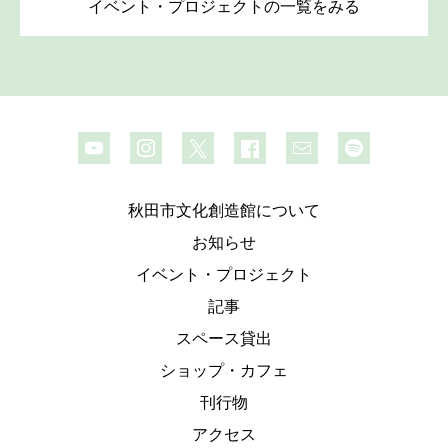
イベント・プロジェクトの一覧をみる
秋田市文化創造館について
お知らせ
イベント・プロジェクト
記事
スペース貸出
ショップ・カフェ
刊行物
アクセス