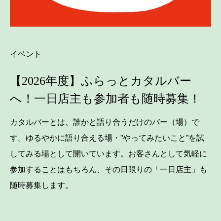
イベント
【2026年度】ふらっとカタルバー
へ！一日店主も参加者も随時募集！
カタルバーとは、誰かと語り合うだけのバー（場）で
す。ゆるやかに語り合える場・”やってみたいこと”を試
してみる場として開いています。お客さんとして気軽に
参加することはもちろん、その日限りの「一日店主」も
随時募集します。