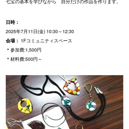
七宝の基本を学びながら 自分だけの作品を作ります。
日時：
2025年7月11日(金) 10:30～12:30
会場：
1Fコミュニティスペース
＊参加費:1,500円
＊材料費:500円～