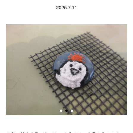
2025.7.11