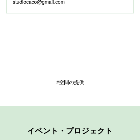
studiocaco@gmail.com
#空間の提供
イベント・プロジェクト