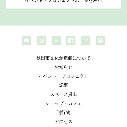
秋田市文化創造館について
お知らせ
イベント・プロジェクト
記事
スペース貸出
ショップ・カフェ
刊行物
アクセス