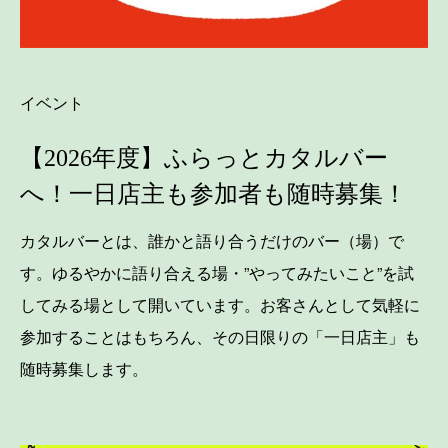
イベント
【2026年度】ふらっとカタルバー
へ！一日店主も参加者も随時募集！
カタルバーとは、誰かと語り合うだけのバー（場）で
す。ゆるやかに語り合える場・”やってみたいこと”を試
してみる場として開いています。お客さんとして気軽に
参加することはもちろん、その日限りの「一日店主」も
随時募集します。