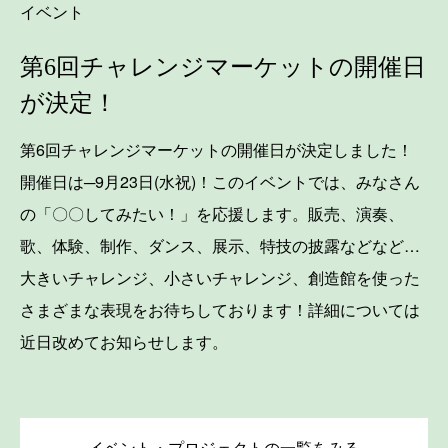
イベント
第6回チャレンジマーケットの開催日
が決定！
第6回チャレンジマーケットの開催日が決定しました！
開催日は─9月23日(水祝)！このイベントでは、みなさん
の「〇〇してみたい！」を応援します。販売、演奏、
歌、体験、制作、ダンス、展示、特技の披露などなど…
大きいチャレンジ、小さいチャレンジ、創造館を使った
さまざまな表現をお待ちしております！詳細については
近日改めてお知らせします。
イベント・プロジェクトの一覧をみる