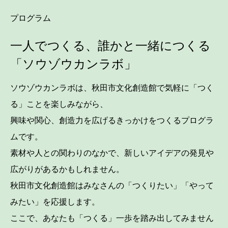
プログラム
一人でつくる、誰かと一緒につくる
「ソウゾウカンラボ」
ソウゾウカンラボは、秋田市文化創造館で気軽に「つく
る」ことを楽しみながら、
興味や関心、創造力を広げるきっかけをつくるプログラ
ムです。
素材や人との関わりのなかで、新しいアイデアの発見や
広がりがあるかもしれません。
秋田市文化創造館はみなさんの「つくりたい」「やって
みたい」を応援します。
ここで、あなたも「つくる」一歩を踏み出してみません