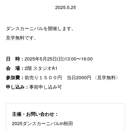
2025.5.25
ダンスカーニバルを開催します。
見学無料です。
日 時：
2025年5月25日(日)13:00〜16:00
会 場：
2階 スタジオA1
参加費：
前売り１５００円 当日2000円 〈見学無料〉
申し込み：
事前申し込み可
主催・お問い合わせ：
2025ダンスカーニバルin秋田