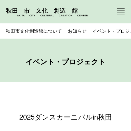
秋田市文化創造館について
お知らせ
イベント・プロジ
イベント・プロジェクト
2025ダンスカーニバルin秋田