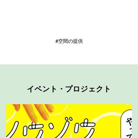
#空間の提供
イベント・プロジェクト