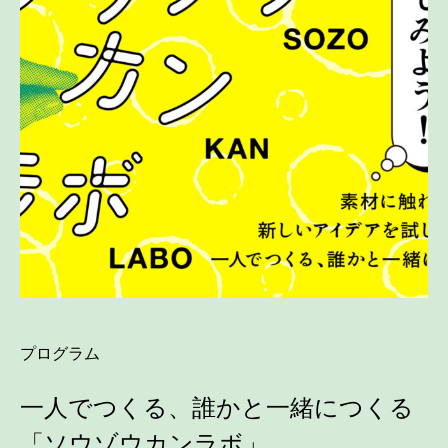
プログラム
一人でつくる、誰かと一緒につくる
「ソウゾウカンラボ」