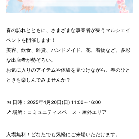
春の訪れとともに、さまざまな事業者が集うマルシェイ
ベントを開催します！
美容、飲食、雑貨、ハンドメイド、花、着物など、多彩
な出店者が勢ぞろい。
お気に入りのアイテムや体験を見つけながら、春のひと
ときを楽しんでみませんか？
📅 日時：2025年4月20日(日) 11:00～16:00
📍 場所：コミュニティスペース・屋外エリア
入場無料！どなたでも気軽にご来場いただけます。