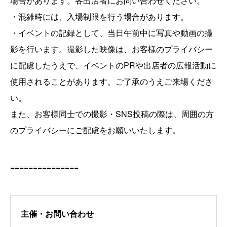
場合があります。各出店者にお問い合わせください。
・混雑時には、入場制限を行う場合があります。
・イベントの記録として、当日午前中に写真や動画の撮
影を行います。撮影した映像は、お客様のプライバシー
に配慮したうえで、イベントのPRや出店者の広報活動に
使用されることがあります。ご了承のうえご来場くださ
い。
また、お客様同士での撮影・SNS投稿の際は、周囲の方
のプライバシーにご配慮をお願いいたします。
===============
主催・お問い合わせ