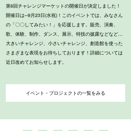
第6回チャレンジマーケットの開催日が決定しました！
開催日は─9月23日(水祝)！このイベントでは、みなさん
の「〇〇してみたい！」を応援します。販売、演奏、
歌、体験、制作、ダンス、展示、特技の披露などなど…
大きいチャレンジ、小さいチャレンジ、創造館を使った
さまざまな表現をお待ちしております！詳細については
近日改めてお知らせします。
イベント・プロジェクトの一覧をみる