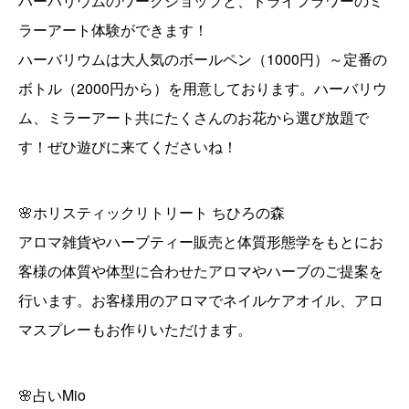
ハーバリウムのワークショップと、ドライフラワーのミ
ラーアート体験ができます！
ハーバリウムは大人気のボールペン（1000円）～定番の
ボトル（2000円から）を用意しております。ハーバリウ
ム、ミラーアート共にたくさんのお花から選び放題で
す！ぜひ遊びに来てくださいね！
🌸ホリスティックリトリート ちひろの森
アロマ雑貨やハーブティー販売と体質形態学をもとにお
客様の体質や体型に合わせたアロマやハーブのご提案を
行います。お客様用のアロマでネイルケアオイル、アロ
マスプレーもお作りいただけます。
🌸占いMio