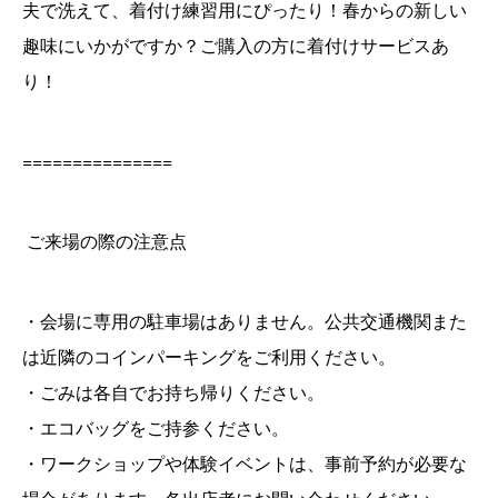
夫で洗えて、着付け練習用にぴったり！春からの新しい
趣味にいかがですか？ご購入の方に着付けサービスあ
り！
===============
ご来場の際の注意点
・会場に専用の駐車場はありません。公共交通機関また
は近隣のコインパーキングをご利用ください。
・ごみは各自でお持ち帰りください。
・エコバッグをご持参ください。
・ワークショップや体験イベントは、事前予約が必要な