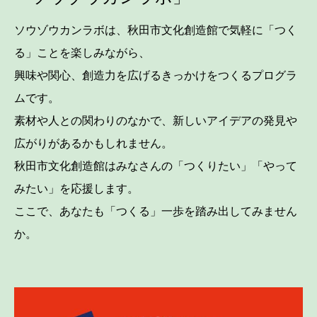
ソウゾウカンラボは、秋田市文化創造館で気軽に「つく
る」ことを楽しみながら、
興味や関心、創造力を広げるきっかけをつくるプログラ
ムです。
素材や人との関わりのなかで、新しいアイデアの発見や
広がりがあるかもしれません。
秋田市文化創造館はみなさんの「つくりたい」「やって
みたい」を応援します。
ここで、あなたも「つくる」一歩を踏み出してみません
か。