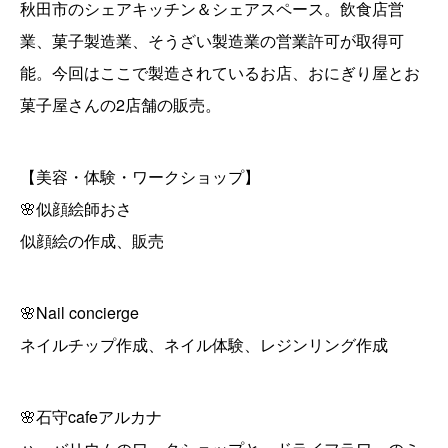
秋田市のシェアキッチン＆シェアスペース。飲食店営
業、菓子製造業、そうざい製造業の営業許可が取得可
能。今回はここで製造されているお店、おにぎり屋とお
菓子屋さんの2店舗の販売。
【美容・体験・ワークショップ】
🌸似顔絵師おさ
似顔絵の作成、販売
🌸Nail concierge
ネイルチップ作成、ネイル体験、レジンリング作成
🌸石守cafeアルカナ