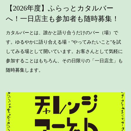
【2026年度】ふらっとカタルバー
へ！一日店主も参加者も随時募集！
カタルバーとは、誰かと語り合うだけのバー（場）で
す。ゆるやかに語り合える場・”やってみたいこと”を試
してみる場として開いています。お客さんとして気軽に
参加することはもちろん、その日限りの「一日店主」も
随時募集します。