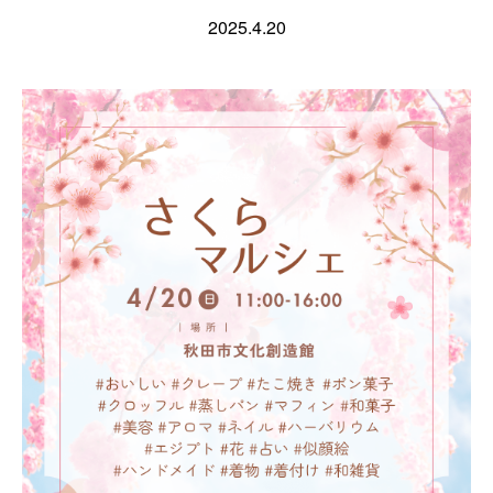
2025.4.20