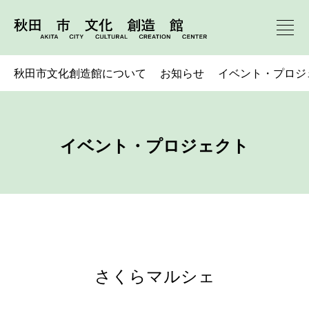
秋田市文化創造館について
お知らせ
イベント・プロジ
イベント・プロジェクト
さくらマルシェ