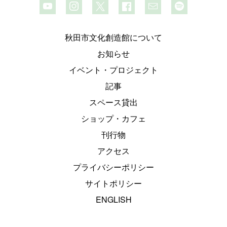
秋田市文化創造館について
お知らせ
イベント・プロジェクト
記事
スペース貸出
ショップ・カフェ
刊行物
アクセス
プライバシーポリシー
サイトポリシー
ENGLISH