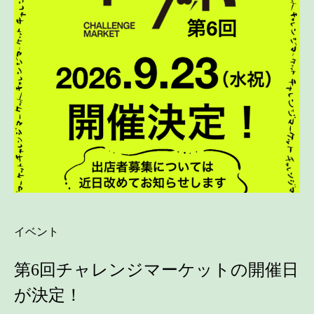
イベント
第6回チャレンジマーケットの開催日
が決定！