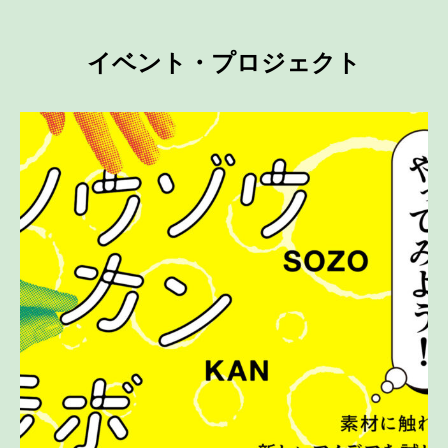
イベント・プロジェクト