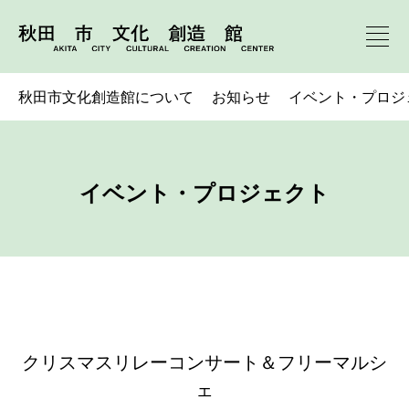
秋田市文化創造館について
お知らせ
イベント・プロジ
イベント・プロジェクト
クリスマスリレーコンサート＆フリーマルシ
ェ