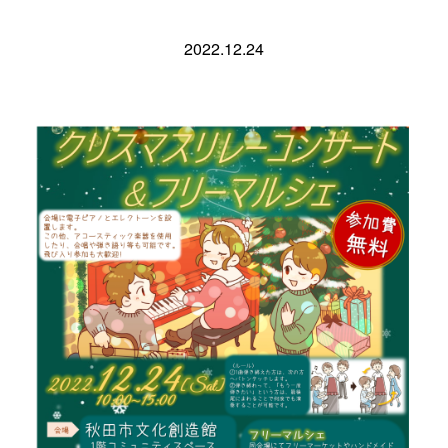
2022.12.24