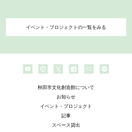
イベント・プロジェクトの一覧をみる
秋田市文化創造館について
お知らせ
イベント・プロジェクト
記事
スペース貸出