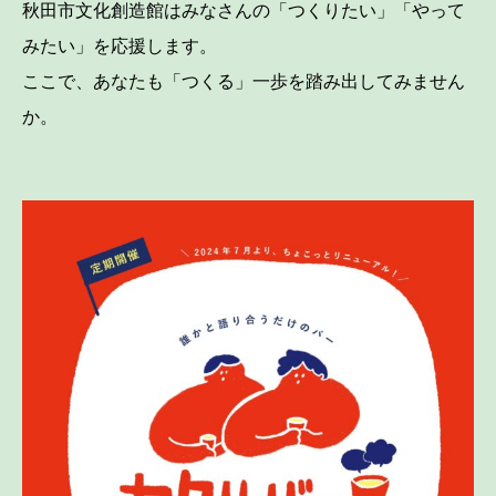
秋田市文化創造館はみなさんの「つくりたい」「やって
みたい」を応援します。
ここで、あなたも「つくる」一歩を踏み出してみません
か。