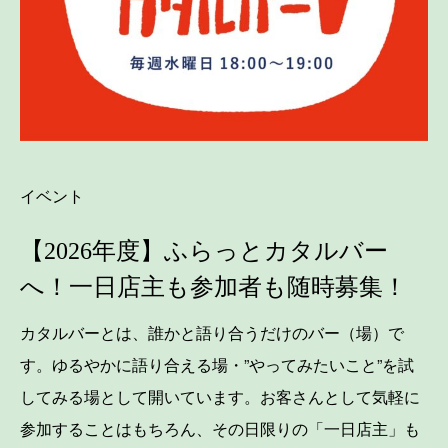
イベント
【2026年度】ふらっとカタルバー
へ！一日店主も参加者も随時募集！
カタルバーとは、誰かと語り合うだけのバー（場）で
す。ゆるやかに語り合える場・”やってみたいこと”を試
してみる場として開いています。お客さんとして気軽に
参加することはもちろん、その日限りの「一日店主」も