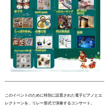
このイベントのために特別に設置された電子ピアノとエ
レクトーンを、リレー形式で演奏するコンサート。