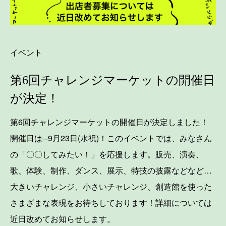
イベント
第6回チャレンジマーケットの開催日
が決定！
第6回チャレンジマーケットの開催日が決定しました！
開催日は─9月23日(水祝)！このイベントでは、みなさん
の「〇〇してみたい！」を応援します。販売、演奏、
歌、体験、制作、ダンス、展示、特技の披露などなど…
大きいチャレンジ、小さいチャレンジ、創造館を使った
さまざまな表現をお待ちしております！詳細については
近日改めてお知らせします。