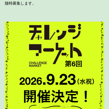
随時募集します。