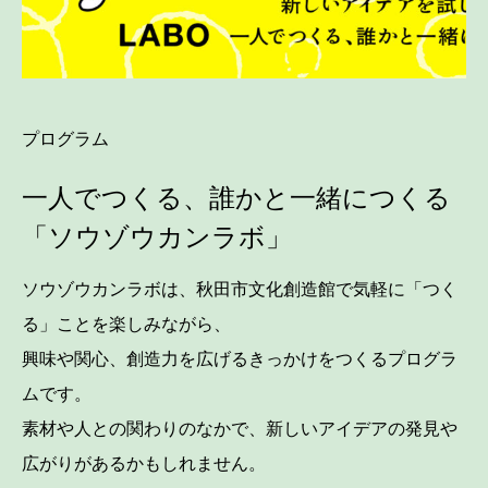
プログラム
一人でつくる、誰かと一緒につくる
「ソウゾウカンラボ」
ソウゾウカンラボは、秋田市文化創造館で気軽に「つく
る」ことを楽しみながら、
興味や関心、創造力を広げるきっかけをつくるプログラ
ムです。
素材や人との関わりのなかで、新しいアイデアの発見や
広がりがあるかもしれません。