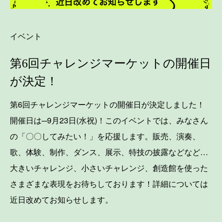
イベント
第6回チャレンジマーケットの開催日
が決定！
第6回チャレンジマーケットの開催日が決定しました！
開催日は─9月23日(水祝)！このイベントでは、みなさん
の「〇〇してみたい！」を応援します。販売、演奏、
歌、体験、制作、ダンス、展示、特技の披露などなど…
大きいチャレンジ、小さいチャレンジ、創造館を使った
さまざまな表現をお待ちしております！詳細については
近日改めてお知らせします。