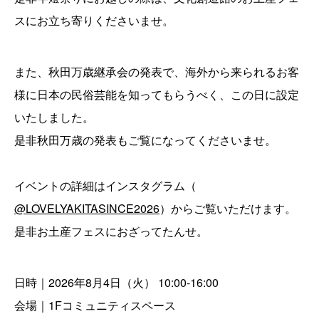
スにお立ち寄りくださいませ。
また、秋田万歳継承会の発表で、海外から来られるお客
様に日本の民俗芸能を知ってもらうべく、この日に設定
いたしました。
是非秋田万歳の発表もご覧になってくださいませ。
イベントの詳細はインスタグラム（
@LOVELYAKITASINCE2026
）からご覧いただけます。
是非お土産フェスにおざってたんせ。
日時｜2026年8月4日（火） 10:00-16:00
会場｜1Fコミュニティスペース