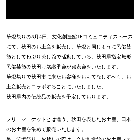
竿燈祭りの8月4日、文化創造館1Fコミュニティスペース
にて、秋田のお土産を販売し、竿燈と同じように民俗芸
能としてねぶり流し館で活動している、秋田県指定無形
民俗芸能の秋田万歳継承会が発表会をいたします。
竿燈祭りで秋田市に来たお客様をおもてなしすべく、お
土産販売とコラボすることにいたしました。
秋田県内の伝統品の販売を予定しております。
フリーマーケットとは違う、秋田を表したお土産、日本
のお土産を集めて販売いたします。
是非竿燈祭りにお越しの際は、文化創造館のお土産フェ