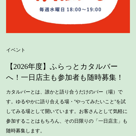
イベント
【2026年度】ふらっとカタルバー
へ！一日店主も参加者も随時募集！
カタルバーとは、誰かと語り合うだけのバー（場）で
す。ゆるやかに語り合える場・”やってみたいこと”を試
してみる場として開いています。お客さんとして気軽に
参加することはもちろん、その日限りの「一日店主」も
随時募集します。