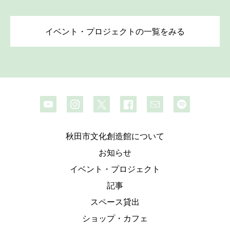
イベント・プロジェクトの一覧をみる
秋田市文化創造館について
お知らせ
イベント・プロジェクト
記事
スペース貸出
ショップ・カフェ