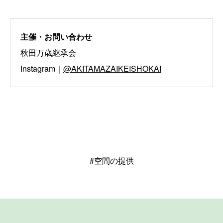
主催・お問い合わせ
秋田万歳継承会
Instagram｜
@AKITAMAZAIKEISHOKAI
#空間の提供