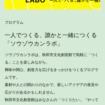
プログラム
一人でつくる、誰かと一緒につくる
「ソウゾウカンラボ」
ソウゾウカンラボは、秋田市文化創造館で気軽に「つく
る」ことを楽しみながら、
興味や関心、創造力を広げるきっかけをつくるプログラ
ムです。
素材や人との関わりのなかで、新しいアイデアの発見や
広がりがあるかもしれません。
秋田市文化創造館はみなさんの「つくりたい」「やって