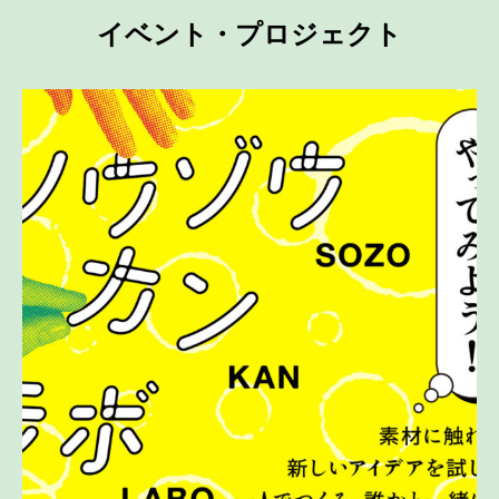
イベント・プロジェクト