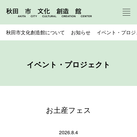
秋田市文化創造館について
お知らせ
イベント・プロジ
イベント・プロジェクト
お土産フェス
2026.8.4