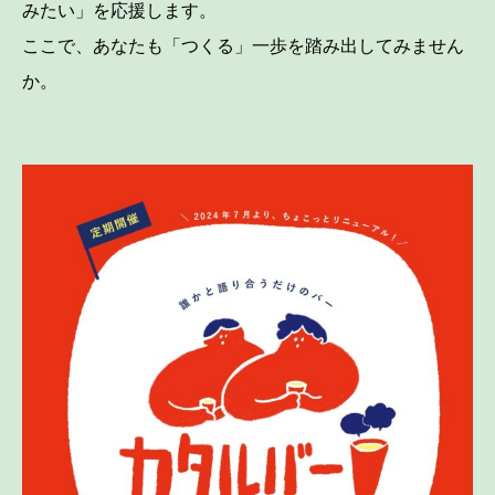
みたい」を応援します。
ここで、あなたも「つくる」一歩を踏み出してみません
か。