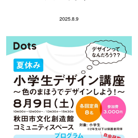
2025.8.9