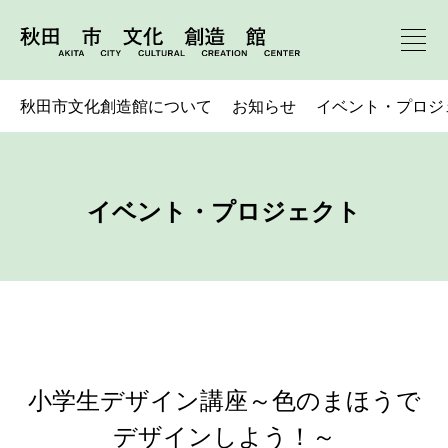
秋田市文化創造館について
お知らせ
イベント・プロジ
イベント・プロジェクト
小学生デザイン講座～色のまほうで
デザインしよう！～