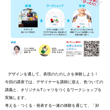
デザインを通して、表現のたのしさを体験しよう！
今回の講座では、デザイナーを講師に迎え、色ついての
講義と、オリジナルTシャツをつくるワークショップを
実施します。
考える・つくる・発表する一連の体験を通じて、「好