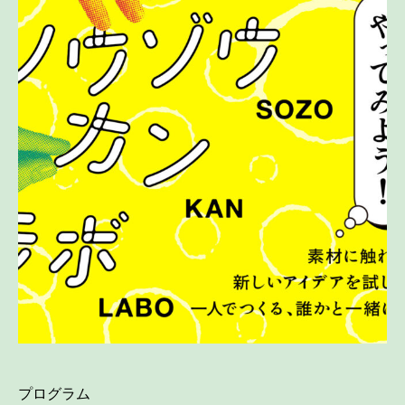
プログラム