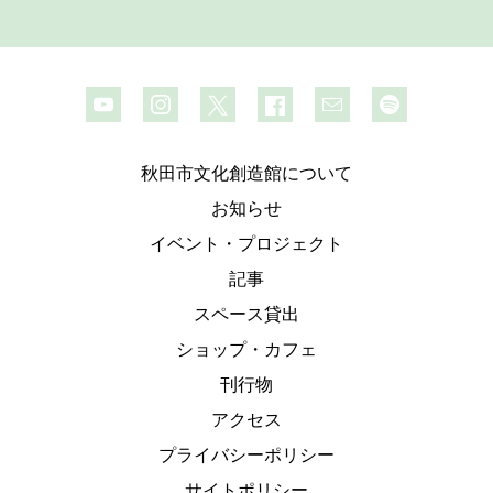
秋田市文化創造館について
お知らせ
イベント・プロジェクト
記事
スペース貸出
ショップ・カフェ
刊行物
アクセス
プライバシーポリシー
サイトポリシー