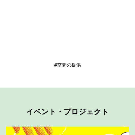
#空間の提供
イベント・プロジェクト