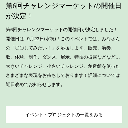
第6回チャレンジマーケットの開催日
が決定！
第6回チャレンジマーケットの開催日が決定しました！
開催日は─9月23日(水祝)！このイベントでは、みなさん
の「〇〇してみたい！」を応援します。販売、演奏、
歌、体験、制作、ダンス、展示、特技の披露などなど…
大きいチャレンジ、小さいチャレンジ、創造館を使った
さまざまな表現をお待ちしております！詳細については
近日改めてお知らせします。
イベント・プロジェクトの一覧をみる