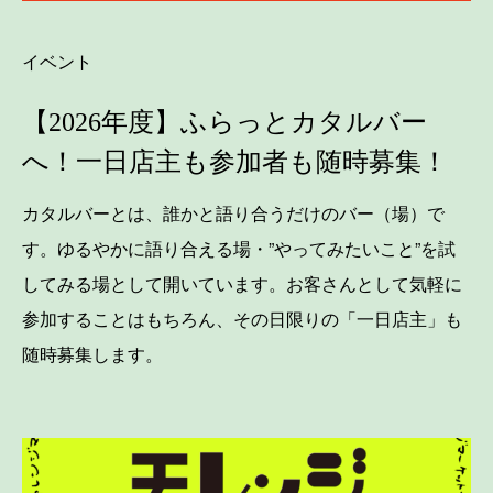
イベント
【2026年度】ふらっとカタルバー
へ！一日店主も参加者も随時募集！
カタルバーとは、誰かと語り合うだけのバー（場）で
す。ゆるやかに語り合える場・”やってみたいこと”を試
してみる場として開いています。お客さんとして気軽に
参加することはもちろん、その日限りの「一日店主」も
随時募集します。