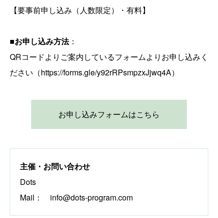
【要事前申し込み（人数限定）・有料】
■お申し込み方法
：
QRコードよりご案内しているフォームよりお申し込みく
ださい（https://forms.gle/y92rRPsmpzxJjwq4A）
お申し込みフォームはこちら
主催・お問い合わせ
Dots
Mail： info@dots-program.com