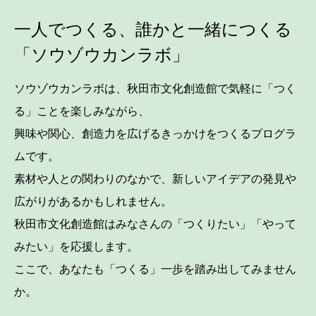
一人でつくる、誰かと一緒につくる
「ソウゾウカンラボ」
ソウゾウカンラボは、秋田市文化創造館で気軽に「つく
る」ことを楽しみながら、
興味や関心、創造力を広げるきっかけをつくるプログラ
ムです。
素材や人との関わりのなかで、新しいアイデアの発見や
広がりがあるかもしれません。
秋田市文化創造館はみなさんの「つくりたい」「やって
みたい」を応援します。
ここで、あなたも「つくる」一歩を踏み出してみません
か。