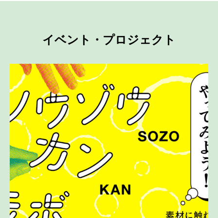
イベント・プロジェクト