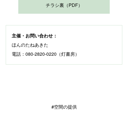
チラシ裏（PDF）
主催・お問い合わせ：
ほんのたねあきた
電話：080-2820-0220（灯書房）
#空間の提供