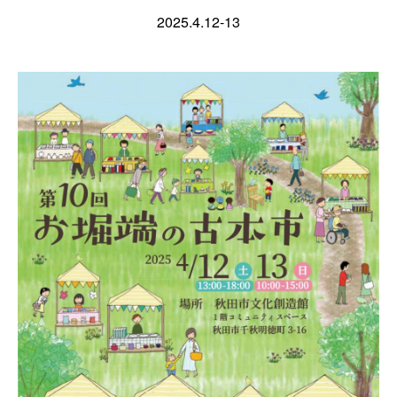
2025.4.12-13