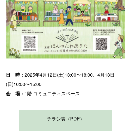
日 時：
2025年4月12日(土)13:00〜18:00、4月13日
(日)10:00〜15:00
会 場：
1階 コミュニティスペース
チラシ表（PDF）