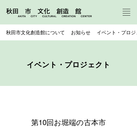
秋田市文化創造館について
お知らせ
イベント・プロジ
イベント・プロジェクト
第10回お堀端の古本市