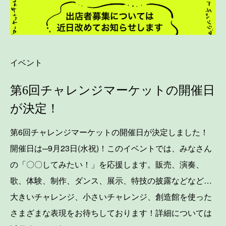
イベント
第6回チャレンジマーケットの開催日
が決定！
第6回チャレンジマーケットの開催日が決定しました！
開催日は─9月23日(水祝)！このイベントでは、みなさん
の「〇〇してみたい！」を応援します。販売、演奏、
歌、体験、制作、ダンス、展示、特技の披露などなど…
大きいチャレンジ、小さいチャレンジ、創造館を使った
さまざまな表現をお待ちしております！詳細については