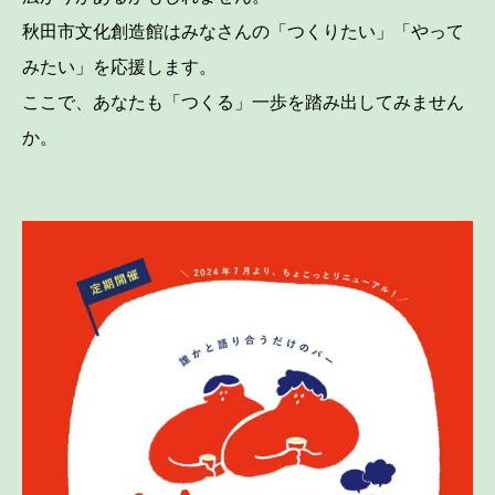
秋田市文化創造館はみなさんの「つくりたい」「やって
みたい」を応援します。
ここで、あなたも「つくる」一歩を踏み出してみません
か。