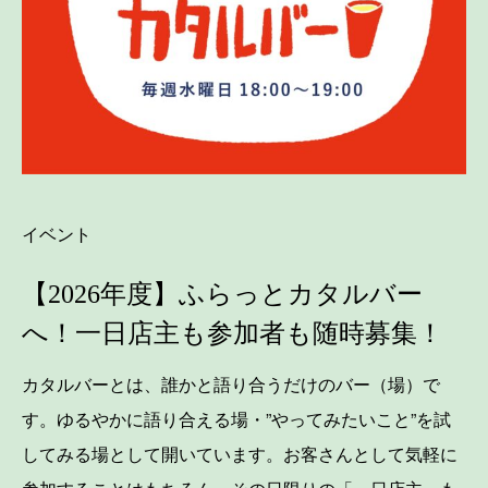
イベント
【2026年度】ふらっとカタルバー
へ！一日店主も参加者も随時募集！
カタルバーとは、誰かと語り合うだけのバー（場）で
す。ゆるやかに語り合える場・”やってみたいこと”を試
してみる場として開いています。お客さんとして気軽に