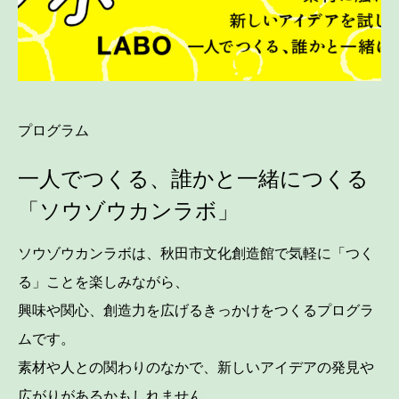
プログラム
一人でつくる、誰かと一緒につくる
「ソウゾウカンラボ」
ソウゾウカンラボは、秋田市文化創造館で気軽に「つく
る」ことを楽しみながら、
興味や関心、創造力を広げるきっかけをつくるプログラ
ムです。
素材や人との関わりのなかで、新しいアイデアの発見や
広がりがあるかもしれません。