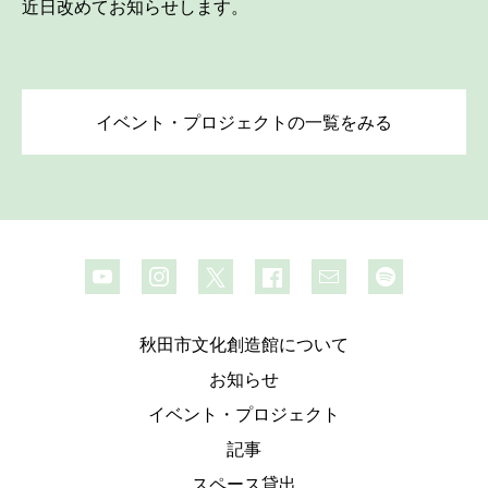
近日改めてお知らせします。
イベント・プロジェクトの一覧をみる
秋田市文化創造館について
お知らせ
イベント・プロジェクト
記事
スペース貸出