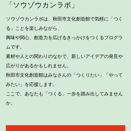
「ソウゾウカンラボ」
ソウゾウカンラボは、秋田市文化創造館で気軽に「つく
る」ことを楽しみながら、
興味や関心、創造力を広げるきっかけをつくるプログラ
ムです。
素材や人との関わりのなかで、新しいアイデアの発見や
広がりがあるかもしれません。
秋田市文化創造館はみなさんの「つくりたい」「やって
みたい」を応援します。
ここで、あなたも「つくる」一歩を踏み出してみません
か。