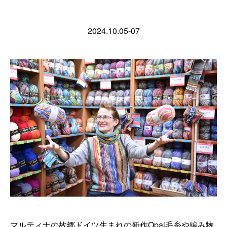
2024.10.05-07
マルティナの故郷ドイツ生まれの新作Opal毛糸や編み物