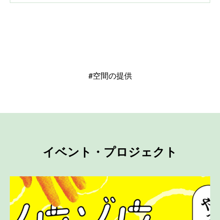
#空間の提供
イベント・プロジェクト