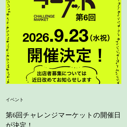
イベント
第6回チャレンジマーケットの開催日
が決定！