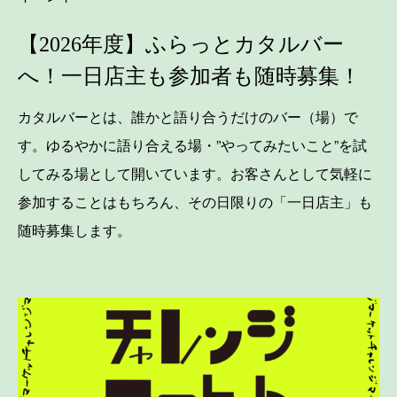
【2026年度】ふらっとカタルバー
へ！一日店主も参加者も随時募集！
カタルバーとは、誰かと語り合うだけのバー（場）で
す。ゆるやかに語り合える場・”やってみたいこと”を試
してみる場として開いています。お客さんとして気軽に
参加することはもちろん、その日限りの「一日店主」も
随時募集します。