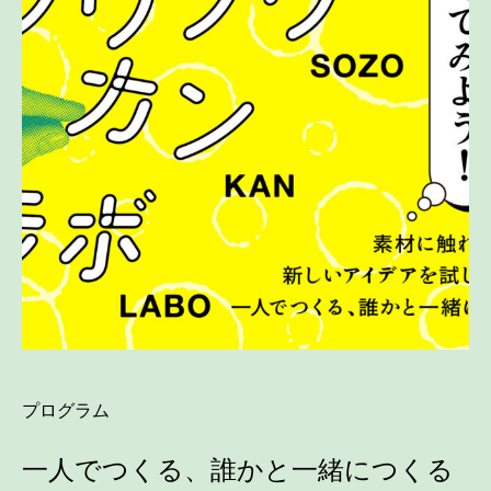
プログラム
一人でつくる、誰かと一緒につくる