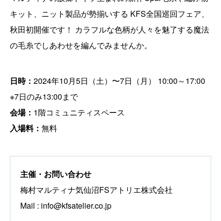
キット、ニット製品が勢揃いする KFS全国巡回フェア、
秋田初開催です！ カラフルな色柄が人々を魅了する魔法
の毛糸でしあわせを編んでみませんか。
日時：
2024年10月5日（土）〜7日（月） 10:00～17:00
※7日のみ13:00まで
会場：
1階コミュニティスペース
入場料：
無料
主催・お問い合わせ
梅村マルティナ気仙沼FSアトリエ株式会社
Mail : info@kfsatelier.co.jp