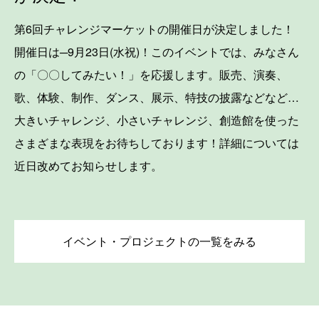
第6回チャレンジマーケットの開催日が決定しました！
開催日は─9月23日(水祝)！このイベントでは、みなさん
の「〇〇してみたい！」を応援します。販売、演奏、
歌、体験、制作、ダンス、展示、特技の披露などなど…
大きいチャレンジ、小さいチャレンジ、創造館を使った
さまざまな表現をお待ちしております！詳細については
近日改めてお知らせします。
イベント・プロジェクトの一覧をみる