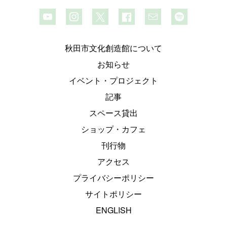
秋田市文化創造館について
お知らせ
イベント・プロジェクト
記事
スペース貸出
ショップ・カフェ
刊行物
アクセス
プライバシーポリシー
サイトポリシー
ENGLISH