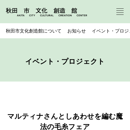
秋田市文化創造館について
お知らせ
イベント・プロジ
イベント・プロジェクト
マルティナさんとしあわせを編む魔
法の毛糸フェア