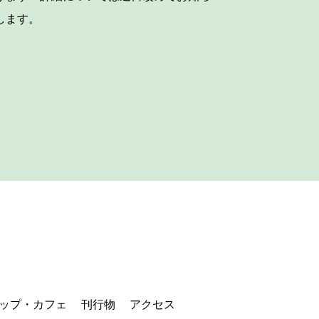
します。
ップ・カフェ
刊行物
アクセス