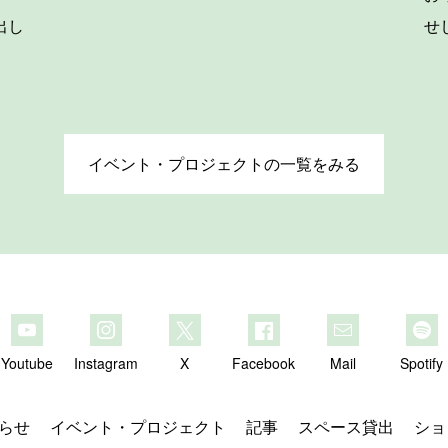
出し
せ
イベント・プロジェクトの一覧をみる
Youtube
Instagram
X
Facebook
Mail
Spotify
らせ
イベント・プロジェクト
記事
スペース貸出
ショ