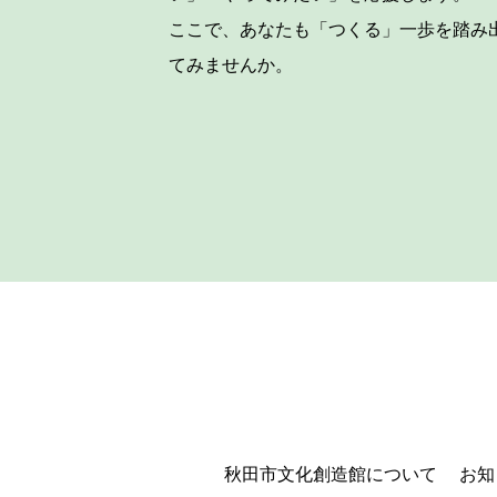
ここで、あなたも「つくる」一歩を踏み
てみませんか。
秋田市文化創造館について
お知