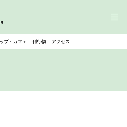
ップ・カフェ
刊行物
アクセス