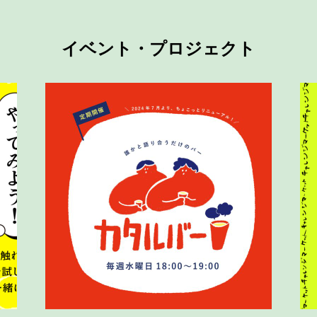
イベント・プロジェクト