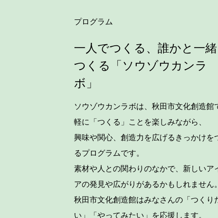
プログラム
一人でつくる、誰かと一緒
つくる「ソウゾウカンラ
ボ」
ソウゾウカンラボは、秋田市文化創造館
軽に「つくる」ことを楽しみながら、
興味や関心、創造力を広げるきっかけを
るプログラムです。
素材や人との関わりのなかで、新しいア
アの発見や広がりがあるかもしれません
秋田市文化創造館はみなさんの「つくり
い」「やってみたい」を応援します。