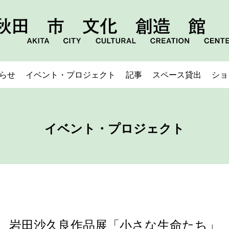
らせ
イベント・プロジェクト
記事
スペース貸出
ショ
イベント・プロジェクト
岩田沙久良作品展「小さな生命たち」