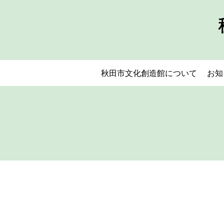
秋田市文化創造館について
お知