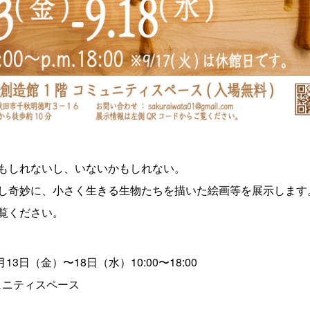
もしれないし、いないかもしれない。
し奇妙に、小さく生きる生物たちを描いた絵画等を展示します
覧ください。
9月13日（金）〜18日（水）10:00〜18:00
ミュニティスペース