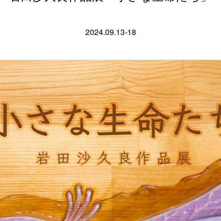
2024.09.13-18