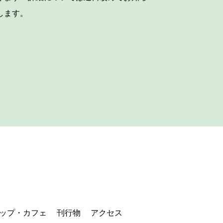
します。
ップ・カフェ
刊行物
アクセス