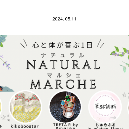
2024. 05.11