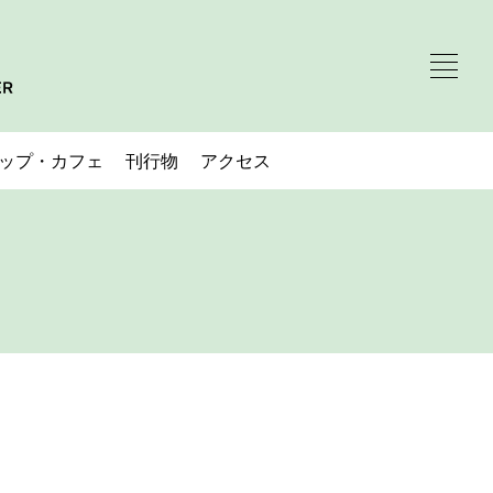
ップ・カフェ
刊行物
アクセス