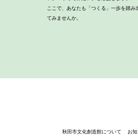
ここで、あなたも「つくる」一歩を踏み
てみませんか。
秋田市文化創造館について
お知