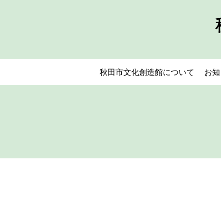
秋田市文化創造館について
お知