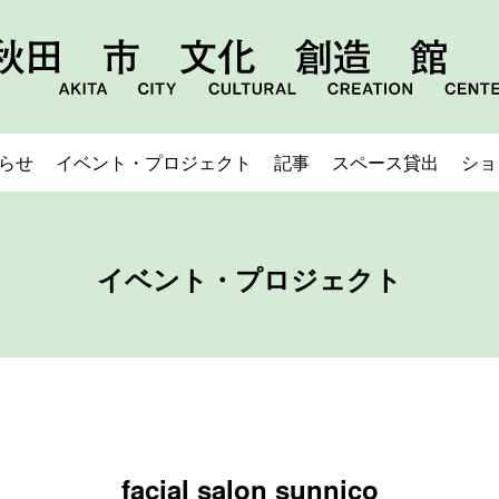
らせ
イベント・プロジェクト
記事
スペース貸出
ショ
イベント・プロジェクト
facial salon sunnico