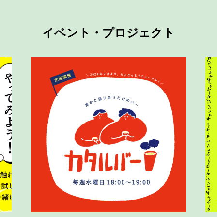
イベント・プロジェクト