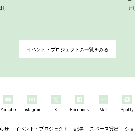
出し
せ
イベント・プロジェクトの一覧をみる
Youtube
Instagram
X
Facebook
Mail
Spotify
らせ
イベント・プロジェクト
記事
スペース貸出
ショ