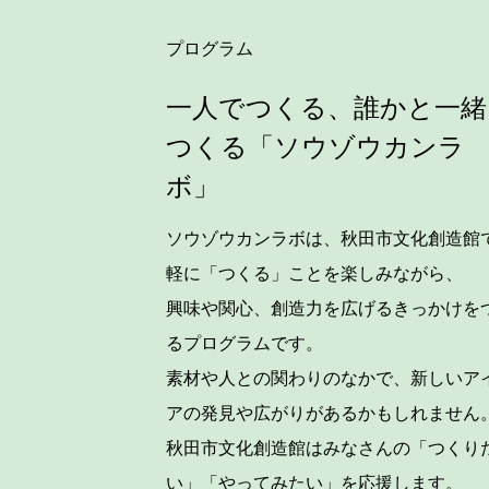
プログラム
一人でつくる、誰かと一緒
つくる「ソウゾウカンラ
ボ」
ソウゾウカンラボは、秋田市文化創造館
軽に「つくる」ことを楽しみながら、
興味や関心、創造力を広げるきっかけを
るプログラムです。
素材や人との関わりのなかで、新しいア
アの発見や広がりがあるかもしれません
秋田市文化創造館はみなさんの「つくり
い」「やってみたい」を応援します。