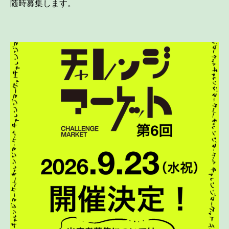
随時募集します。