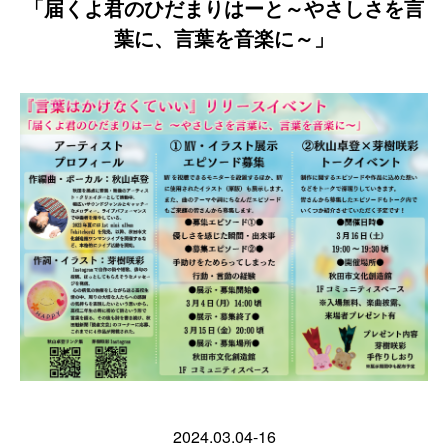
「届くよ君のひだまりはーと～やさしさを言
葉に、言葉を音楽に～」
2024.03.04-16