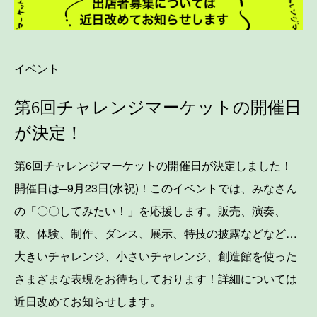
イベント
第6回チャレンジマーケットの開催日
が決定！
第6回チャレンジマーケットの開催日が決定しました！
開催日は─9月23日(水祝)！このイベントでは、みなさん
の「〇〇してみたい！」を応援します。販売、演奏、
歌、体験、制作、ダンス、展示、特技の披露などなど…
大きいチャレンジ、小さいチャレンジ、創造館を使った
さまざまな表現をお待ちしております！詳細については
近日改めてお知らせします。