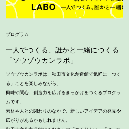
プログラム
一人でつくる、誰かと一緒につくる
「ソウゾウカンラボ」
ソウゾウカンラボは、秋田市文化創造館で気軽に「つく
る」ことを楽しみながら、
興味や関心、創造力を広げるきっかけをつくるプログラ
ムです。
素材や人との関わりのなかで、新しいアイデアの発見や
広がりがあるかもしれません。