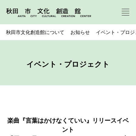
秋田市文化創造館について
お知らせ
イベント・プロジ
イベント・プロジェクト
楽曲『言葉はかけなくていい』リリースイベ
ント