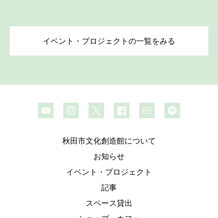
イベント・プロジェクトの一覧をみる
秋田市文化創造館について
お知らせ
イベント・プロジェクト
記事
スペース貸出