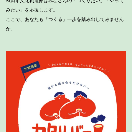
秋田市文化創造館はみなさんの「つくりたい」「やって
みたい」を応援します。
ここで、あなたも「つくる」一歩を踏み出してみません
か。