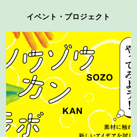
イベント・プロジェクト