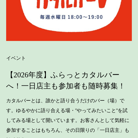
イベント
【2026年度】ふらっとカタルバー
へ！一日店主も参加者も随時募集！
カタルバーとは、誰かと語り合うだけのバー（場）で
す。ゆるやかに語り合える場・”やってみたいこと”を試
してみる場として開いています。お客さんとして気軽に
参加することはもちろん、その日限りの「一日店主」も