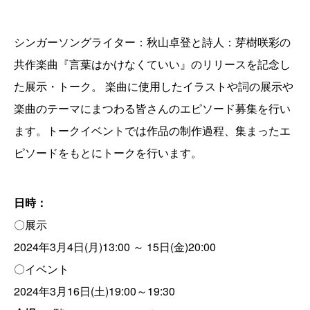
シンガーソングライター：秋山卓登と詩人：芽樹咲彩の
共作楽曲『言葉はかけなくていい』のリリースを記念し
た展示・トーク。 楽曲に使用したイラストや詞の展示や
楽曲のテーマにまつわる皆さんのエピソード募集を行い
ます。トークイベントでは作品の制作過程、集まったエ
ピソードをもとにトークを行います。
日時：
〇展示
2024年3月4日(月)13:00 ～ 15日(金)20:00
〇イベント
2024年3月16日(土)19:00～19:30