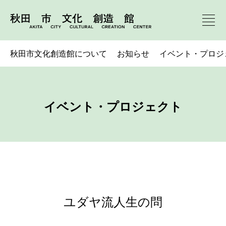
秋田市文化創造館について
お知らせ
イベント・プロジ
イベント・プロジェクト
ユダヤ流人生の問