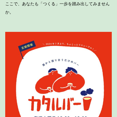
ここで、あなたも「つくる」一歩を踏み出してみません
か。