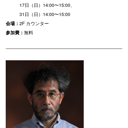
17日（日）14:00〜15:00、
31日（日）14:00〜15:00
会場：
2F カウンター
参加費：
無料