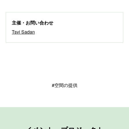
主催
・お問い合わせ
Tsvi Sadan
#空間の提供