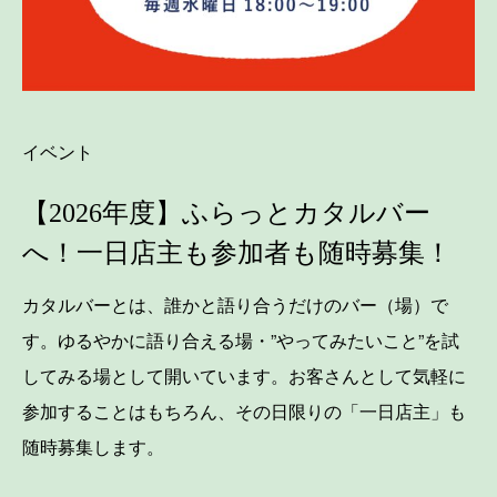
イベント
【2026年度】ふらっとカタルバー
へ！一日店主も参加者も随時募集！
カタルバーとは、誰かと語り合うだけのバー（場）で
す。ゆるやかに語り合える場・”やってみたいこと”を試
してみる場として開いています。お客さんとして気軽に
参加することはもちろん、その日限りの「一日店主」も
随時募集します。