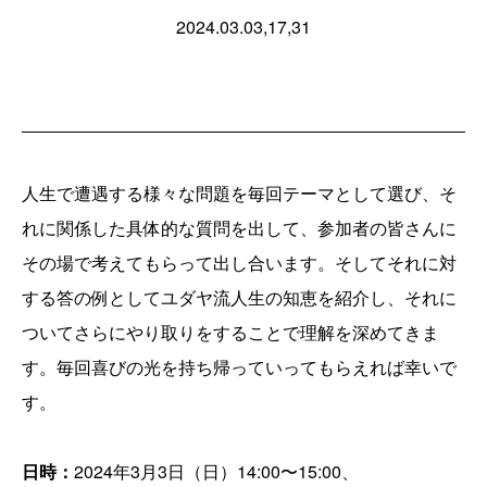
2024.03.03,17,31
人生で遭遇する様々な問題を毎回テーマとして選び、そ
れに関係した具体的な質問を出して、参加者の皆さんに
その場で考えてもらって出し合います。そしてそれに対
する答の例としてユダヤ流人生の知恵を紹介し、それに
ついてさらにやり取りをすることで理解を深めてきま
す。毎回喜びの光を持ち帰っていってもらえれば幸いで
す。
日時：
2024年3月3日（日）14:00〜15:00、