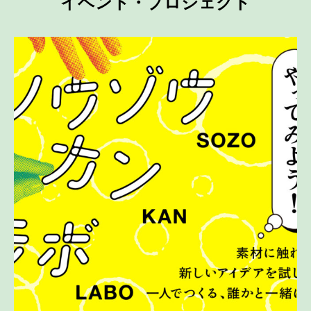
イベント・プロジェクト