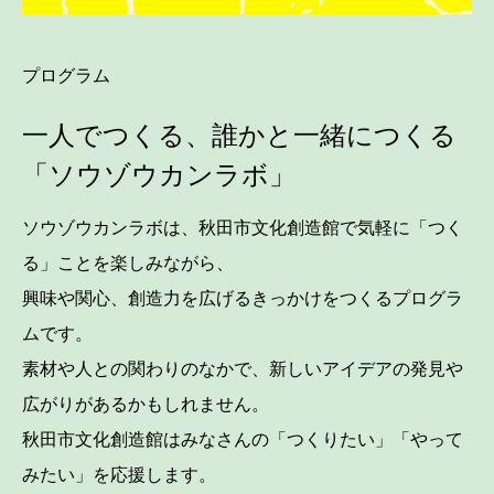
プログラム
一人でつくる、誰かと一緒につくる
「ソウゾウカンラボ」
ソウゾウカンラボは、秋田市文化創造館で気軽に「つく
る」ことを楽しみながら、
興味や関心、創造力を広げるきっかけをつくるプログラ
ムです。
素材や人との関わりのなかで、新しいアイデアの発見や
広がりがあるかもしれません。
秋田市文化創造館はみなさんの「つくりたい」「やって
みたい」を応援します。