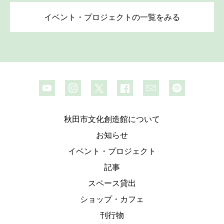
イベント・プロジェクトの一覧をみる
秋田市文化創造館について
お知らせ
イベント・プロジェクト
記事
スペース貸出
ショップ・カフェ
刊行物