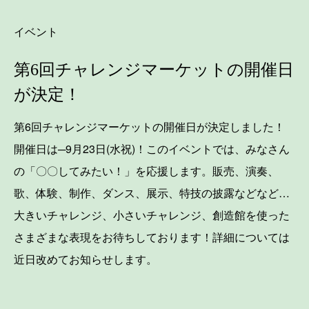
イベント
第6回チャレンジマーケットの開催日
が決定！
第6回チャレンジマーケットの開催日が決定しました！
開催日は─9月23日(水祝)！このイベントでは、みなさん
の「〇〇してみたい！」を応援します。販売、演奏、
歌、体験、制作、ダンス、展示、特技の披露などなど…
大きいチャレンジ、小さいチャレンジ、創造館を使った
さまざまな表現をお待ちしております！詳細については
近日改めてお知らせします。