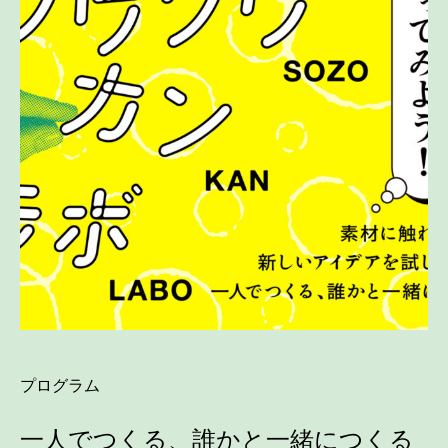
プログラム
一人でつくる、誰かと一緒につくる