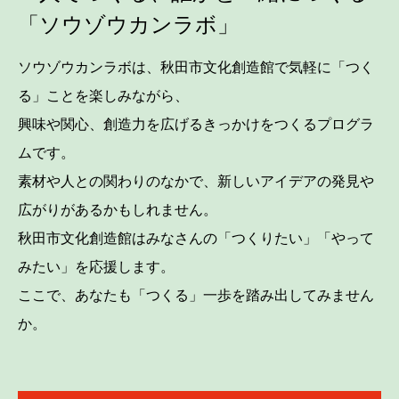
「ソウゾウカンラボ」
ソウゾウカンラボは、秋田市文化創造館で気軽に「つく
る」ことを楽しみながら、
興味や関心、創造力を広げるきっかけをつくるプログラ
ムです。
素材や人との関わりのなかで、新しいアイデアの発見や
広がりがあるかもしれません。
秋田市文化創造館はみなさんの「つくりたい」「やって
みたい」を応援します。
ここで、あなたも「つくる」一歩を踏み出してみません
か。