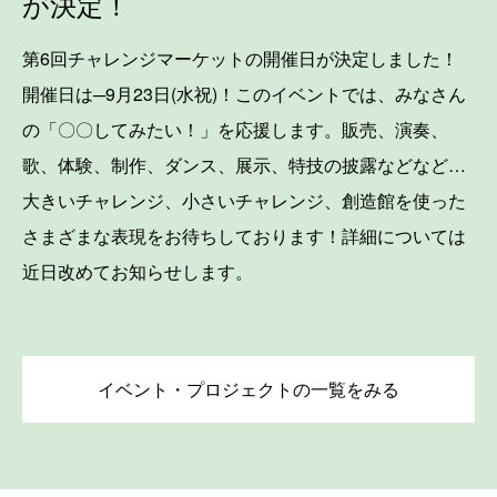
が決定！
第6回チャレンジマーケットの開催日が決定しました！
開催日は─9月23日(水祝)！このイベントでは、みなさん
の「〇〇してみたい！」を応援します。販売、演奏、
歌、体験、制作、ダンス、展示、特技の披露などなど…
大きいチャレンジ、小さいチャレンジ、創造館を使った
さまざまな表現をお待ちしております！詳細については
近日改めてお知らせします。
イベント・プロジェクトの一覧をみる