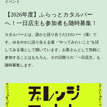
イベント
【2026年度】ふらっとカタルバー
へ！一日店主も参加者も随時募集！
カタルバーとは、誰かと語り合うだけのバー（場）で
す。ゆるやかに語り合える場・”やってみたいこと”を試
してみる場として開いています。お客さんとして気軽に
参加することはもちろん、その日限りの「一日店主」も
随時募集します。