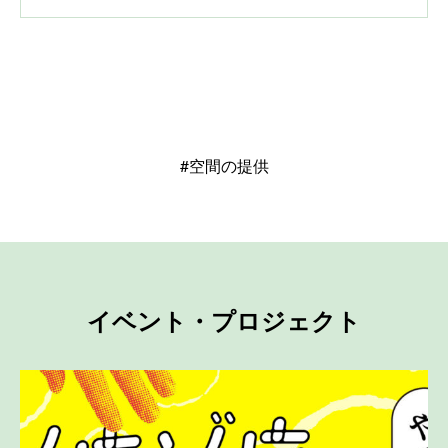
#空間の提供
イベント・プロジェクト