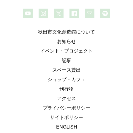
秋田市文化創造館について
お知らせ
イベント・プロジェクト
記事
スペース貸出
ショップ・カフェ
刊行物
アクセス
プライバシーポリシー
サイトポリシー
ENGLISH