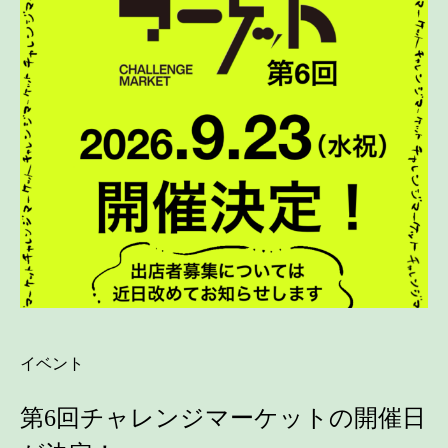
イベント
第6回チャレンジマーケットの開催日