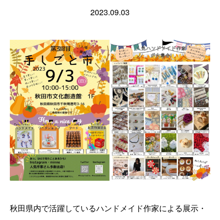
2023.09.03
秋田県内で活躍しているハンドメイド作家による展示・