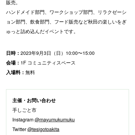
販売。
ハンドメイド部門、ワークショップ部門、リラクゼーシ
ョン部門、飲食部門、フード販売など秋田の楽しいをぎ
ゅっと詰め込んだイベントです。
日時：
2023年9月3日（日）10:00〜15:00
会場：
1F コミュニティスペース
入場料：
無料
主催・お問い合わせ
手しごと市
Instagram
@mayumukumuku
Twitter
@tesigotoakita