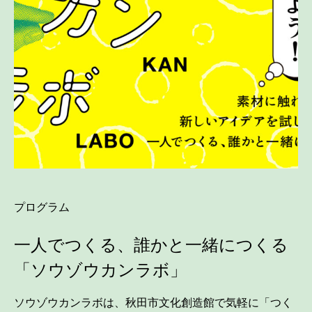
プログラム
一人でつくる、誰かと一緒につくる
「ソウゾウカンラボ」
ソウゾウカンラボは、秋田市文化創造館で気軽に「つく