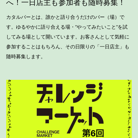
へ！一日店主も参加者も随時募集！
カタルバーとは、誰かと語り合うだけのバー（場）で
す。ゆるやかに語り合える場・”やってみたいこと”を試
してみる場として開いています。お客さんとして気軽に
参加することはもちろん、その日限りの「一日店主」も
随時募集します。