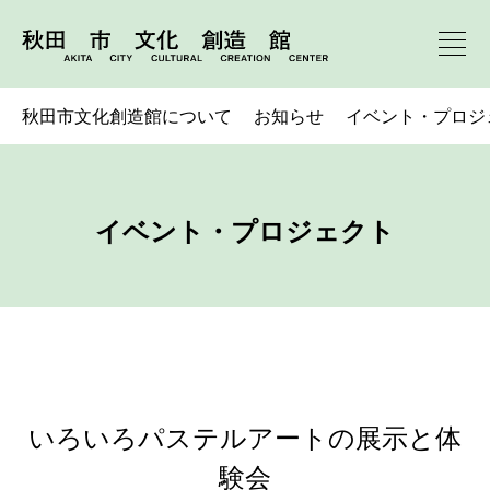
秋田市文化創造館について
お知らせ
イベント・プロジ
イベント・プロジェクト
いろいろパステルアートの展示と体
験会