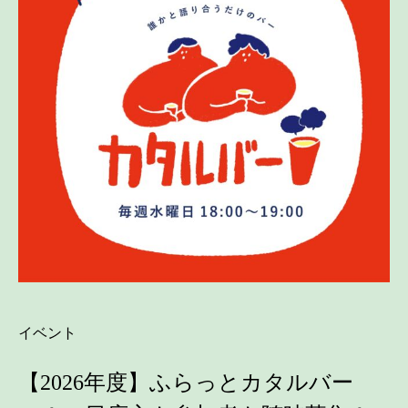
イベント
【2026年度】ふらっとカタルバー