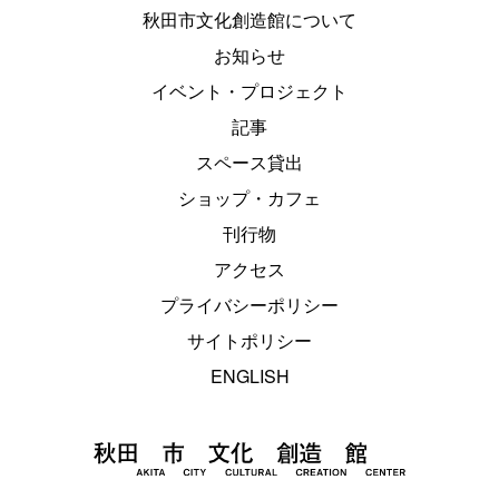
秋田市文化創造館について
お知らせ
イベント・プロジェクト
記事
スペース貸出
ショップ・カフェ
刊行物
アクセス
プライバシーポリシー
サイトポリシー
ENGLISH