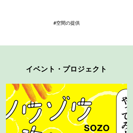
#空間の提供
イベント・プロジェクト