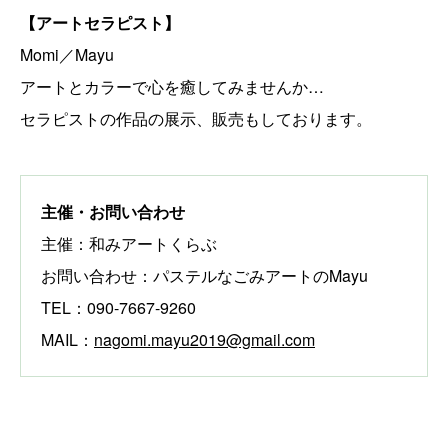
【アートセラピスト】
Momi／Mayu
アートとカラーで心を癒してみませんか…
セラピストの作品の展示、販売もしております。
主催・お問い合わせ
主催：和みアートくらぶ
お問い合わせ：パステルなごみアートのMayu
TEL：090-7667-9260
MAIL：
nagomi.mayu2019@gmail.com