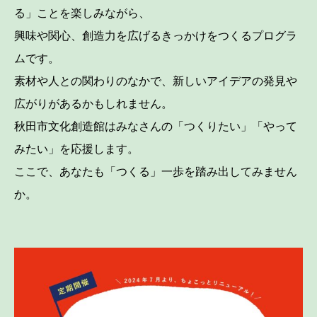
る」ことを楽しみながら、
興味や関心、創造力を広げるきっかけをつくるプログラ
ムです。
素材や人との関わりのなかで、新しいアイデアの発見や
広がりがあるかもしれません。
秋田市文化創造館はみなさんの「つくりたい」「やって
みたい」を応援します。
ここで、あなたも「つくる」一歩を踏み出してみません
か。