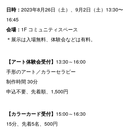
日時：
2023年8月26日（土）、9月2日（土）13:30〜
16:45
会場：
1F コミュニティスペース
＊展示は入場無料、体験会などは有料。
【アート体験会受付】
13:30～16:00
手形のアート／カラーセラピー
制作時間 30分
申込不要、先着順、1,500円
【カラーカード受付】
15:00～16:30
15分、先着5名、500円