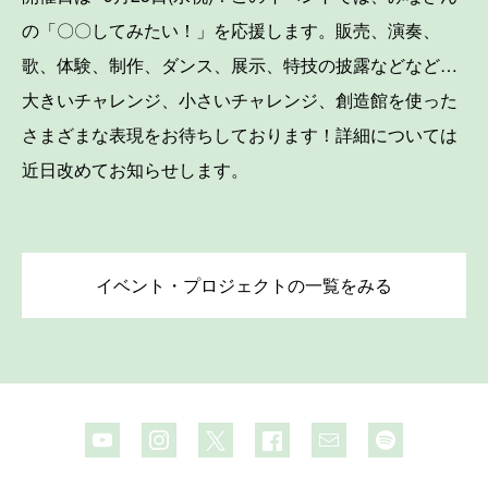
の「〇〇してみたい！」を応援します。販売、演奏、
歌、体験、制作、ダンス、展示、特技の披露などなど…
大きいチャレンジ、小さいチャレンジ、創造館を使った
さまざまな表現をお待ちしております！詳細については
近日改めてお知らせします。
イベント・プロジェクトの一覧をみる