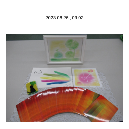
2023.08.26 , 09.02