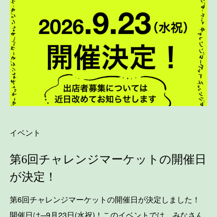
イベント
第6回チャレンジマーケットの開催日
が決定！
第6回チャレンジマーケットの開催日が決定しました！
開催日は─9月23日(水祝)！このイベントでは、みなさん