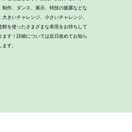
、制作、ダンス、展示、特技の披露などな
…大きいチャレンジ、小さいチャレンジ、
造館を使ったさまざまな表現をお待ちして
ります！詳細については近日改めてお知ら
します。