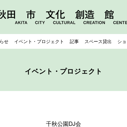
らせ
イベント・プロジェクト
記事
スペース貸出
ショ
イベント・プロジェクト
千秋公園DJ会