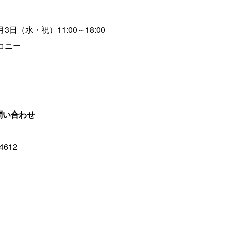
月3日（水・祝）11:00～18:00
コニー
問い合わせ
-4612