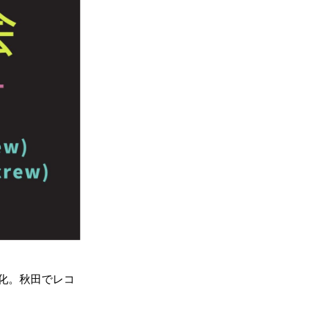
化。秋田でレコ