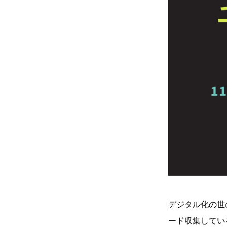
デジタル化の世
ード収集してい