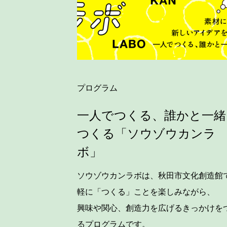
プログラム
一人でつくる、誰かと一緒
つくる「ソウゾウカンラ
ボ」
ソウゾウカンラボは、秋田市文化創造館
軽に「つくる」ことを楽しみながら、
興味や関心、創造力を広げるきっかけを
るプログラムです。