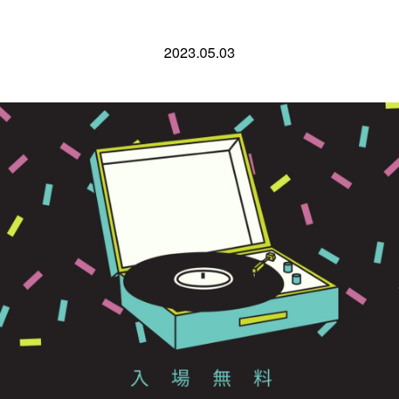
2023.05.03