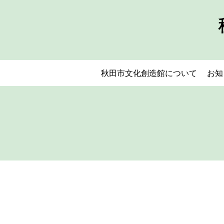
秋田市文化創造館について
お知