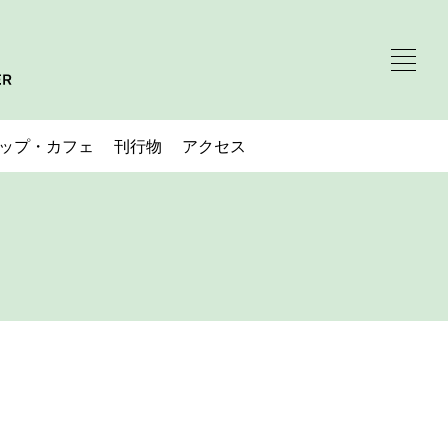
ップ・カフェ
刊行物
アクセス