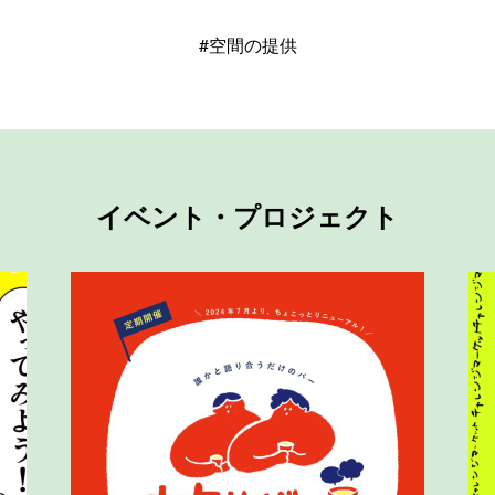
#空間の提供
イベント・プロジェクト