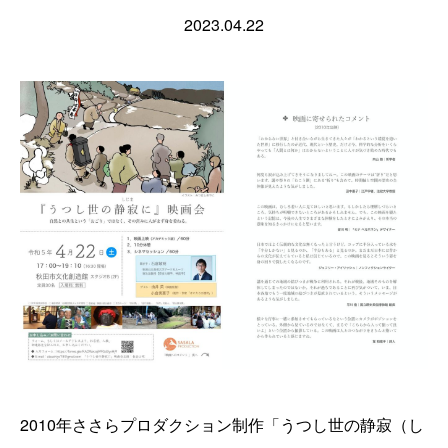
2023.04.22
2010年ささらプロダクション制作「うつし世の静寂（し