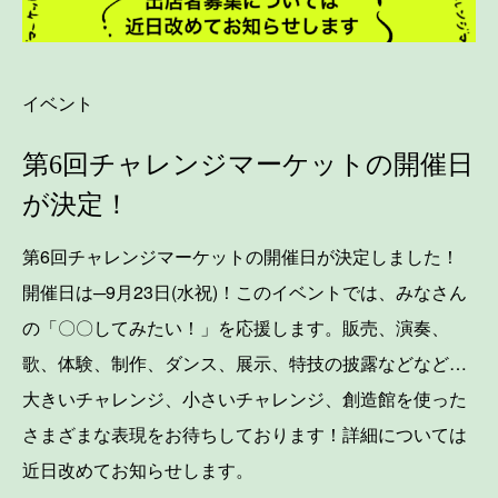
イベント
第6回チャレンジマーケットの開催日
が決定！
第6回チャレンジマーケットの開催日が決定しました！
開催日は─9月23日(水祝)！このイベントでは、みなさん
の「〇〇してみたい！」を応援します。販売、演奏、
歌、体験、制作、ダンス、展示、特技の披露などなど…
大きいチャレンジ、小さいチャレンジ、創造館を使った
さまざまな表現をお待ちしております！詳細については
近日改めてお知らせします。