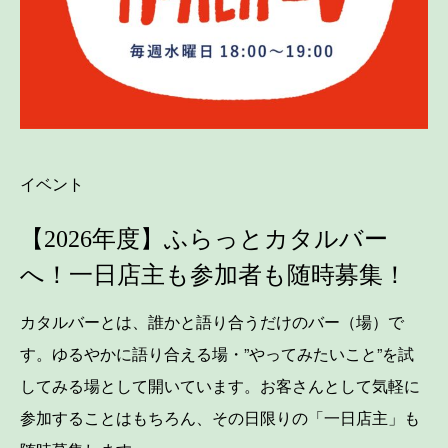
イベント
【2026年度】ふらっとカタルバー
へ！一日店主も参加者も随時募集！
カタルバーとは、誰かと語り合うだけのバー（場）で
す。ゆるやかに語り合える場・”やってみたいこと”を試
してみる場として開いています。お客さんとして気軽に
参加することはもちろん、その日限りの「一日店主」も