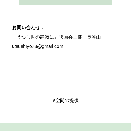
お問い合わせ：
『うつし世の静寂に』映画会主催 長谷山
utsushiyo78@gmail.com
#空間の提供