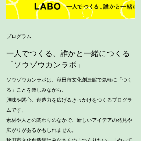
プログラム
一人でつくる、誰かと一緒につくる
「ソウゾウカンラボ」
ソウゾウカンラボは、秋田市文化創造館で気軽に「つく
る」ことを楽しみながら、
興味や関心、創造力を広げるきっかけをつくるプログラ
ムです。
素材や人との関わりのなかで、新しいアイデアの発見や
広がりがあるかもしれません。
秋田市文化創造館はみなさんの「つくりたい」「やって