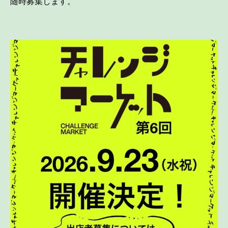
随時募集します。