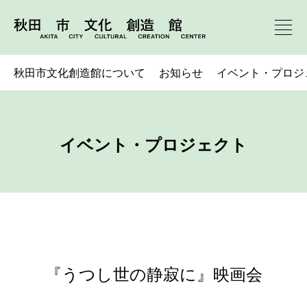
秋田市文化創造館について
お知らせ
イベント・プロジ
イベント・プロジェクト
『うつし世の静寂に』映画会