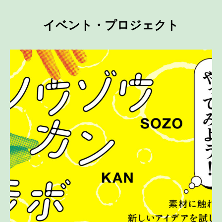
イベント・プロジェクト