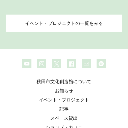
イベント・プロジェクトの一覧をみる
秋田市文化創造館について
お知らせ
イベント・プロジェクト
記事
スペース貸出
ショップ・カフェ