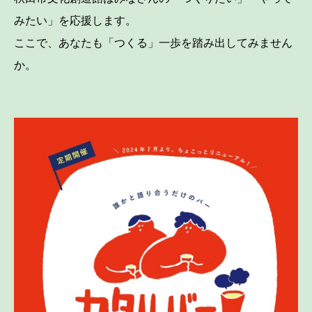
みたい」を応援します。
ここで、あなたも「つくる」一歩を踏み出してみません
か。