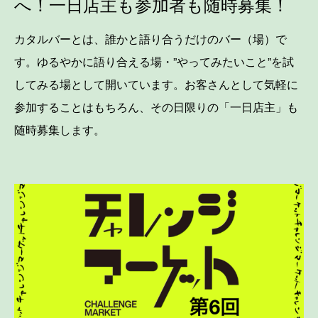
へ！一日店主も参加者も随時募集！
カタルバーとは、誰かと語り合うだけのバー（場）で
す。ゆるやかに語り合える場・”やってみたいこと”を試
してみる場として開いています。お客さんとして気軽に
参加することはもちろん、その日限りの「一日店主」も
随時募集します。