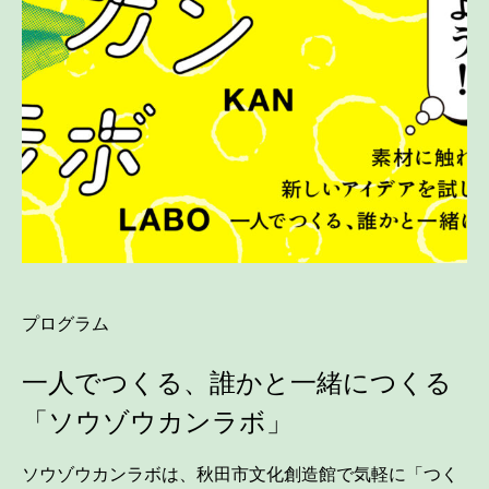
プログラム
一人でつくる、誰かと一緒につくる
「ソウゾウカンラボ」
ソウゾウカンラボは、秋田市文化創造館で気軽に「つく