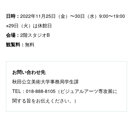
日時：
2022年11月25日（金）〜30日（水）9:00〜19:00
※29日（火）は休館日
会場：
2階スタジオB
観覧料：
無料
お問い合わせ先
秋田公立美術大学事務局学生課
TEL：018-888-8105（ビジュアルアーツ専攻展に
関する旨をお伝えください。）