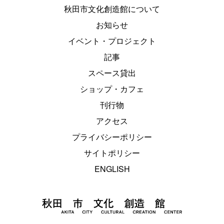
秋田市文化創造館について
お知らせ
イベント・プロジェクト
記事
スペース貸出
ショップ・カフェ
刊行物
アクセス
プライバシーポリシー
サイトポリシー
ENGLISH