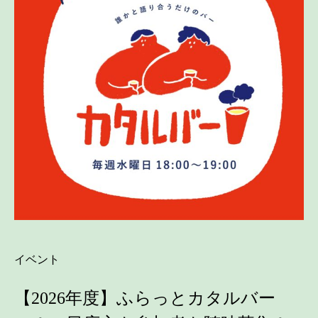
イベント
【2026年度】ふらっとカタルバー