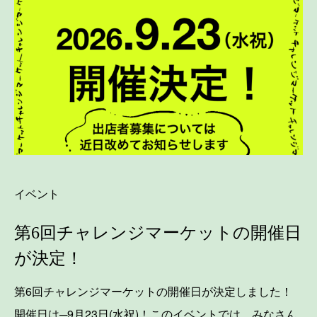
イベント
第6回チャレンジマーケットの開催日
が決定！
第6回チャレンジマーケットの開催日が決定しました！
開催日は─9月23日(水祝)！このイベントでは、みなさん