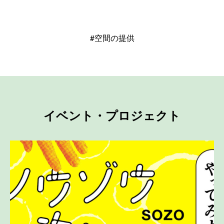
#空間の提供
イベント・プロジェクト