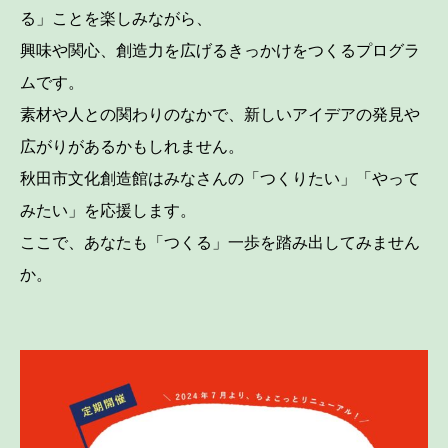
る」ことを楽しみながら、
興味や関心、創造力を広げるきっかけをつくるプログラ
ムです。
素材や人との関わりのなかで、新しいアイデアの発見や
広がりがあるかもしれません。
秋田市文化創造館はみなさんの「つくりたい」「やって
みたい」を応援します。
ここで、あなたも「つくる」一歩を踏み出してみません
か。