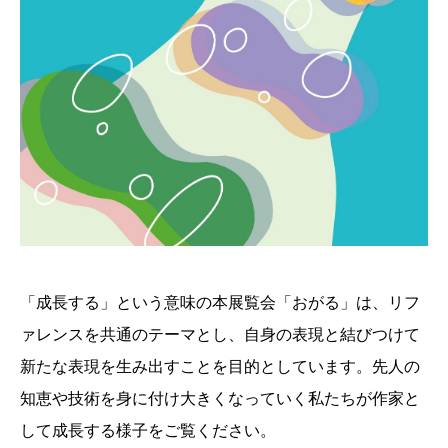
「成長する」という意味の本展覧会「おがる」は、リフ
ァレンスを共通のテーマとし、自身の表現と結びつけて
新たな表現を生み出すことを目的としています。先人の
知恵や技術を身に付け大きくなっていく私たちが作家と
して成長する様子をご覧ください。