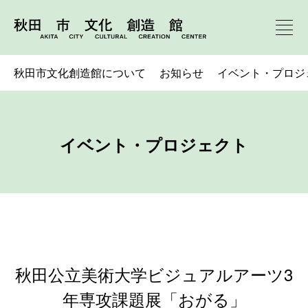
秋田市文化創造館について
お知らせ
イベント・プロジ
イベント・プロジェクト
秋田公立美術大学ビジュアルアーツ3
年専攻課題展「おがる」