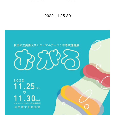
2022.11.25-30