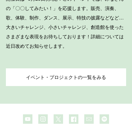
の「〇〇してみたい！」を応援します。販売、演奏、
歌、体験、制作、ダンス、展示、特技の披露などなど…
大きいチャレンジ、小さいチャレンジ、創造館を使った
さまざまな表現をお待ちしております！詳細については
近日改めてお知らせします。
イベント・プロジェクトの一覧をみる