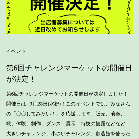
イベント
第6回チャレンジマーケットの開催日
が決定！
第6回チャレンジマーケットの開催日が決定しました！
開催日は─9月23日(水祝)！このイベントでは、みなさん
の「〇〇してみたい！」を応援します。販売、演奏、
歌、体験、制作、ダンス、展示、特技の披露などなど…
大きいチャレンジ、小さいチャレンジ、創造館を使った