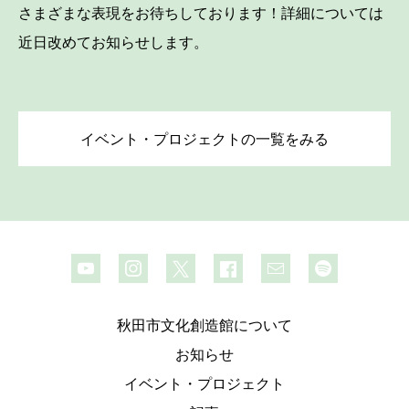
さまざまな表現をお待ちしております！詳細については
近日改めてお知らせします。
イベント・プロジェクトの一覧をみる
秋田市文化創造館について
お知らせ
イベント・プロジェクト