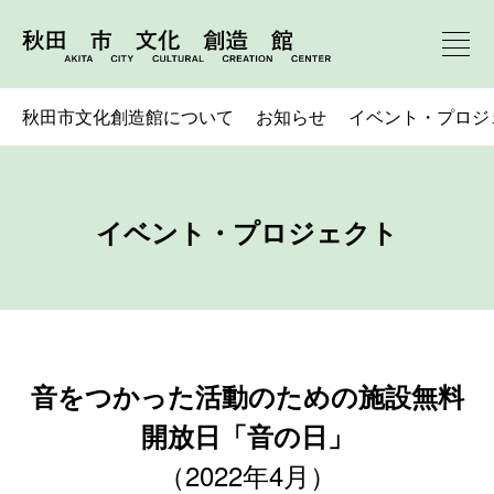
秋田市文化創造館について
お知らせ
イベント・プロジ
イベント・プロジェクト
音をつかった活動のための施設無料
開放日「音の日」
（2022年4月）