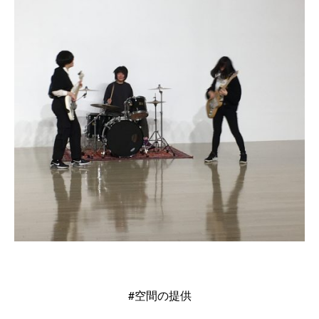
#空間の提供