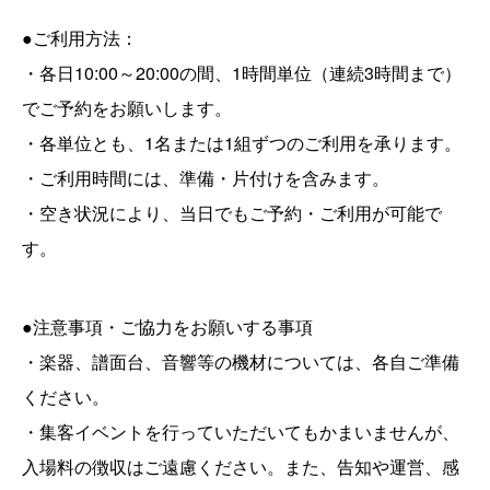
●ご利用方法：
・各日10:00～20:00の間、1時間単位（連続3時間まで）
でご予約をお願いします。
・各単位とも、1名または1組ずつのご利用を承ります。
・ご利用時間には、準備・片付けを含みます。
・空き状況により、当日でもご予約・ご利用が可能で
す。
●注意事項・ご協力をお願いする事項
・楽器、譜面台、音響等の機材については、各自ご準備
ください。
・集客イベントを行っていただいてもかまいませんが、
入場料の徴収はご遠慮ください。また、告知や運営、感