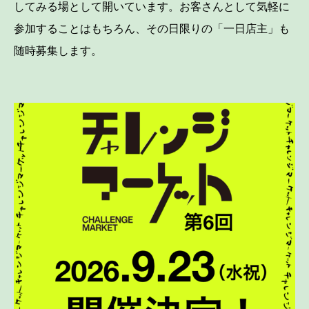
してみる場として開いています。お客さんとして気軽に
参加することはもちろん、その日限りの「一日店主」も
随時募集します。