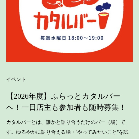
イベント
【2026年度】ふらっとカタルバー
へ！一日店主も参加者も随時募集！
カタルバーとは、誰かと語り合うだけのバー（場）で
す。ゆるやかに語り合える場・”やってみたいこと”を試