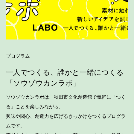
プログラム
一人でつくる、誰かと一緒につくる
「ソウゾウカンラボ」
ソウゾウカンラボは、秋田市文化創造館で気軽に「つく
る」ことを楽しみながら、
興味や関心、創造力を広げるきっかけをつくるプログラ
ムです。