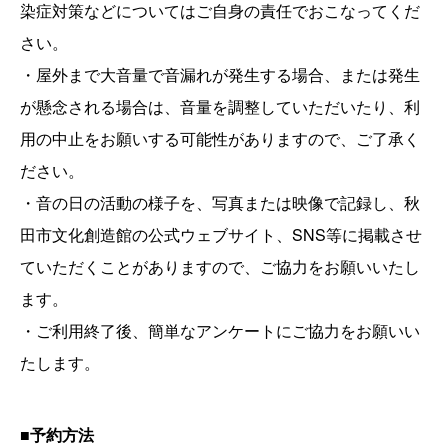
染症対策などについてはご自身の責任でおこなってくだ
さい。
・屋外まで大音量で音漏れが発生する場合、または発生
が懸念される場合は、音量を調整していただいたり、利
用の中止をお願いする可能性がありますので、ご了承く
ださい。
・音の日の活動の様子を、写真または映像で記録し、秋
田市文化創造館の公式ウェブサイト、SNS等に掲載させ
ていただくことがありますので、ご協力をお願いいたし
ます。
・ご利用終了後、簡単なアンケートにご協力をお願いい
たします。
■予約方法