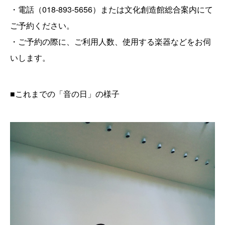
・電話（018-893-5656）または文化創造館総合案内にて
ご予約ください。
・ご予約の際に、ご利用人数、使用する楽器などをお伺
いします。
■これまでの「音の日」の様子