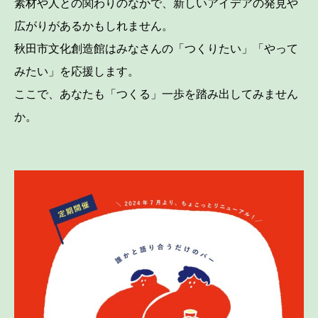
素材や人との関わりのなかで、新しいアイデアの発見や
広がりがあるかもしれません。
秋田市文化創造館はみなさんの「つくりたい」「やって
みたい」を応援します。
ここで、あなたも「つくる」一歩を踏み出してみません
か。