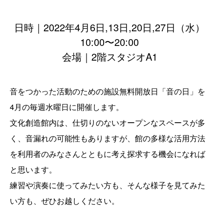
日時｜2022年4月6日,13日,20日,27日（水）
10:00〜20:00
会場｜2階スタジオA1
音をつかった活動のための施設無料開放日「音の日」を
4月の毎週水曜日に開催します。
文化創造館内は、仕切りのないオープンなスペースが多
く、音漏れの可能性もありますが、館の多様な活用方法
を利用者のみなさんとともに考え探求する機会になれば
と思います。
練習や演奏に使ってみたい方も、そんな様子を見てみた
い方も、ぜひお越しください。