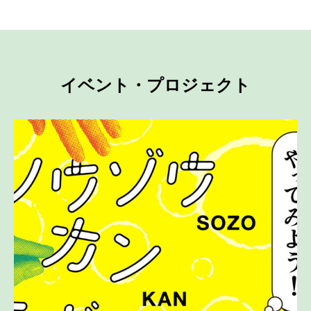
イベント・プロジェクト