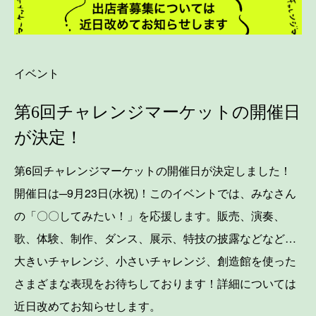
イベント
第6回チャレンジマーケットの開催日
が決定！
第6回チャレンジマーケットの開催日が決定しました！
開催日は─9月23日(水祝)！このイベントでは、みなさん
の「〇〇してみたい！」を応援します。販売、演奏、
歌、体験、制作、ダンス、展示、特技の披露などなど…
大きいチャレンジ、小さいチャレンジ、創造館を使った
さまざまな表現をお待ちしております！詳細については
近日改めてお知らせします。