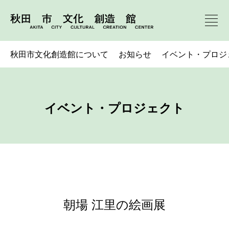
秋田市文化創造館について
お知らせ
イベント・プロジ
イベント・プロジェクト
朝場 江里の絵画展