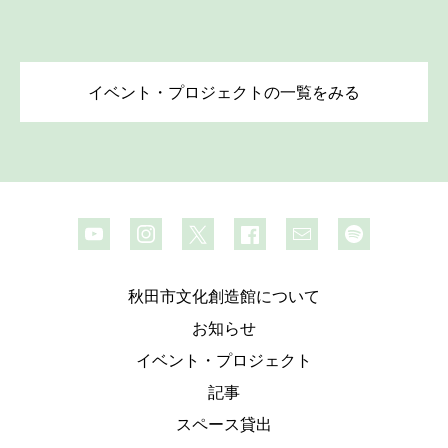
イベント・プロジェクトの一覧をみる
秋田市文化創造館について
お知らせ
イベント・プロジェクト
記事
スペース貸出