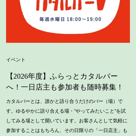
イベント
【2026年度】ふらっとカタルバー
へ！一日店主も参加者も随時募集！
カタルバーとは、誰かと語り合うだけのバー（場）で
す。ゆるやかに語り合える場・”やってみたいこと”を試
してみる場として開いています。お客さんとして気軽に
参加することはもちろん、その日限りの「一日店主」も