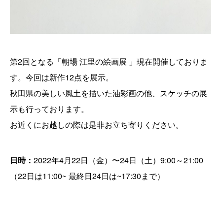
第2回となる「朝場 江里の絵画展 」現在開催しておりま
す。今回は新作12点を展示。
秋田県の美しい風土を描いた油彩画の他、スケッチの展
示も行っております。
お近くにお越しの際は是非お立ち寄りください。
日時：
2022年4月22日（金）〜24日（土）9:00～21:00
（22日は11:00~ 最終日24日は~17:30まで）