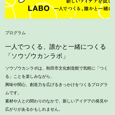
プログラム
一人でつくる、誰かと一緒につくる
「ソウゾウカンラボ」
ソウゾウカンラボは、秋田市文化創造館で気軽に「つく
る」ことを楽しみながら、
興味や関心、創造力を広げるきっかけをつくるプログラ
ムです。
素材や人との関わりのなかで、新しいアイデアの発見や
広がりがあるかもしれません。