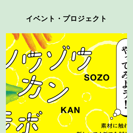
イベント・プロジェクト