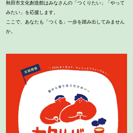
秋田市文化創造館はみなさんの「つくりたい」「やって
みたい」を応援します。
ここで、あなたも「つくる」一歩を踏み出してみません
か。