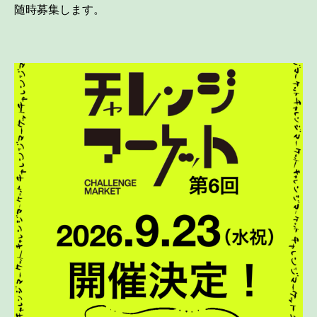
随時募集します。