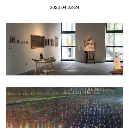
2022.04.22-24