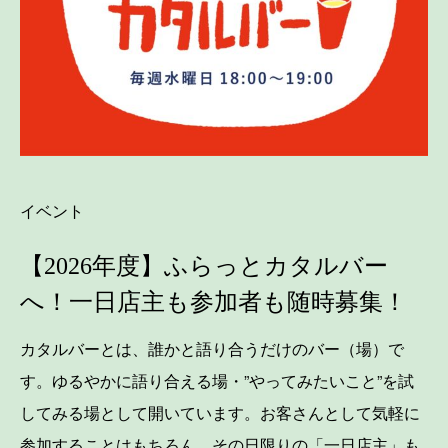
イベント
【2026年度】ふらっとカタルバー
へ！一日店主も参加者も随時募集！
カタルバーとは、誰かと語り合うだけのバー（場）で
す。ゆるやかに語り合える場・”やってみたいこと”を試
してみる場として開いています。お客さんとして気軽に
参加することはもちろん、その日限りの「一日店主」も