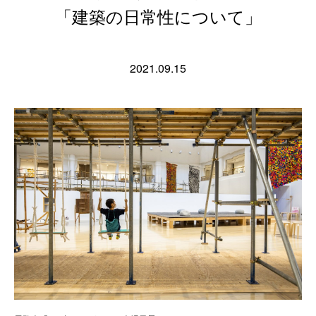
「建築の日常性について」
2021.09.15