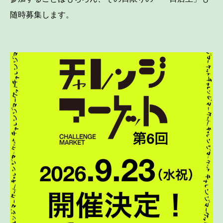
随時募集します。