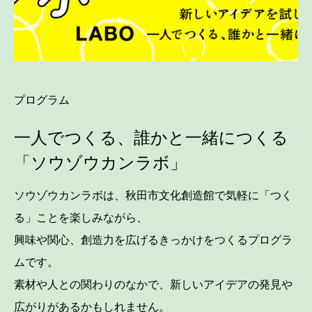
プログラム
一人でつくる、誰かと一緒につくる
「ソウゾウカンラボ」
ソウゾウカンラボは、秋田市文化創造館で気軽に「つく
る」ことを楽しみながら、
興味や関心、創造力を広げるきっかけをつくるプログラ
ムです。
素材や人との関わりのなかで、新しいアイデアの発見や
広がりがあるかもしれません。