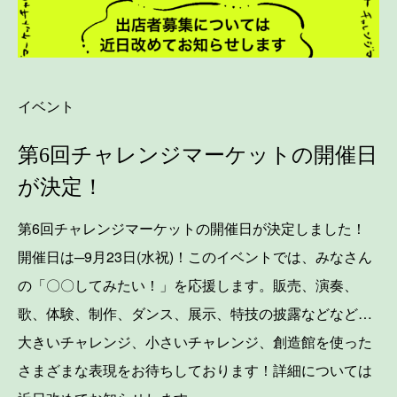
イベント
第6回チャレンジマーケットの開催日
が決定！
第6回チャレンジマーケットの開催日が決定しました！
開催日は─9月23日(水祝)！このイベントでは、みなさん
の「〇〇してみたい！」を応援します。販売、演奏、
歌、体験、制作、ダンス、展示、特技の披露などなど…
大きいチャレンジ、小さいチャレンジ、創造館を使った
さまざまな表現をお待ちしております！詳細については