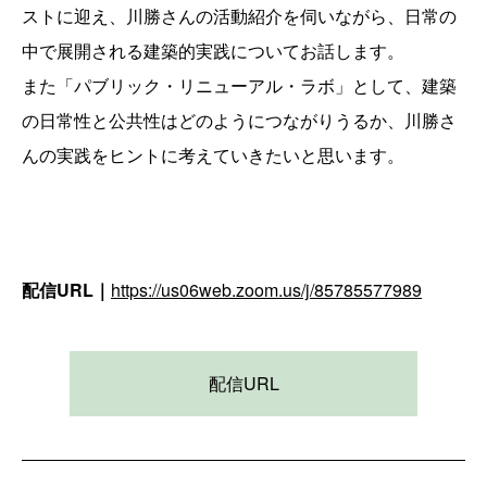
ストに迎え、川勝さんの活動紹介を伺いながら、日常の
中で展開される建築的実践についてお話します。
また「パブリック・リニューアル・ラボ」として、建築
の日常性と公共性はどのようにつながりうるか、川勝さ
んの実践をヒントに考えていきたいと思います。
配信URL｜
https://us06web.zoom.us/j/85785577989
配信URL