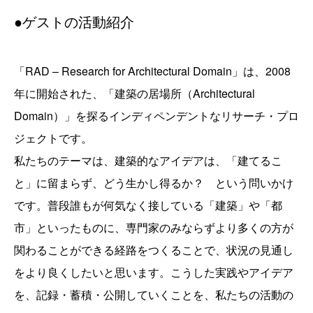
●ゲストの活動紹介
「RAD – Research for Architectural Domain」は、2008
年に開始された、「建築の居場所（Architectural
Domain）」を探るインディペンデントなリサーチ・プロ
ジェクトです。
私たちのテーマは、建築的なアイデアは、「建てるこ
と」に留まらず、どう生かし得るか？ という問いかけ
です。普段誰もが何気なく接している「建築」や「都
市」といったものに、専門家のみならずより多くの方が
関わることができる経路をつくることで、状況の見通し
をより良くしたいと思います。こうした実践やアイデア
を、記録・蓄積・公開していくことを、私たちの活動の