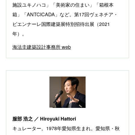
施設ユキノハコ」「美術家の住まい」「箱根本
箱」「ANTCICADA」など。第17回ヴェネチア・
ビエンナーレ国際建築展特別招待出展（2021
年）。
海法圭建築設計事務所 web
服部 浩之 ／ Hiroyuki Hattori
キュレーター。1978年愛知県生まれ。愛知県・秋