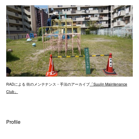
RADによる 街のメンテナンス・手法のアーカイブ
「Suujin Maintenance
Club」
Profile