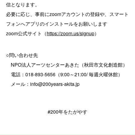
信となります。
必要に応じ、事前にzoomアカウントの登録や、スマート
フォンへアプリのインストールをお願いします
zoom公式サイト（
https://zoom.us/signup
）
○問い合わせ先
NPO法人アーツセンターあきた（秋田市文化創造館）
電話：018-893-5656（9:00～21:00/ 毎週火曜休館）
メール：info@200years-akita.jp
#200年をたがやす