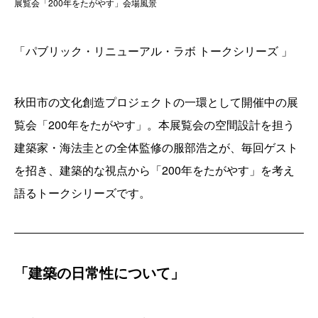
展覧会「200年をたがやす」会場風景
「パブリック・リニューアル・ラボ トークシリーズ 」
秋田市の文化創造プロジェクトの一環として開催中の展
覧会「200年をたがやす」。本展覧会の空間設計を担う
建築家・海法圭との全体監修の服部浩之が、毎回ゲスト
を招き、建築的な視点から「200年をたがやす」を考え
語るトークシリーズです。
「建築の日常性について」