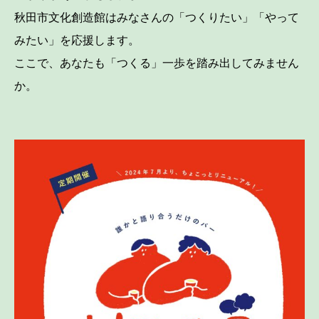
秋田市文化創造館はみなさんの「つくりたい」「やって
みたい」を応援します。
ここで、あなたも「つくる」一歩を踏み出してみません
か。