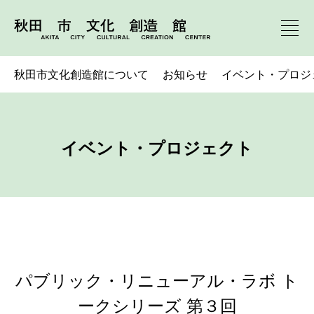
秋田市文化創造館について
お知らせ
イベント・プロジ
イベント・プロジェクト
パブリック・リニューアル・ラボ ト
ークシリーズ 第３回