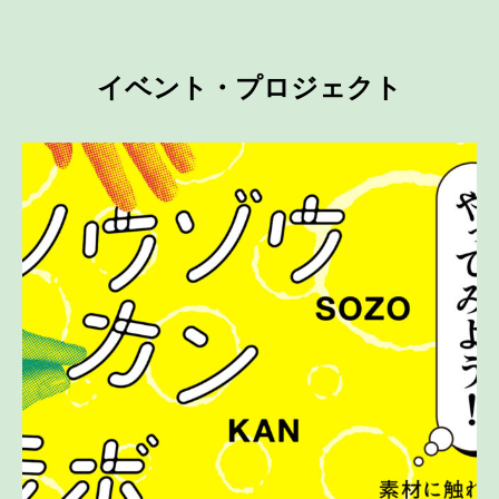
イベント・プロジェクト