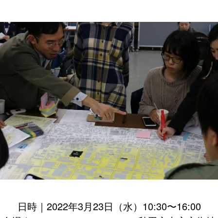
日時｜2022年3月23日（水）10:30〜16:00