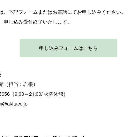
は、下記フォームまたはお電話にてお申し込みください。
、申し込み受付終了いたします。
申し込みフォームはこちら
先
館（担当：岩根）
5656（9:00～21:00/ 火曜休館）
akitacc.jp