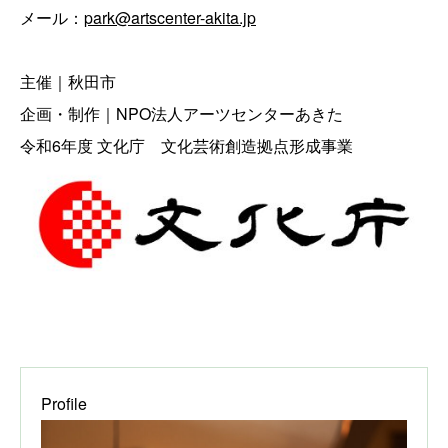
メール：
park@artscenter-akita.jp
主催｜秋田市
企画・制作｜NPO法人アーツセンターあきた
令和6年度 文化庁 文化芸術創造拠点形成事業
Profile