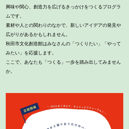
興味や関心、創造力を広げるきっかけをつくるプログラ
ムです。
素材や人との関わりのなかで、新しいアイデアの発見や
広がりがあるかもしれません。
秋田市文化創造館はみなさんの「つくりたい」「やって
みたい」を応援します。
ここで、あなたも「つくる」一歩を踏み出してみません
か。