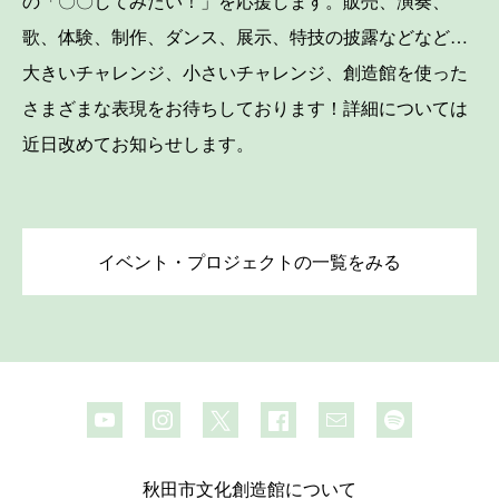
の「〇〇してみたい！」を応援します。販売、演奏、
歌、体験、制作、ダンス、展示、特技の披露などなど…
大きいチャレンジ、小さいチャレンジ、創造館を使った
さまざまな表現をお待ちしております！詳細については
近日改めてお知らせします。
イベント・プロジェクトの一覧をみる
秋田市文化創造館について