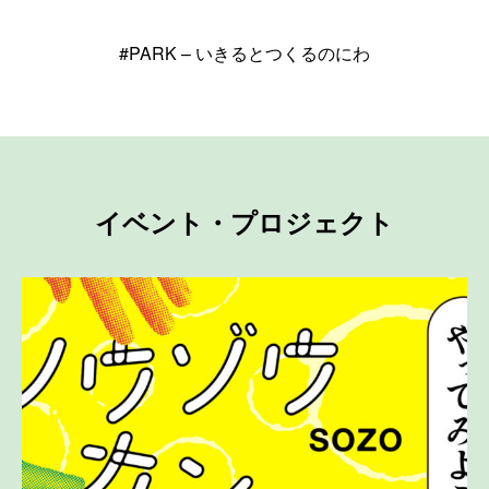
#PARK – いきるとつくるのにわ
イベント・プロジェクト