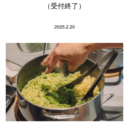
（受付終了）
2025.2.20