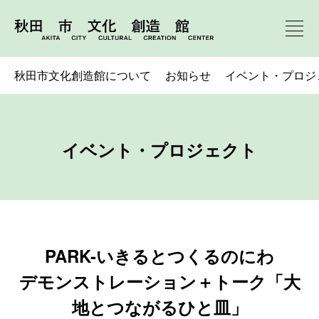
秋田市文化創造館について
お知らせ
イベント・プロジ
イベント・プロジェクト
PARK-いきるとつくるのにわ
デモンストレーション＋トーク「大
地とつながるひと皿」