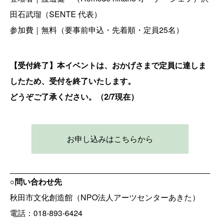
田石武瑠（SENTE 代表）
参加費｜無料（要事前申込・先着順・定員25名）
【受付終了】本イベントは、おかげさまで定員に達しま
したため、受付を終了いたします。
どうぞご了承ください。（2/7現在）
お申し込みはこちらから
○問い合わせ先
秋田市文化創造館（NPO法人アーツセンターあきた）
電話：018-893-6424