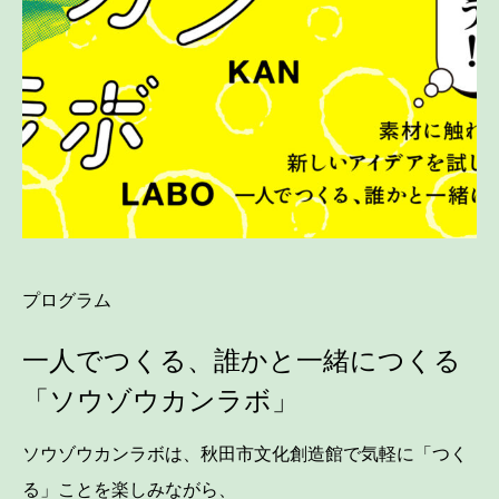
プログラム
一人でつくる、誰かと一緒につくる
「ソウゾウカンラボ」
ソウゾウカンラボは、秋田市文化創造館で気軽に「つく
る」ことを楽しみながら、