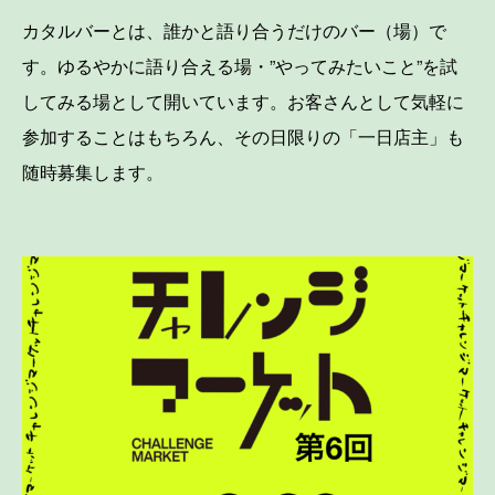
カタルバーとは、誰かと語り合うだけのバー（場）で
す。ゆるやかに語り合える場・”やってみたいこと”を試
してみる場として開いています。お客さんとして気軽に
参加することはもちろん、その日限りの「一日店主」も
随時募集します。