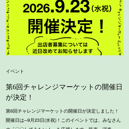
イベント
第6回チャレンジマーケットの開催日
が決定！
第6回チャレンジマーケットの開催日が決定しました！
開催日は─9月23日(水祝)！このイベントでは、みなさん