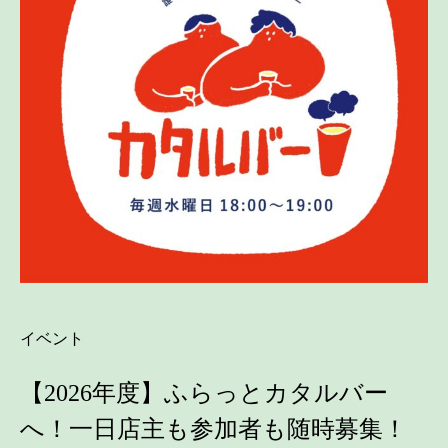
イベント
【2026年度】ふらっとカタルバー
へ！一日店主も参加者も随時募集！