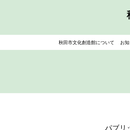
秋田市文化創造館について
お知
パブリ