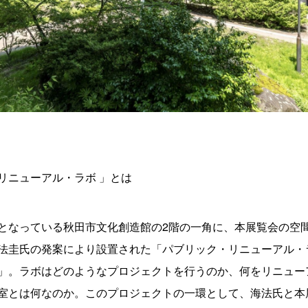
リニューアル・ラボ 」とは
となっている秋田市文化創造館の2階の一角に、本展覧会の空
法圭氏の発案により設置された「パブリック・リニューアル・ラボ
」。ラボはどのようなプロジェクトを行うのか、何をリニュー
室とは何なのか。このプロジェクトの一環として、海法氏と本