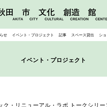
らせ
イベント・プロジェクト
記事
スペース貸出
ショ
イベント・プロジェクト
ック・リニューアル・ラボ トークシリーズ