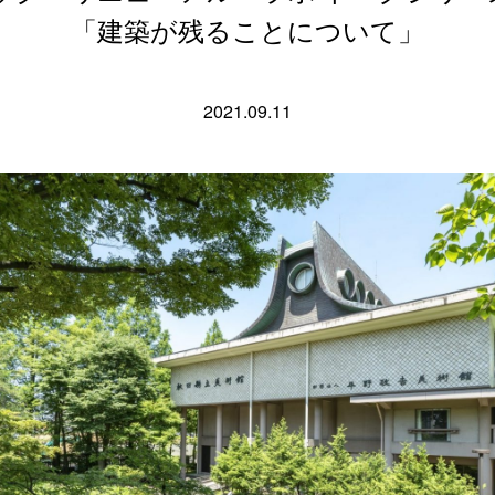
「建築が残ることについて」
2021.09.11