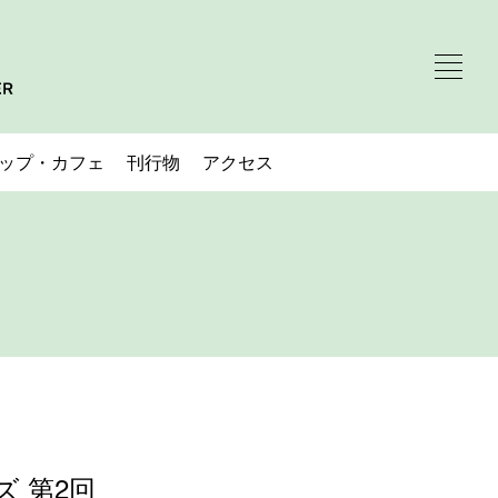
ップ・カフェ
刊行物
アクセス
 第2回