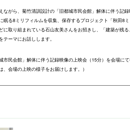
えながら、菊竹清訓設計の「旧都城市民会館」解体に伴う記録
に眠る8ミリフィルムを収集、保存するプロジェクト「秋田8
どに取り組まれている石山友美さんをお招きし、「建築が残る
をテーマにお話しします。
城市民会館」解体に伴う記録映像の上映会（15分）を会場にて
は、会場の上映の様子をお届けします。）