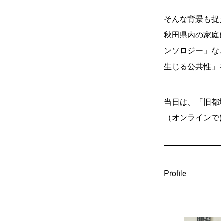
そんな背景も捉
秋田県内の家庭
ンソロジー」な
生じる公共性」
当日は、「旧都
（オンラインで
Profile