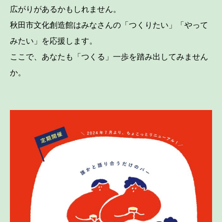
広がりがあるかもしれません。
秋田市文化創造館はみなさんの「つくりたい」「やって
みたい」を応援します。
ここで、あなたも「つくる」一歩を踏み出してみません
か。