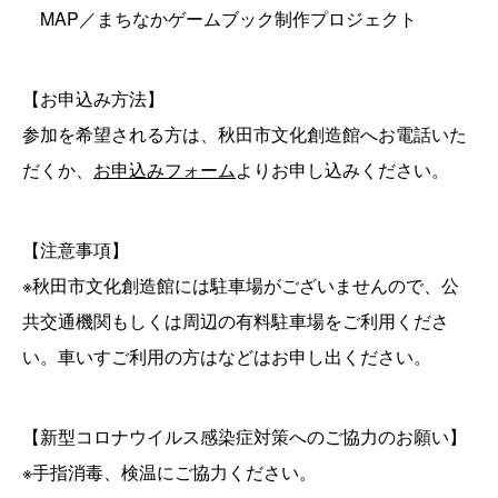
MAP／まちなかゲームブック制作プロジェクト
【お申込み方法】
参加を希望される方は、秋田市文化創造館へお電話いた
だくか、
お申込みフォーム
よりお申し込みください。
【注意事項】
※秋田市文化創造館には駐車場がございませんので、公
共交通機関もしくは周辺の有料駐車場をご利用くださ
い。車いすご利用の方はなどはお申し出ください。
【新型コロナウイルス感染症対策へのご協力のお願い】
※手指消毒、検温にご協力ください。