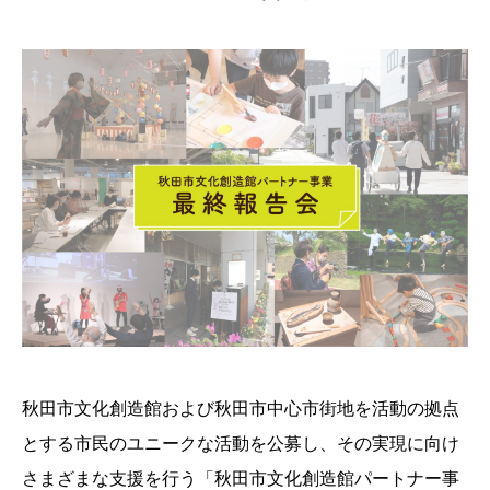
秋田市文化創造館および秋田市中心市街地を活動の拠点
とする市民のユニークな活動を公募し、その実現に向け
さまざまな支援を行う「秋田市文化創造館パートナー事