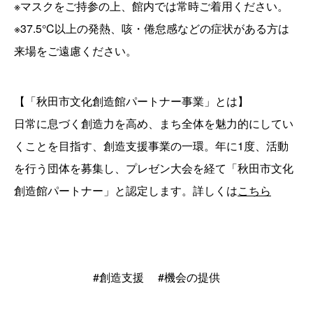
※マスクをご持参の上、館内では常時ご着用ください。
※37.5°C以上の発熱、咳・倦怠感などの症状がある方は
来場をご遠慮ください。
【「秋田市文化創造館パートナー事業」とは】
日常に息づく創造力を高め、まち全体を魅力的にしてい
くことを目指す、創造支援事業の一環。年に1度、活動
を行う団体を募集し、プレゼン大会を経て「秋田市文化
創造館パートナー」と認定します。詳しくは
こちら
#創造支援
#機会の提供