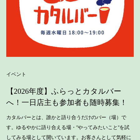
イベント
【2026年度】ふらっとカタルバー
へ！一日店主も参加者も随時募集！
カタルバーとは、誰かと語り合うだけのバー（場）で
す。ゆるやかに語り合える場・”やってみたいこと”を試
してみる場として開いています。お客さんとして気軽に