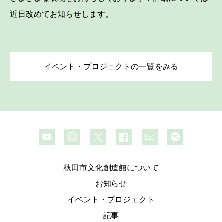
近日改めてお知らせします。
イベント・プロジェクトの一覧をみる
秋田市文化創造館について
お知らせ
イベント・プロジェクト
記事