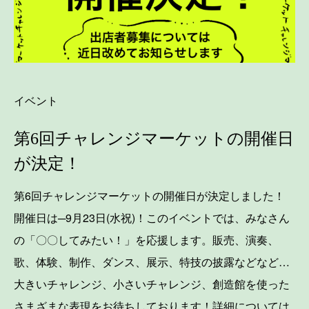
イベント
第6回チャレンジマーケットの開催日
が決定！
第6回チャレンジマーケットの開催日が決定しました！
開催日は─9月23日(水祝)！このイベントでは、みなさん
の「〇〇してみたい！」を応援します。販売、演奏、
歌、体験、制作、ダンス、展示、特技の披露などなど…
大きいチャレンジ、小さいチャレンジ、創造館を使った
さまざまな表現をお待ちしております！詳細については