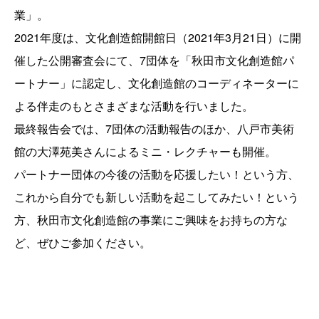
業」。
2021年度は、文化創造館開館日（2021年3月21日）に開
催した公開審査会にて、7団体を「秋田市文化創造館パ
ートナー」に認定し、文化創造館のコーディネーターに
よる伴走のもとさまざまな活動を行いました。
最終報告会では、7団体の活動報告のほか、八戸市美術
館の大澤苑美さんによるミニ・レクチャーも開催。
パートナー団体の今後の活動を応援したい！という方、
これから自分でも新しい活動を起こしてみたい！という
方、秋田市文化創造館の事業にご興味をお持ちの方な
ど、ぜひご参加ください。