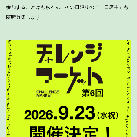
参加することはもちろん、その日限りの「一日店主」も
随時募集します。