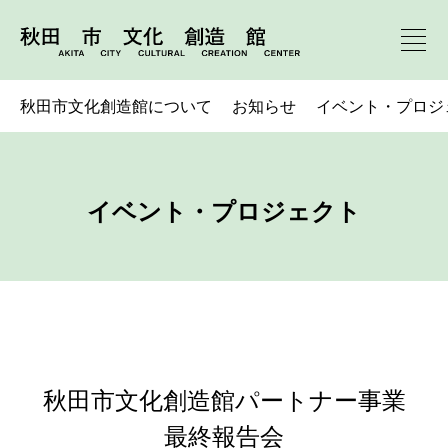
秋田市文化創造館について
お知らせ
イベント・プロジ
イベント・プロジェクト
秋田市文化創造館パートナー事業
最終報告会