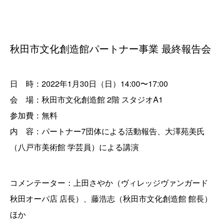
秋田市文化創造館パートナー事業 最終報告会
日 時：2022年1月30日（日）14:00〜17:00
会 場：秋田市文化創造館 2階 スタジオA1
参加費：無料
内 容：パートナー7団体による活動報告、大澤苑美氏
（八戸市美術館 学芸員）による講演
コメンテーター：上田さやか（ヴィレッジヴァンガード
秋田オーパ店 店長）、藤浩志（秋田市文化創造館 館長）
ほか