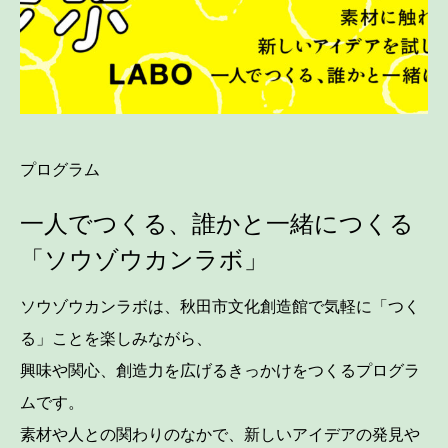
プログラム
一人でつくる、誰かと一緒につくる
「ソウゾウカンラボ」
ソウゾウカンラボは、秋田市文化創造館で気軽に「つく
る」ことを楽しみながら、
興味や関心、創造力を広げるきっかけをつくるプログラ
ムです。
素材や人との関わりのなかで、新しいアイデアの発見や