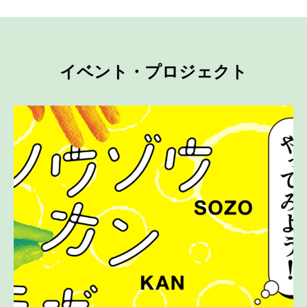
イベント・プロジェクト