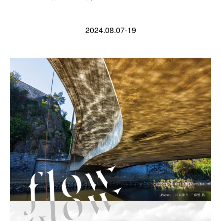
2024.08.07-19