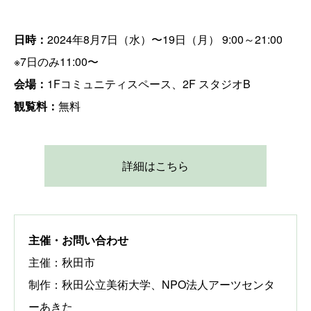
日時：
2024年8月7日（水）〜19日（月） 9:00～21:00
※7日のみ11:00〜
会場：
1Fコミュニティスペース、2F スタジオB
観覧料：
無料
詳細はこちら
主催・お問い合わせ
主催：秋田市
制作：秋田公立美術大学、NPO法人アーツセンタ
ーあきた