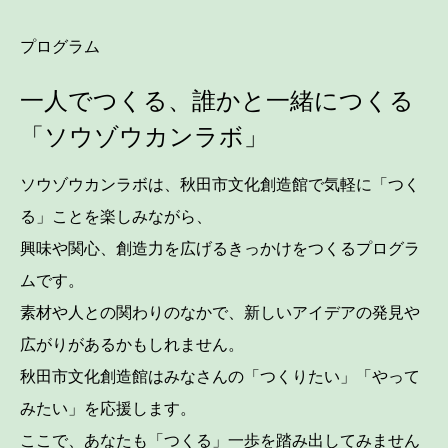
プログラム
一人でつくる、誰かと一緒につくる
「ソウゾウカンラボ」
ソウゾウカンラボは、秋田市文化創造館で気軽に「つく
る」ことを楽しみながら、
興味や関心、創造力を広げるきっかけをつくるプログラ
ムです。
素材や人との関わりのなかで、新しいアイデアの発見や
広がりがあるかもしれません。
秋田市文化創造館はみなさんの「つくりたい」「やって
みたい」を応援します。
ここで、あなたも「つくる」一歩を踏み出してみません