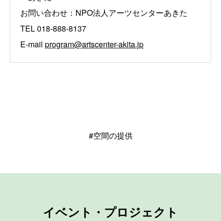
お問い合わせ：NPO法人アーツセンターあきた
TEL 018-888-8137
E-mail
program@artscenter-akita.jp
#空間の提供
イベント・プロジェクト