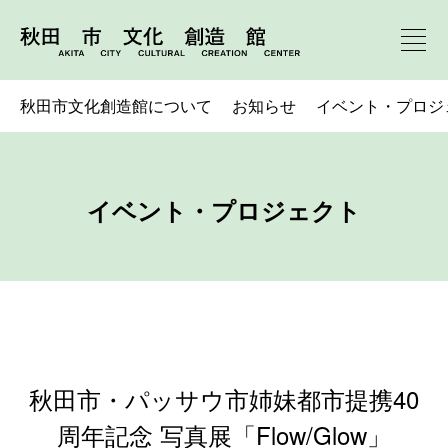
秋田市文化創造館について
お知らせ
イベント・プロジ
イベント・プロジェクト
秋田市・パッサウ市姉妹都市提携40
周年記念 写真展「Flow/Glow」