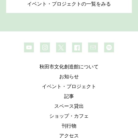
イベント・プロジェクトの一覧をみる
秋田市文化創造館について
お知らせ
イベント・プロジェクト
記事
スペース貸出
ショップ・カフェ
刊行物
アクセス