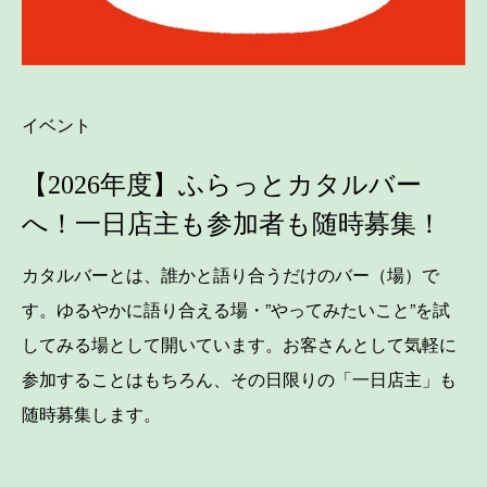
イベント
【2026年度】ふらっとカタルバー
へ！一日店主も参加者も随時募集！
カタルバーとは、誰かと語り合うだけのバー（場）で
す。ゆるやかに語り合える場・”やってみたいこと”を試
してみる場として開いています。お客さんとして気軽に
参加することはもちろん、その日限りの「一日店主」も
随時募集します。