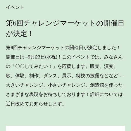
イベント
第6回チャレンジマーケットの開催日
が決定！
第6回チャレンジマーケットの開催日が決定しました！
開催日は─9月23日(水祝)！このイベントでは、みなさん
の「〇〇してみたい！」を応援します。販売、演奏、
歌、体験、制作、ダンス、展示、特技の披露などなど…
大きいチャレンジ、小さいチャレンジ、創造館を使った
さまざまな表現をお待ちしております！詳細については
近日改めてお知らせします。