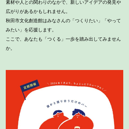
素材や人との関わりのなかで、新しいアイデアの発見や
広がりがあるかもしれません。
秋田市文化創造館はみなさんの「つくりたい」「やって
みたい」を応援します。
ここで、あなたも「つくる」一歩を踏み出してみません
か。