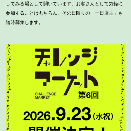
してみる場として開いています。お客さんとして気軽に
参加することはもちろん、その日限りの「一日店主」も
随時募集します。