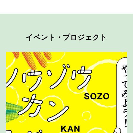
イベント・プロジェクト