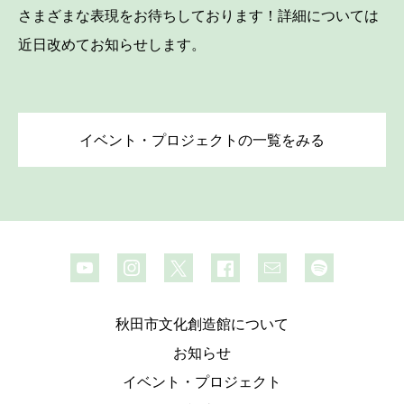
さまざまな表現をお待ちしております！詳細については
近日改めてお知らせします。
イベント・プロジェクトの一覧をみる
秋田市文化創造館について
お知らせ
イベント・プロジェクト