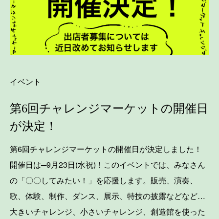
イベント
第6回チャレンジマーケットの開催日
が決定！
第6回チャレンジマーケットの開催日が決定しました！
開催日は─9月23日(水祝)！このイベントでは、みなさん
の「〇〇してみたい！」を応援します。販売、演奏、
歌、体験、制作、ダンス、展示、特技の披露などなど…
大きいチャレンジ、小さいチャレンジ、創造館を使った