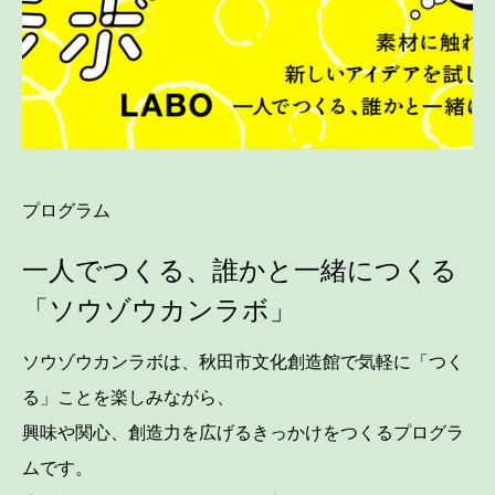
プログラム
一人でつくる、誰かと一緒につくる
「ソウゾウカンラボ」
ソウゾウカンラボは、秋田市文化創造館で気軽に「つく
る」ことを楽しみながら、
興味や関心、創造力を広げるきっかけをつくるプログラ
ムです。