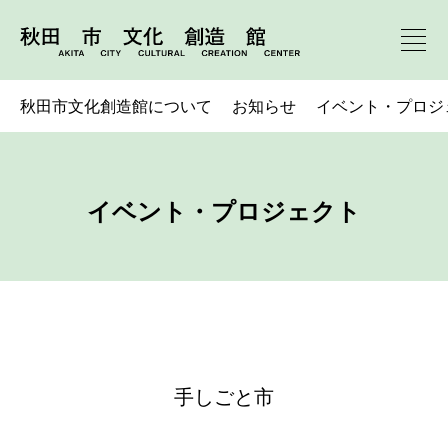
秋田市文化創造館について
お知らせ
イベント・プロジ
イベント・プロジェクト
手しごと市