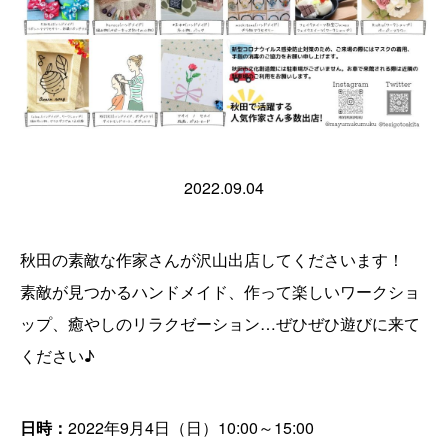
2022.09.04
秋田の素敵な作家さんが沢山出店してくださいます！
素敵が見つかるハンドメイド、作って楽しいワークショ
ップ、癒やしのリラクゼーション…ぜひぜひ遊びに来て
ください♪
日時：
2022年9月4日（日）10:00～15:00