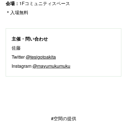
会場：
1Fコミュニティスペース
＊入場無料
主催・問い合わせ
佐藤
Twitter
@tesigotoakita
Instagram
@mayumukumuku
#空間の提供