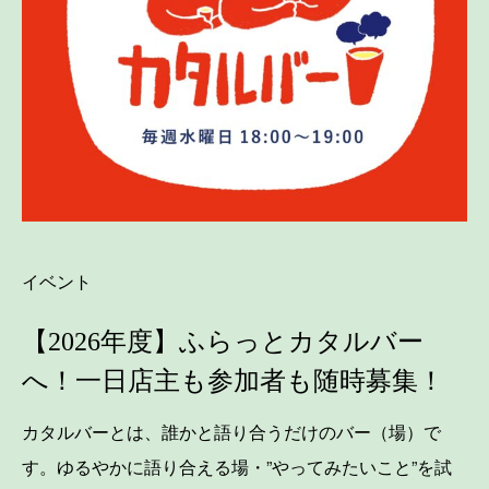
イベント
【2026年度】ふらっとカタルバー
へ！一日店主も参加者も随時募集！
カタルバーとは、誰かと語り合うだけのバー（場）で
す。ゆるやかに語り合える場・”やってみたいこと”を試