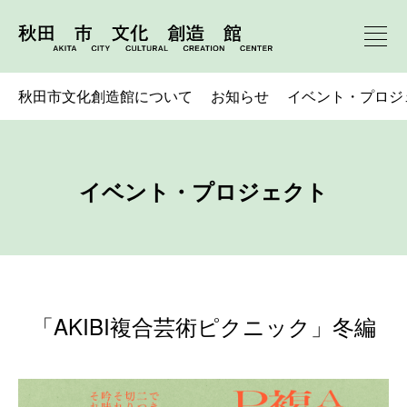
秋田市文化創造館について
お知らせ
イベント・プロジ
イベント・プロジェクト
「AKIBI複合芸術ピクニック」冬編