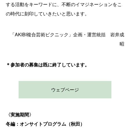
する活動をキーワードに、不断のイマジネーションをこ
の時代に刻印していきたいと思います。
「AKIBI複合芸術ピクニック」企画・運営統括 岩井成
昭
＊参加者の募集は既に終了しています。
ウェブページ
〈実施期間〉
冬編：オンサイトプログラム（秋田）