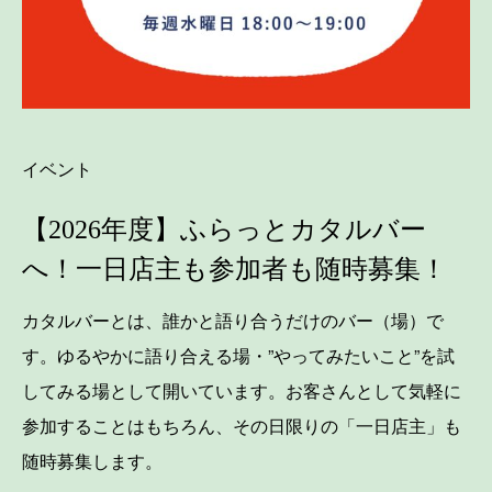
イベント
【2026年度】ふらっとカタルバー
へ！一日店主も参加者も随時募集！
カタルバーとは、誰かと語り合うだけのバー（場）で
す。ゆるやかに語り合える場・”やってみたいこと”を試
してみる場として開いています。お客さんとして気軽に
参加することはもちろん、その日限りの「一日店主」も
随時募集します。