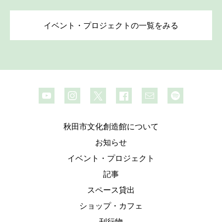
イベント・プロジェクトの一覧をみる
秋田市文化創造館について
お知らせ
イベント・プロジェクト
記事
スペース貸出
ショップ・カフェ
刊行物