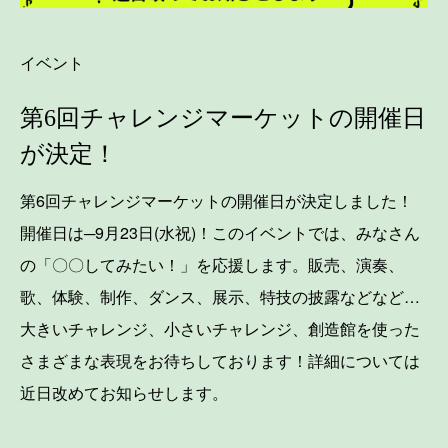
イベント
第6回チャレンジマーケットの開催日
が決定！
第6回チャレンジマーケットの開催日が決定しました！
開催日は─9月23日(水祝)！このイベントでは、みなさん
の「〇〇してみたい！」を応援します。販売、演奏、
歌、体験、制作、ダンス、展示、特技の披露などなど…
大きいチャレンジ、小さいチャレンジ、創造館を使った
さまざまな表現をお待ちしております！詳細については
近日改めてお知らせします。