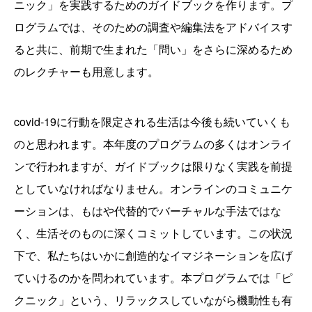
ニック」を実践するためのガイドブックを作ります。プ
ログラムでは、そのための調査や編集法をアドバイスす
ると共に、前期で生まれた「問い」をさらに深めるため
のレクチャーも用意します。
covid-19に行動を限定される生活は今後も続いていくも
のと思われます。本年度のプログラムの多くはオンライ
ンで行われますが、ガイドブックは限りなく実践を前提
としていなければなりません。オンラインのコミュニケ
ーションは、もはや代替的でバーチャルな手法ではな
く、生活そのものに深くコミットしています。この状況
下で、私たちはいかに創造的なイマジネーションを広げ
ていけるのかを問われています。本プログラムでは「ピ
クニック」という、リラックスしていながら機動性も有