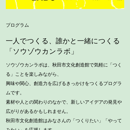
プログラム
一人でつくる、誰かと一緒につくる
「ソウゾウカンラボ」
ソウゾウカンラボは、秋田市文化創造館で気軽に「つく
る」ことを楽しみながら、
興味や関心、創造力を広げるきっかけをつくるプログラ
ムです。
素材や人との関わりのなかで、新しいアイデアの発見や
広がりがあるかもしれません。
秋田市文化創造館はみなさんの「つくりたい」「やって
みたい」を応援します。