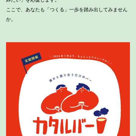
ここで、あなたも「つくる」一歩を踏み出してみません
か。