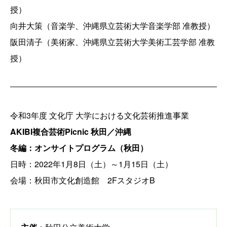
授）
向井大策（音楽学、沖縄県立芸術大学音楽学部 准教授）
阪田清子（美術家、沖縄県立芸術大学美術工芸学部 准教
授）
令和3年度 文化庁 大学における文化芸術推進事業
AKIBI複合芸術Picnic 秋田／沖縄
冬編：オンサイトプログラム（秋田）
日時：2022年1月8日（土）～1月15日（土）
会場：秋田市文化創造館 2FスタジオB