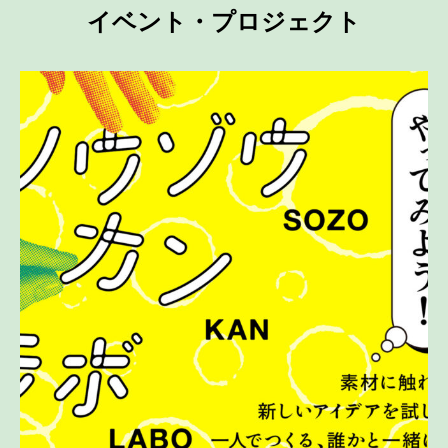
イベント・プロジェクト