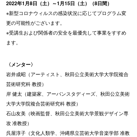
2022年1月8日（土）～1月15日（土）（8日間）
※新型コロナウィルスの感染状況に応じてプログラム変
更の可能性がございます。
※受講生および関係者の安全を最優先して事業をすすめ
ます。
〈メンター〉
岩井成昭（アーティスト、秋田公立美術大学大学院複合
芸術研究科 教授）
岸 健太（建築家、アーバンスタディーズ、秋田公立美術
大学大学院複合芸術研究科 教授）
石山友美（映画監督、秋田公立美術大学景観デザイン専
攻 准教授）
呉屋淳子（文化人類学、沖縄県立芸術大学音楽学部 准教