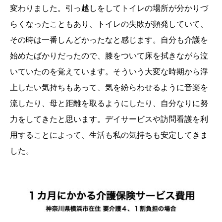
変わりました。引っ越しをしてトイレの場所が分かりづ
らくなったこともあり、トイレの失敗が頻発していて、
その時は一番しんどかったなと感じます。自分も介護を
始めたばかりだったので、膝をついて床を拭きながら泣
いていたのを覚えています。そういう大変な時期から浮
上したい気持ちもあって、気を紛らわせるように音楽を
流したり、母と距離を取るようにしたり、自分なりに努
力をしてきたと思います。デイサービスや訪問看護を利
用することによって、生活も私の気持ちも安定してきま
した。