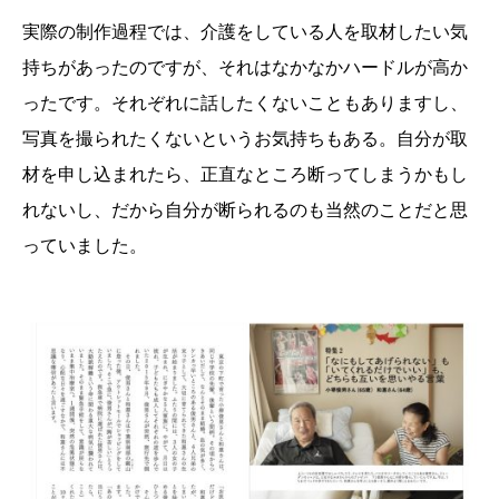
実際の制作過程では、介護をしている人を取材したい気
持ちがあったのですが、それはなかなかハードルが高か
ったです。それぞれに話したくないこともありますし、
写真を撮られたくないというお気持ちもある。自分が取
材を申し込まれたら、正直なところ断ってしまうかもし
れないし、だから自分が断られるのも当然のことだと思
っていました。