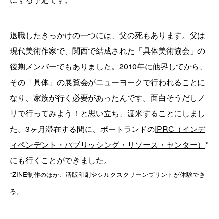
退職したきっかけの一つには、父の死もあります。父は
現代美術作家で、関西で結成された「具体美術協会」の
後期メンバーでもありました。2010年に他界してから、
その「具体」の展覧会がニューヨークで行われることに
なり、家族が行く必要があったんです。面白そうだしノ
リで行ってみよう！と思い立ち、渡米することにしまし
た。3ヶ月滞在する間に、ポートランドの
IPRC（インデ
ィペンデント・パブリッシング・リソース・センター）
*
にも行くことができました。
*ZINE制作のほか、活版印刷やシルクスクリーンプリントが体験でき
る。