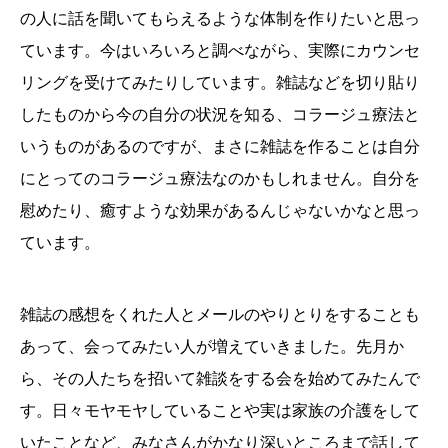
の人に話を聞いてもらえるような体制を作りたいと思っ
ています。今はいろいろと調べながら、実際にカウンセ
リングを受けてみたりしています。雑誌などを切り貼り
したものから今の自分の状況を知る、コラージュ療法と
いうものがあるのですが、まさに雑誌を作ることは自分
にとってのコラージュ療法なのかもしれません。自分を
慰めたり、癒すような効果があるんじゃないかなと思っ
ています。
雑誌の感想をくれた人とメールのやりとりをすることも
あって、会ってみたい人が増えていきました。先月か
ら、その人たちを招いて雑談をする会を始めてみたんで
す。日々モヤモヤしていることや実は家族の介護をして
いたことなど、みなさんがかなり深いところまで話して