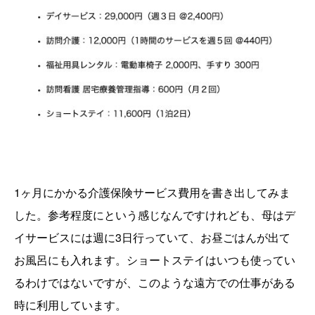
1ヶ月にかかる介護保険サービス費用を書き出してみま
した。参考程度にという感じなんですけれども、母はデ
イサービスには週に3日行っていて、お昼ごはんが出て
お風呂にも入れます。ショートステイはいつも使ってい
るわけではないですが、このような遠方での仕事がある
時に利用しています。