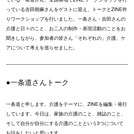
っている吉田朝麻さんをゲストに迎え、トークとZINE作
りワークショップを行いました。一条さん・吉田さんの
介護と日々のこと、お二人の制作・表現活動のことをお
聞きしながら、参加者の皆さん「それぞれの」介護、ケ
アについて考えを巡らせました。
●一条道さんトーク
一条道と申します。介護をテーマに、ZINEを編集・発行
しています。今日は、家族の介護のこと、雑誌のこと、
そして自分が自分にする介護のことという3つについて
お話をしたいと思います。