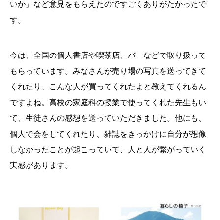
いか」など意見をもらえたのですごくありがたかったで
す。
今は、全国の個人書店や喫茶店、バーなどで取り扱って
もらっています。みなさんが売り場の写真を送ってきて
くれたり、こんな人が買ってくれたよと教えてくれるん
ですよね。高校の家庭科の授業で使ってくれた先生もい
て、生徒さんの感想を送っていただきました。他にも、
個人で会をしてくれたり、雑誌をきっかけに自分が想像
しなかったことが起こっていて、人と人が繋がっていく
実感があります。