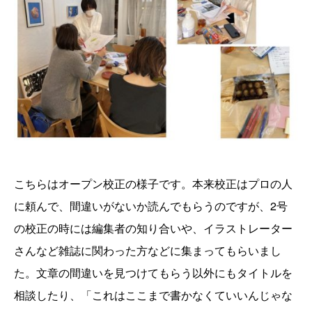
こちらはオープン校正の様子です。本来校正はプロの人
に頼んで、間違いがないか読んでもらうのですが、2号
の校正の時には編集者の知り合いや、イラストレーター
さんなど雑誌に関わった方などに集まってもらいまし
た。文章の間違いを見つけてもらう以外にもタイトルを
相談したり、「これはここまで書かなくていいんじゃな