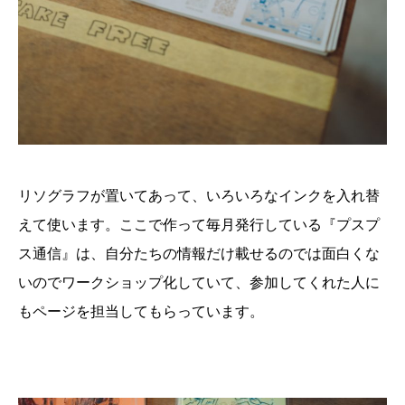
リソグラフが置いてあって、いろいろなインクを入れ替
えて使います。ここで作って毎月発行している『プスプ
ス通信』は、自分たちの情報だけ載せるのでは面白くな
いのでワークショップ化していて、参加してくれた人に
もページを担当してもらっています。