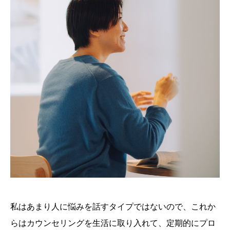
私はあまり人に悩みを話すタイプではないので、これか
らはカウンセリングを生活に取り入れて、定期的にプロ