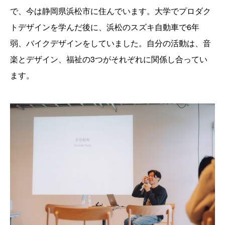
で、今は静岡県浜松市に住んでいます。大学でプロダク
トデザインを学んだ後に、浜松のスズキ自動車で6年
弱、バイクデザインをしていました。自分の活動は、音
楽とデザイン、福祉の3つがそれぞれに関係し合ってい
ます。