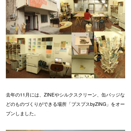
去年の11月には、ZINEやシルクスクリーン、缶バッジな
どのものづくりができる場所「プスプスbyZING」をオー
プンしました。