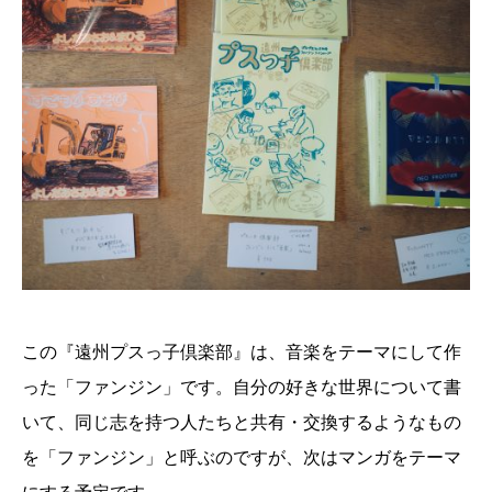
この『遠州プスっ子倶楽部』は、音楽をテーマにして作
った「ファンジン」です。自分の好きな世界について書
いて、同じ志を持つ人たちと共有・交換するようなもの
を「ファンジン」と呼ぶのですが、次はマンガをテーマ
にする予定です。