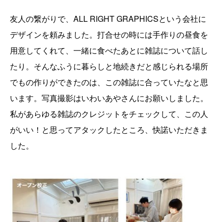
友人の繋がりで、ALL RIGHT GRAPHICSという会社に
デザインを頼みました。打合せの時には手作りの昼食を
用意してくれて、一緒に食べたあとに雑誌について話し
たり。そんなふうに暮らしと地続きだと感じられる場所
でもの作りができたのは、この雑誌に合っていたなと思
います。写真撮影はいわいあやさんにお願いしました。
私があらゆる雑誌のクレジットをチェックして、この人
がいい！と思ってアタックしたところ、快諾いただきま
した。