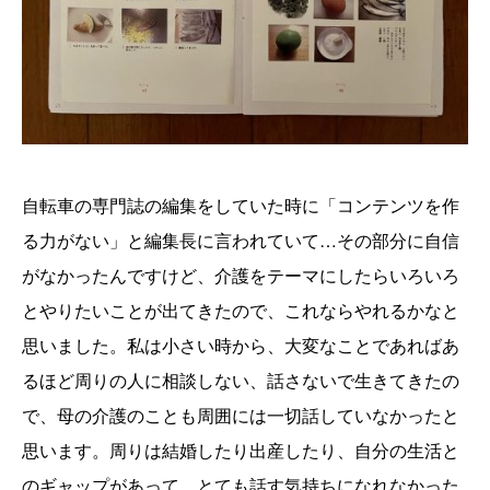
自転車の専門誌の編集をしていた時に「コンテンツを作
る力がない」と編集長に言われていて…その部分に自信
がなかったんですけど、介護をテーマにしたらいろいろ
とやりたいことが出てきたので、これならやれるかなと
思いました。私は小さい時から、大変なことであればあ
るほど周りの人に相談しない、話さないで生きてきたの
で、母の介護のことも周囲には一切話していなかったと
思います。周りは結婚したり出産したり、自分の生活と
のギャップがあって、とても話す気持ちになれなかった