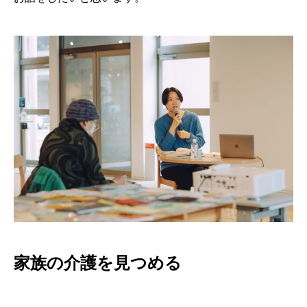
家族の介護を見つめる