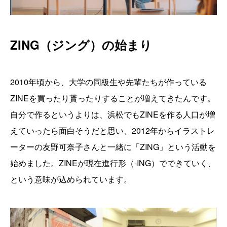
ZING（ジング）の始まり
2010年頃から、大学の同級生や先輩たちが作っている
ZINEを買ったり貰ったりすることが増えてきたんです。
自分で作るというよりは、浜松でもZINEを作る人口が増
えていったら面白そうだと思い、2012年からイラストレ
ーターの友野可奈子さんと一緒に「ZING」という活動を
始めました。ZINEが現在進行形（-ING）でできていく、
という意味が込められています。