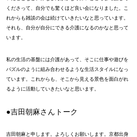
くださって、自分でも驚くほど良い会になりました。こ
れからも雑談の会は続けていきたいなと思っています。
それも、自分が自分にできる介護になるのかなと思って
います。
私の生活の基盤には介護があって、そこに仕事や遊びを
パズルのように組み合わせるような生活スタイルになっ
ています。これからも、そこから見える景色を面白がれ
るように活動していきたいなと思います。
●吉田朝麻さんトーク
吉田朝麻と申します。よろしくお願いします。京都出身