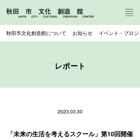
秋田市文化創造館について
お知らせ
イベント・プロジ
レポート
2023.03.30
「未来の生活を考えるスクール」第10回開催