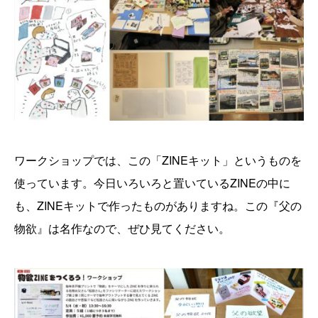
ワークショップでは、この「ZINEキット」というものを
使っています。今日いろいろと置いているZINEの中に
も、ZINEキットで作ったものがありますね。この『父の
物欲』は名作なので、ぜひ見てください。