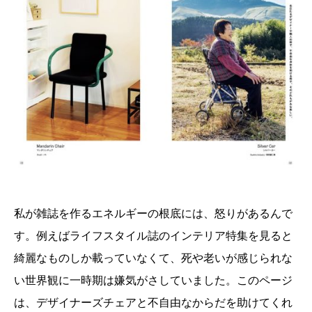
私が雑誌を作るエネルギーの根底には、怒りがあるんで
す。例えばライフスタイル誌のインテリア特集を見ると
綺麗なものしか載っていなくて、死や老いが感じられな
い世界観に一時期は嫌気がさしていました。このページ
は、デザイナーズチェアと不自由なからだを助けてくれ