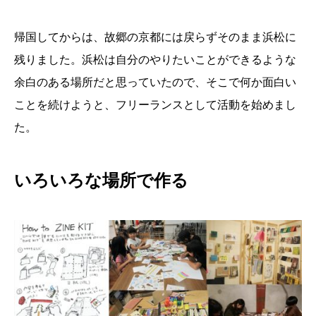
帰国してからは、故郷の京都には戻らずそのまま浜松に
残りました。浜松は自分のやりたいことができるような
余白のある場所だと思っていたので、そこで何か面白い
ことを続けようと、フリーランスとして活動を始めまし
た。
いろいろな場所で作る