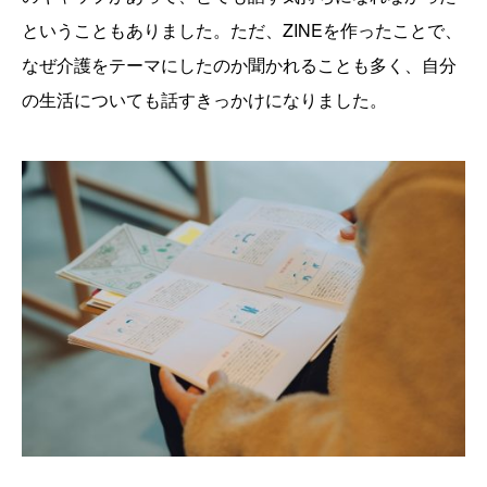
ということもありました。ただ、ZINEを作ったことで、
なぜ介護をテーマにしたのか聞かれることも多く、自分
の生活についても話すきっかけになりました。