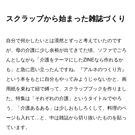
スクラップから始まった雑誌づくり
自分で何かしたいとは漠然とずっと考えていたのです
が、母の介護に少し余裕が出てきてた頃、ソファでごろ
んとしながら「介護をテーマにしたZINEなら作れるか
も」と急に思い立ったんですね。『アルネのつくり方』
という本をもとに自分もやってみようじゃないかと、画
用紙を束ねて紐で縛って、スクラップブックを作りまし
た。特集は「それぞれの介護」というタイトルでやろ
う、「介護あるある」は少しおもしろくして、料理のペ
ージも入れて…と、中は雑誌から切り抜いたものを貼っ
ています。