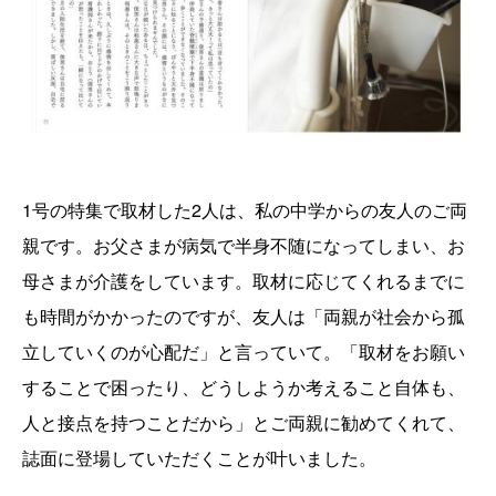
1号の特集で取材した2人は、私の中学からの友人のご両
親です。お父さまが病気で半身不随になってしまい、お
母さまが介護をしています。取材に応じてくれるまでに
も時間がかかったのですが、友人は「両親が社会から孤
立していくのが心配だ」と言っていて。「取材をお願い
することで困ったり、どうしようか考えること自体も、
人と接点を持つことだから」とご両親に勧めてくれて、
誌面に登場していただくことが叶いました。