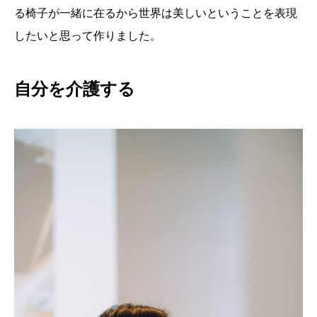
る椅子が一緒に在るから世界は美しいということを表現
したいと思って作りました。
自分を介護する